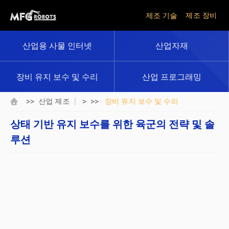
제조 기술
제조 장비
산업용 사물 인터넷
산업자재
장비 유지 보수 및 수리
산업 프로그래밍
>>
> >>
산업 제조
장비 유지 보수 및 수리
상태 기반 유지 보수를 위한 육군의 전략 및 솔
루션