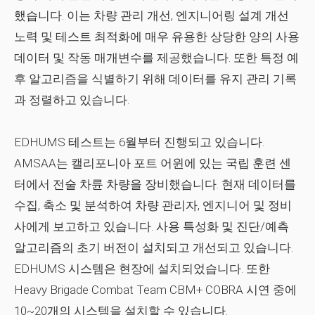
했습니다. 이는 차량 관리 개선, 엔지니어링 설계 개선
노력 및 테스트 최적화에 매우 유용한 상당한 양의 사용
데이터 및 작동 매개변수를 제공했습니다. 또한 특정 예
후 알고리즘을 식별하기 위해 데이터를 유지 관리 기록
과 정렬하고 있습니다.
EDHUMS 테스트는 6월부터 진행되고 있습니다.
AMSAA는 캘리포니아 포트 어윈에 있는 국립 훈련 센
터에서 전술 차륜 차량을 장비했습니다. 현재 데이터를
수집, 축소 및 분석하여 차량 관리자, 엔지니어 및 정비
사에게 보고하고 있습니다. 사용 특성화 및 진단/예측
알고리즘의 초기 버전이 설치되고 개선되고 있습니다.
EDHUMS 시스템은 현장에 설치되었습니다. 또한
Heavy Brigade Combat Team CBM+ COBRA 시연 중에
10~20개의 시스템을 설치할 수 있습니다.