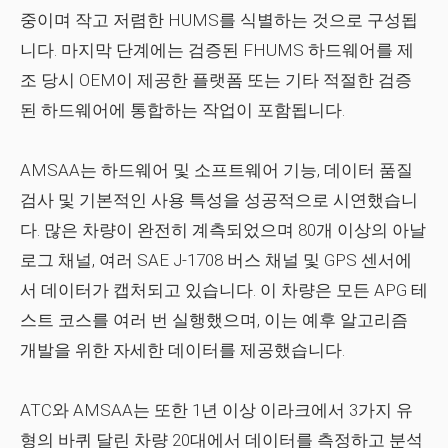
중이며 작고 저렴한 HUMS를 식별하는 것으로 구성됩
니다. 마지막 단계에는 검증된 FHUMS 하드웨어를 제
조 당시 OEM이 제공한 플랫폼 또는 기타 적절한 검증
된 하드웨어에 통합하는 작업이 포함됩니다.
AMSAA는 하드웨어 및 소프트웨어 기능, 데이터 품질
검사 및 기본적인 사용 특성을 성공적으로 시연했습니
다. 많은 차량이 완전히 계측되었으며 80개 이상의 아날
로그 채널, 여러 SAE J-1708 버스 채널 및 GPS 센서에
서 데이터가 캡처되고 있습니다. 이 차량은 모든 APG 테
스트 코스를 여러 번 실행했으며, 이는 예후 알고리즘
개발을 위한 자세한 데이터를 제공했습니다.
ATC와 AMSAA는 또한 1년 이상 이라크에서 3가지 유
형의 바퀴 달린 차량 20대에서 데이터를 측정하고 분석