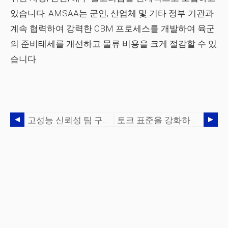
있습니다. AMSAA는 군인, 산업체 및 기타 정부 기관과
계속 협력하여 강력한 CBM 프로세스를 개발하여 육군
의 준비태세를 개선하고 물류 비용을 크게 절감할 수 있
습니다.
고성능 신뢰성 팀 구축
토크 표준을 강화하여 Boeing의 큰 비용 절감