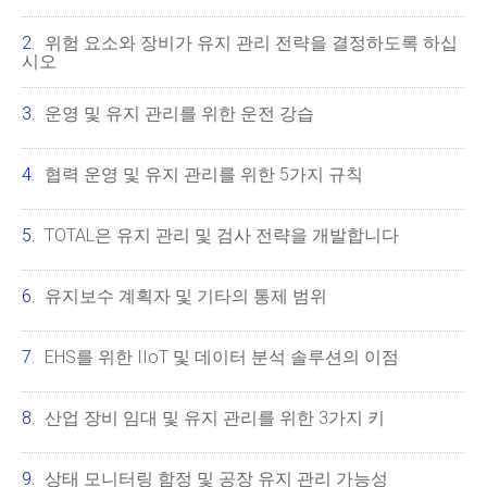
위험 요소와 장비가 유지 관리 전략을 결정하도록 하십
시오
운영 및 유지 관리를 위한 운전 강습
협력 운영 및 유지 관리를 위한 5가지 규칙
TOTAL은 유지 관리 및 검사 전략을 개발합니다
유지보수 계획자 및 기타의 통제 범위
EHS를 위한 IIoT 및 데이터 분석 솔루션의 이점
산업 장비 임대 및 유지 관리를 위한 3가지 키
상태 모니터링 함정 및 공장 유지 관리 가능성