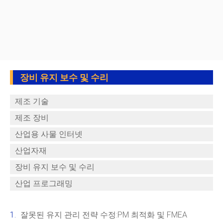
장비 유지 보수 및 수리
제조 기술
제조 장비
산업용 사물 인터넷
산업자재
장비 유지 보수 및 수리
산업 프로그래밍
잘못된 유지 관리 전략 수정:PM 최적화 및 FMEA