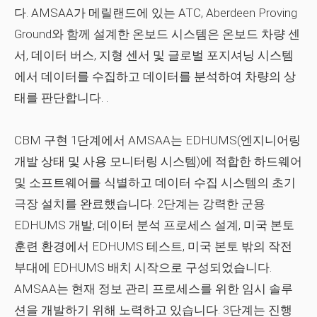
다. AMSAA가 메릴랜드에 있는 ATC, Aberdeen Proving
Ground와 함께 설계한 온보드 시스템은 온보드 차량 센
서, 데이터 버스, 지형 센서 및 글로벌 포지셔닝 시스템
에서 데이터를 수집하고 데이터를 분석하여 차량의 상
태를 판단합니다. .
CBM 구현 1단계에서 AMSAA는 EDHUMS(엔지니어링
개발 상태 및 사용 모니터링 시스템)에 적합한 하드웨어
및 소프트웨어를 식별하고 데이터 수집 시스템의 초기
극장 설치를 완료했습니다. 2단계는 강력한 군용
EDHUMS 개발, 데이터 분석 프로세스 설계, 미국 본토
훈련 환경에서 EDHUMS 테스트, 미국 본토 밖의 작전
부대에 EDHUMS 배치 시작으로 구성되었습니다.
AMSAA는 현재 정보 관리 프로세스를 위한 임시 솔루
션을 개발하기 위해 노력하고 있습니다. 3단계는 진행