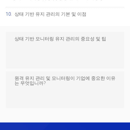
상태 기반 유지 관리의 기본 및 이점
상태 기반 모니터링 유지 관리의 중요성 및 팁
원격 유지 관리 및 모니터링이 기업에 중요한 이유
는 무엇입니까?