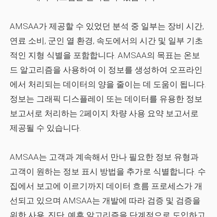
AMSAA가 제공할 수 있었던 분석 중 일부는 장비 시간,
연료 소비, 군인 열 환경, 속도에서의 시간 및 일부 기초
적인 지형 식별을 포함합니다. AMSAA의 목표는 온보
드 알고리즘을 사용하여 이 정보를 생성하여 오프라인
에서 처리되는 데이터의 양을 줄이는 데 도움이 됩니다.
정보는 그래픽 디스플레이 또는 데이터를 유용한 정보
보고서로 처리하는 2페이지 차량 사용 요약 보고서로
제공될 수 있습니다.
AMSAA는 고객과 계속해서 만나 필요한 정보 유형과
고객이 원하는 정보 표시 방법을 추가로 식별합니다. 수
집에서 보고에 이르기까지 데이터 흐름 프로세스가 개
선되고 있으며 AMSAA는 개발에 따라 검증 및 검증을
위한 사용, 진단, 예후 알고리즘을 단계적으로 도입하고