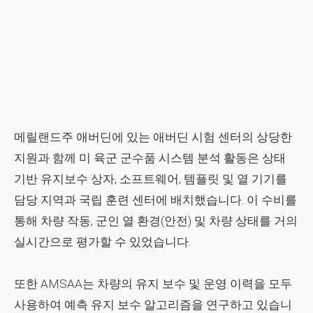
메릴랜드주 애버딘에 있는 애버딘 시험 센터의 상당한
지원과 함께 미 육군 군수품 시스템 분석 활동은 상태
기반 유지보수 상자, 소프트웨어, 템플릿 및 열 기기를
담당 지역과 국립 훈련 센터에 배치했습니다. 이 수비를
통해 차량 작동, 군인 열 환경(안전) 및 차량 상태를 거의
실시간으로 평가할 수 있었습니다.
또한 AMSAA는 차량의 유지 보수 및 운영 이력을 모두
사용하여 예측 유지 보수 알고리즘을 연구하고 있습니