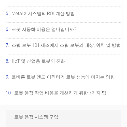
Metal X 시스템의 ROI 계산 방법
로봇 자동화 비용은 얼마입니까?
조립 로봇 101:제조에서 조립 로봇의 대상, 위치 및 방법
IIoT 및 산업용 로봇의 진화
올바른 로봇 엔드 이펙터가 로봇 성능에 미치는 영향
로봇 용접 작업 비용을 개선하기 위한 7가지 팁
로봇 용접 시스템 구입