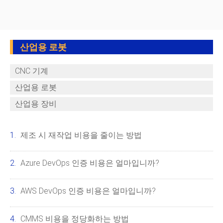
산업용 로봇
CNC 기계
산업용 로봇
산업용 장비
제조 시 재작업 비용을 줄이는 방법
Azure DevOps 인증 비용은 얼마입니까?
AWS DevOps 인증 비용은 얼마입니까?
CMMS 비용을 정당화하는 방법