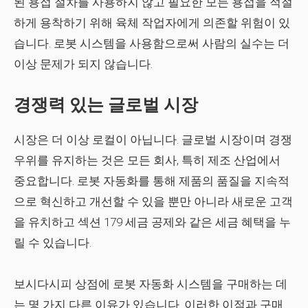
된 용접 절차를 사용하지 않고 필요한 모든 용접을 적절
하게 용착하기 위해 육체 작업자에게 의존할 위험이 있
습니다. 로봇 시스템을 사용함으로써 사람의 실수는 더
이상 문제가 되지 않습니다.
경쟁력 있는 글로벌 시장
시장은 더 이상 로컬이 아닙니다. 글로벌 시장이며 경쟁
우위를 유지하는 것은 모든 회사, 특히 제조 산업에서
중요합니다. 로봇 자동화를 통해 제품의 품질을 지속적
으로 혁신하고 개선할 수 있을 뿐만 아니라 새로운 고객
을 유치하고 섹션 179 세금 공제와 같은 세금 혜택을 누
릴 수 있습니다.
보시다시피 상점에 로봇 자동화 시스템을 구매하는 데
는 몇 가지 다른 이유가 있습니다. 이러한 이점과 구매