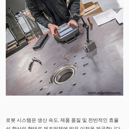
로봇 시스템은 생산 속도, 제품 품질 및 전반적인 효율
성 향상의 형태로 제조업체에 많은 이점을 제공합니다.