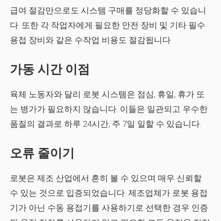
급여 절감만으로도 시스템 구매를 정당화할 수 있습니
다. 또한 각 작업자에게 필요한 안전 장비 및 기타 필수
용접 장비와 같은 수작업 비용도 절감됩니다.
가동 시간 이점
육체 노동자와 달리 로봇 시스템은 점심, 휴일, 휴가 또
는 병가가 필요하지 않습니다. 이들은 일관되고 우수한
품질의 결과로 하루 24시간, 주 7일 일할 수 있습니다.
오류 줄이기
로봇은 제조 산업에서 흔히 볼 수 있으며 매우 신뢰할
수 있는 것으로 입증되었습니다. 제조업체가 로봇 용접
기가 아닌 수동 용접기를 사용하기로 선택한 경우 인증