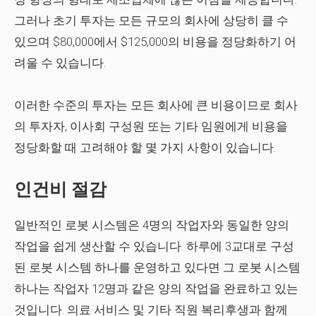
그러나 초기 투자는 모든 규모의 회사에 상당히 클 수
있으며 $80,000에서 $125,000의 비용을 정당화하기 어
려울 수 있습니다.
이러한 수준의 투자는 모든 회사에 큰 비용이므로 회사
의 투자자, 이사회 구성원 또는 기타 임원에게 비용을
정당화할 때 고려해야 할 몇 가지 사항이 있습니다.
인건비 절감
일반적인 로봇 시스템은 4명의 작업자와 동일한 양의
작업을 쉽게 생산할 수 있습니다. 하루에 3교대로 구성
된 로봇 시스템 하나를 운영하고 있다면 그 로봇 시스템
하나는 작업자 12명과 같은 양의 작업을 완료하고 있는
것입니다. 의료 서비스 및 기타 직원 복리후생과 함께