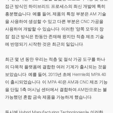
접근 방식인 하이브리드 프로세스의 최신 개발에 특히
흥분했습니다. 예를 들어, 제품의 특정 부분은 AM 기술
을 사용하여 생성할 수 있고 다른 부분은 CNC 가공을
사용하여 개발할 수 있습니다. 이러한 '양쪽 모두의 장
점' 접근 방식은 한동안 존재해 왔지만 적층 제조 기술
에 반영되기 시작한 것은 최근의 일입니다.
최근 몇 년 동안 우리는 적층 및 절삭 가공 도구를 하나
의 다목적 플랫폼에 결합한 여러 기계가 출시되는 것을
보았습니다. 예를 들어, 2015년 초에 Hermle의 MPA 40
이 출시되었습니다. 이 MPA 40은 AM과 CNC 제조 기능
을 단일 5축 머시닝 센터에서 결합하여 AM만으로는 불
가능했던 혼합 금속 제품을 가능하게 했습니다.
동시에 Hybrid Manufacturing Technologies는 이러한