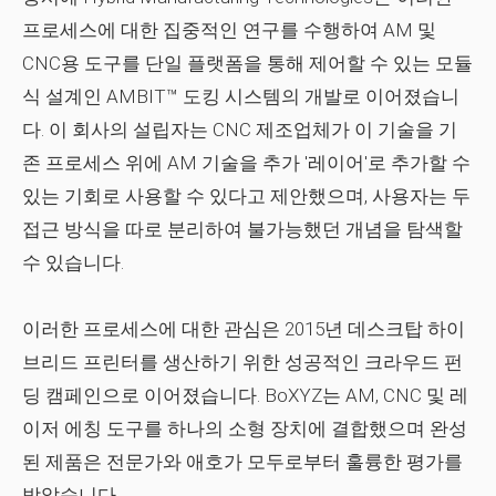
프로세스에 대한 집중적인 연구를 수행하여 AM 및
CNC용 도구를 단일 플랫폼을 통해 제어할 수 있는 모듈
식 설계인 AMBIT™ 도킹 시스템의 개발로 이어졌습니
다. 이 회사의 설립자는 CNC 제조업체가 이 기술을 기
존 프로세스 위에 AM 기술을 추가 '레이어'로 추가할 수
있는 기회로 사용할 수 있다고 제안했으며, 사용자는 두
접근 방식을 따로 분리하여 불가능했던 개념을 탐색할
수 있습니다.
이러한 프로세스에 대한 관심은 2015년 데스크탑 하이
브리드 프린터를 생산하기 위한 성공적인 크라우드 펀
딩 캠페인으로 이어졌습니다. BoXYZ는 AM, CNC 및 레
이저 에칭 도구를 하나의 소형 장치에 결합했으며 완성
된 제품은 전문가와 애호가 모두로부터 훌륭한 평가를
받았습니다.