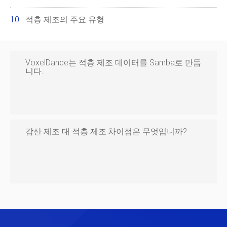
적층 제조의 주요 유형
VoxelDance는 적층 제조 데이터를 Samba로 만듭
니다.
감산 제조 대 적층 제조:차이점은 무엇입니까?