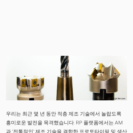
우리는 최근 몇 년 동안 적층 제조 기술에서 놀랍도록
흥미로운 발전을 목격했습니다. RP 플랫폼에서는 AM
과 '전통적인' 제조 기술을 결합한 프로토타이핑 및 생산