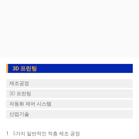
3D 프린팅
제조공정
3D 프린팅
자동화 제어 시스템
산업기술
5가지 일반적인 적층 제조 공정