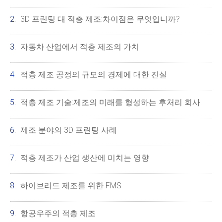
3D 프린팅 대 적층 제조:차이점은 무엇입니까?
자동차 산업에서 적층 제조의 가치
적층 제조 공정의 규모의 경제에 대한 진실
적층 제조 기술:제조의 미래를 형성하는 후처리 회사
제조 분야의 3D 프린팅 사례
적층 제조가 산업 생산에 미치는 영향
하이브리드 제조를 위한 FMS
항공우주의 적층 제조