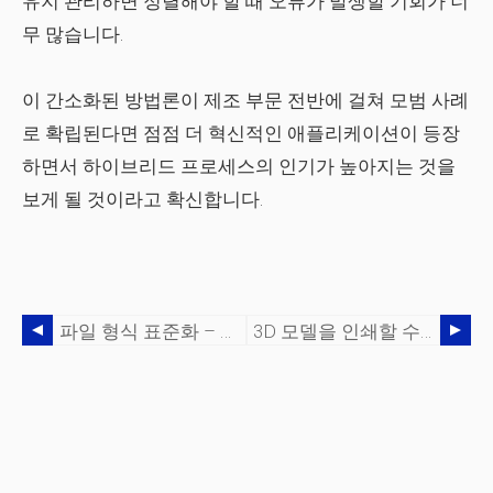
유지 관리하면 정렬해야 할 때 오류가 발생할 기회가 너
무 많습니다.
이 간소화된 방법론이 제조 부문 전반에 걸쳐 모범 사례
로 확립된다면 점점 더 혁신적인 애플리케이션이 등장
하면서 하이브리드 프로세스의 인기가 높아지는 것을
보게 될 것이라고 확신합니다.
파일 형식 표준화 – AM 서비스 제공업체의 지속적인 과제
3D 모델을 인쇄할 수 있도록 보장하는 6가지 방법