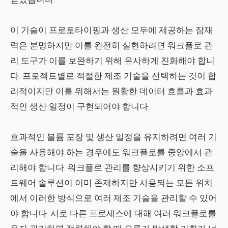
이 기술이 프로토타이핑과 생산 모두에 제공하는 잠재
력은 분명하지만 이를 완전히 실현하려면 워크플로 관
리 도구가 이를 보완하기 위해 유사하게 진화해야 합니
다. 프로젝트별로 적절한 제조 기술을 선택하는 것이 합
리적이지만 이를 위해서는 원활한 데이터 흐름과 효과
적인 생산 일정이 구현되어야 합니다.
효과적인 볼륨 포장 및 생산 일정을 유지하려면 여러 기
술을 사용해야 하는 경우에도 워크플로를 중앙에서 관
리해야 합니다. 워크플로 관리를 향상시키기 위한 소프
트웨어 솔루션이 이미 존재하지만 사용되는 모든 위치
에서 이러한 방식으로 여러 제조 기술을 관리할 수 있어
야 합니다. 서로 다른 프로세스에 대해 여러 워크플로를