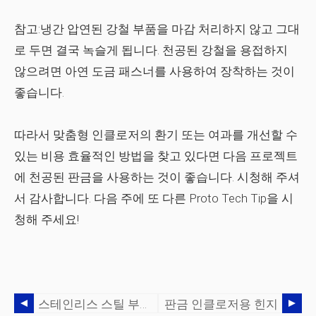
참고:냉간 압연된 강철 부품을 마감 처리하지 않고 그대
로 두면 결국 녹슬게 됩니다. 천공된 강철을 용접하지
않으려면 아연 도금 패스너를 사용하여 장착하는 것이
좋습니다.
따라서 맞춤형 인클로저의 환기 또는 여과를 개선할 수
있는 비용 효율적인 방법을 찾고 있다면 다음 프로젝트
에 천공된 판금을 사용하는 것이 좋습니다. 시청해 주셔
서 감사합니다. 다음 주에 또 다른 Proto Tech Tip을 시
청해 주세요!
스테인리스 스틸 부품 및 인클로저용 패시베이션
판금 인클로저용 힌지