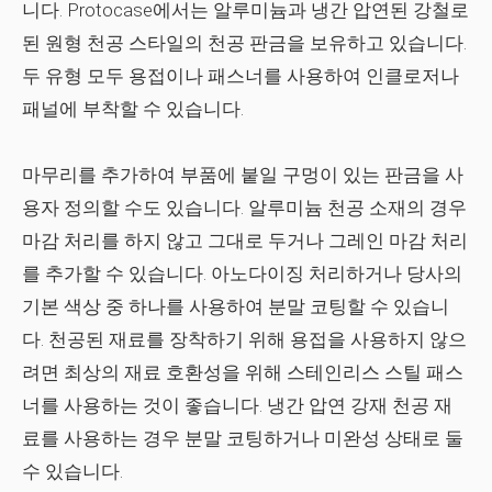
니다. Protocase에서는 알루미늄과 냉간 압연된 강철로
된 원형 천공 스타일의 천공 판금을 보유하고 있습니다.
두 유형 모두 용접이나 패스너를 사용하여 인클로저나
패널에 부착할 수 있습니다.
마무리를 추가하여 부품에 붙일 구멍이 있는 판금을 사
용자 정의할 수도 있습니다. 알루미늄 천공 소재의 경우
마감 처리를 하지 않고 그대로 두거나 그레인 마감 처리
를 추가할 수 있습니다. 아노다이징 처리하거나 당사의
기본 색상 중 하나를 사용하여 분말 코팅할 수 있습니
다. 천공된 재료를 장착하기 위해 용접을 사용하지 않으
려면 최상의 재료 호환성을 위해 스테인리스 스틸 패스
너를 사용하는 것이 좋습니다. 냉간 압연 강재 천공 재
료를 사용하는 경우 분말 코팅하거나 미완성 상태로 둘
수 있습니다.