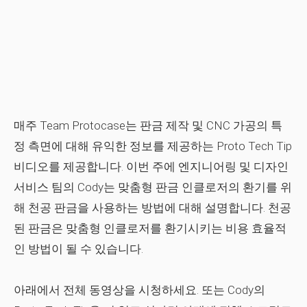
매주 Team Protocase는 판금 제작 및 CNC 가공의 특
정 측면에 대해 유익한 정보를 제공하는 Proto Tech Tip
비디오를 제공합니다. 이번 주에 엔지니어링 및 디자인
서비스 팀의 Cody는 맞춤형 판금 인클로저의 환기를 위
해 천공 판금을 사용하는 방법에 대해 설명합니다. 천공
된 판금은 맞춤형 인클로저를 환기시키는 비용 효율적
인 방법이 될 수 있습니다.
아래에서 전체 동영상을 시청하세요. 또는 Cody의