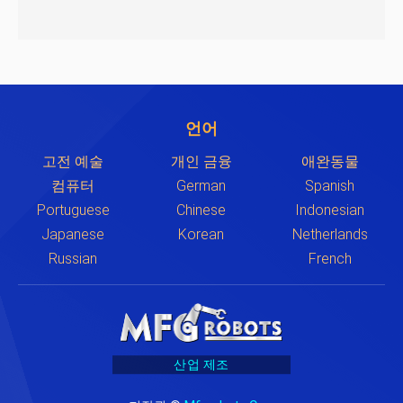
언어
고전 예술
개인 금융
애완동물
컴퓨터
German
Spanish
Portuguese
Chinese
Indonesian
Japanese
Korean
Netherlands
Russian
French
산업 제조