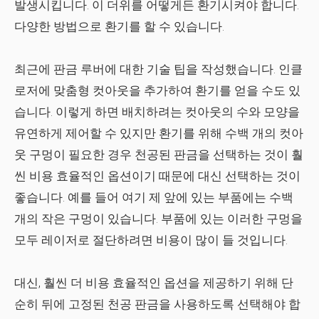
발생시킵니다. 이 더위를 어떻게든 환기시켜야 합니다.
다양한 방법으로 환기를 할 수 있습니다.
최근에 판금 루버에 대한 기술 팁을 작성했습니다. 인클
로저에 맞춤형 컷아웃을 추가하여 환기를 얻을 수도 있
습니다. 이렇게 하면 배치하려는 컷아웃의 수와 모양을
유연하게 제어할 수 있지만 환기를 위해 수백 개의 컷아
웃 구멍이 필요한 경우 천공된 판금을 선택하는 것이 훨
씬 비용 효율적인 옵션이기 때문에 대신 선택하는 것이
좋습니다. 예를 들어 여기 제 앞에 있는 부품에는 수백
개의 작은 구멍이 있습니다. 부품에 있는 이러한 구멍을
모두 레이저로 절단하려면 비용이 많이 들 것입니다.
대신, 훨씬 더 비용 효율적인 옵션을 제공하기 위해 단
순히 뒤에 고정된 천공 판금을 사용하도록 선택해야 합