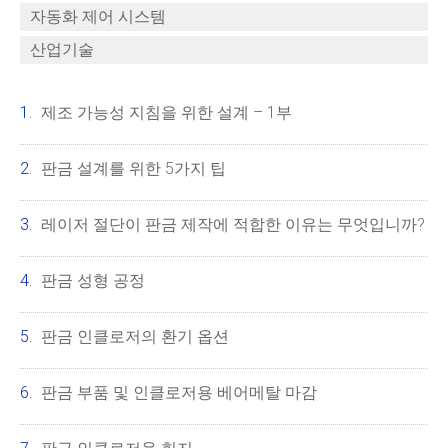
자동화 제어 시스템
산업기술
제조 가능성 지침을 위한 설계 – 1부
판금 설계를 위한 5가지 팁
레이저 절단이 판금 제작에 적합한 이유는 무엇입니까?
판금 성형 공정
판금 인클로저의 환기 옵션
판금 부품 및 인클로저용 베어메탈 마감