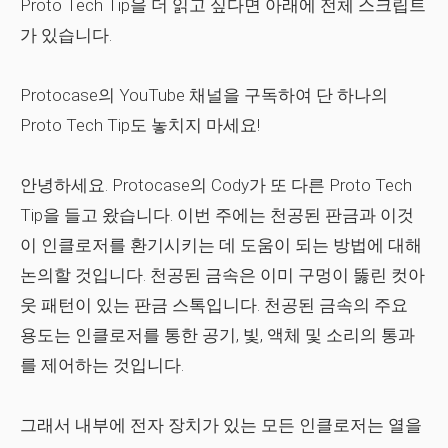
Proto Tech Tip을 더 읽고 싶다면 아래에 전체 스크립트
가 있습니다.
Protocase의 YouTube 채널을 구독하여 단 하나의
Proto Tech Tip도 놓치지 마세요!
안녕하세요. Protocase의 Cody가 또 다른 Proto Tech
Tip을 들고 왔습니다. 이번 주에는 천공된 판금과 이것
이 인클로저를 환기시키는 데 도움이 되는 방법에 대해
논의할 것입니다. 천공된 금속은 이미 구멍이 뚫린 컷아
웃 패턴이 있는 판금 스톡입니다. 천공된 금속의 주요
용도는 인클로저를 통한 공기, 빛, 액체 및 소리의 통과
를 제어하는 ​​것입니다.
그래서 내부에 전자 장치가 있는 모든 인클로저는 열을