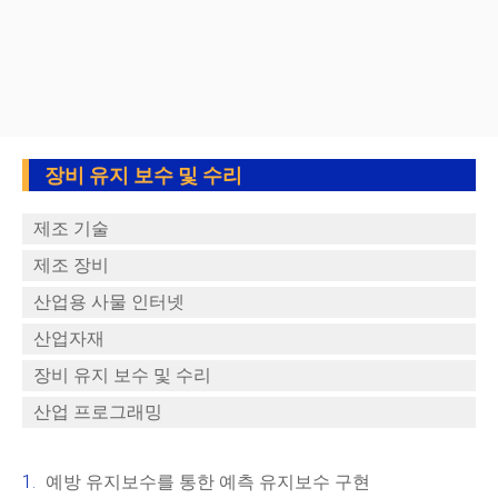
장비 유지 보수 및 수리
제조 기술
제조 장비
산업용 사물 인터넷
산업자재
장비 유지 보수 및 수리
산업 프로그래밍
예방 유지보수를 통한 예측 유지보수 구현