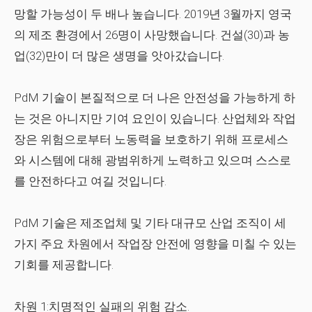
망할 가능성이 두 배나 높습니다. 2019년 3월까지 영국
의 제조 환경에서 26명이 사망했습니다. 건설(30)과 농
업(32)만이 더 많은 생명을 앗아갔습니다.
PdM 기술이 본질적으로 더 나은 안전성을 가능하게 하
는 것은 아니지만 기여 요인이 있습니다. 산업체와 작업
장은 위험으로부터 노동력을 보호하기 위해 프로세스
와 시스템에 대해 광범위하게 노력하고 있으며 스스로
를 안전하다고 여길 것입니다.
PdM 기술은 제조업체 및 기타 대규모 산업 조직이 세
가지 주요 차원에서 작업장 안전에 영향을 미칠 수 있는
기회를 제공합니다.
차원 1:치명적인 실패의 위험 감소.