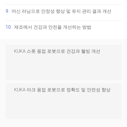
머신 러닝으로 안정성 향상 및 유지 관리 결과 개선
제조에서 건강과 안전을 개선하는 방법
KUKA 스폿 용접 로봇으로 건강과 웰빙 개선
KUKA 아크 용접 로봇으로 정확도 및 안전성 향상