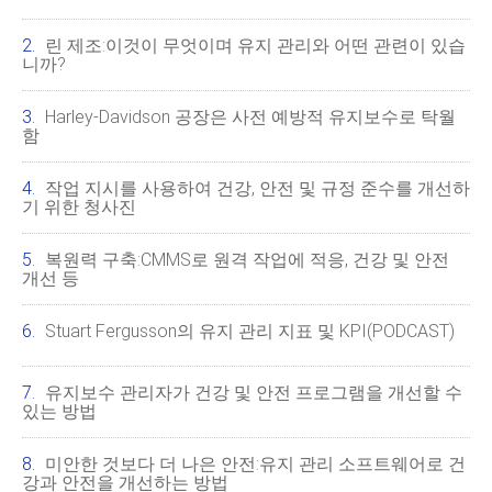
린 제조:이것이 무엇이며 유지 관리와 어떤 관련이 있습
니까?
Harley-Davidson 공장은 사전 예방적 유지보수로 탁월
함
작업 지시를 사용하여 건강, 안전 및 규정 준수를 개선하
기 위한 청사진
복원력 구축:CMMS로 원격 작업에 적응, 건강 및 안전
개선 등
Stuart Fergusson의 유지 관리 지표 및 KPI(PODCAST)
유지보수 관리자가 건강 및 안전 프로그램을 개선할 수
있는 방법
미안한 것보다 더 나은 안전:유지 관리 소프트웨어로 건
강과 안전을 개선하는 방법