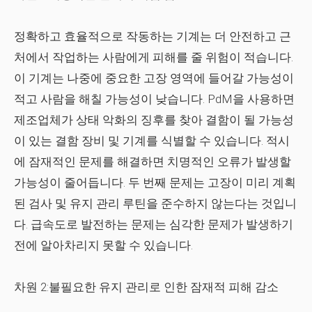
정확하고 효율적으로 작동하는 기계는 더 안전하고 근
처에서 작업하는 사람에게 피해를 줄 위험이 적습니다.
이 기계는 나중에 중요한 고장 영역에 들어갈 가능성이
적고 사람을 해칠 가능성이 낮습니다. PdM을 사용하면
제조업체가 상태 악화의 징후를 찾아 결함이 될 가능성
이 있는 결함 장비 및 기계를 식별할 수 있습니다. 적시
에 잠재적인 문제를 해결하면 치명적인 오류가 발생할
가능성이 줄어듭니다. 두 번째 문제는 고장이 미리 계획
된 검사 및 유지 관리 루틴을 준수하지 않는다는 것입니
다. 급속도로 발전하는 문제는 심각한 문제가 발생하기
전에 알아차리지 못할 수 있습니다.
차원 2:불필요한 유지 관리로 인한 잠재적 피해 감소