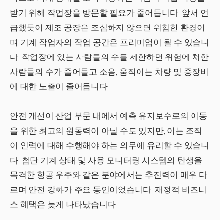
받기 위해 작업장을 방문할 필요가 줄어듭니다. 앞서 언
급했듯이 제조 공장은 조심하지 않으면 위험한 환경이
며 기계 작업자의 작업 공간은 프리미엄이 될 수 있습니
다. 작업장에 있는 사람들의 수를 제한하면 위험에 처한
사람들의 수가 줄어들고 소음, 움직이는 차량 및 중장비
에 대한 노출이 줄어듭니다.
안전 개선이 산업 부문 내에서 예측 유지보수로의 이동
을 위한 최고의 원동력이 아닐 수도 있지만, 이는 조직
이 인력에 대해 수행해야 하는 의무에 유리할 수 있습니
다. 첨단 기계 상태 및 사용 모니터링 시스템의 탄생을
목격한 항공 우주와 같은 분야에서는 추진력이 매우 다
르며 안전 강화가 주요 동인이었습니다. 재정적 비즈니
스 혜택은 늦게 나타났습니다.