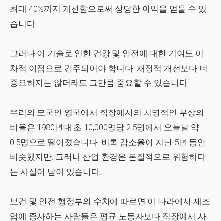
최대 40%까지 개선함으로써 상당한 이익을 얻을 수 있
습니다.
그러나 이 기술로 인한 건강 및 안전에 대한 기여도 이
차적 이점으로 간주되어야 합니다. 재정적 개선보다 더
중요하지는 않더라도 그만큼 중요할 수 있습니다.
우리의 모국인 영국에서 직장에서의 치명적인 부상의
비율은 1980년대 초 10,000명당 2.5명에서 오늘날 약
0.5명으로 떨어졌습니다. 비록 감소율이 지난 5년 동안
비슷했지만. 그러나 산업 환경은 본질적으로 위험하다
는 사실이 남아 있습니다.
보건 및 안전 행정부의 수치에 따르면 이 나라에서 제조
업에 종사하는 사람들은 평균 노동자보다 직장에서 사