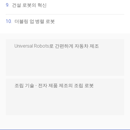
건설 로봇의 혁신
더블링 업:병렬 로봇
Universal Robots로 간편하게 자동차 제조
조립 기술 - 전자 제품 제조의 조립 로봇