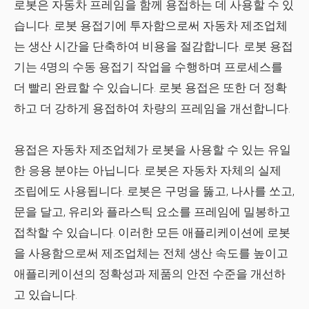
로봇은 자동차 프레임을 함께 용접하는 데 사용할 수 있
습니다. 로봇 용접기에 투자함으로써 자동차 제조업체
는 생산 시간을 단축하여 비용을 절감합니다. 로봇 용접
기는 4명의 수동 용접기 작업을 수행하며 프로세스를
더 빨리 완료할 수 있습니다. 로봇 용접은 또한 더 정확
하고 더 강하게 용접하여 차량의 프레임을 개선합니다.
용접은 자동차 제조업체가 로봇을 사용할 수 있는 유일
한 응용 분야는 아닙니다. 로봇은 자동차 자체의 실제
조립에도 사용됩니다. 로봇은 구멍을 뚫고, 나사를 쏘고,
문을 달고, 유리와 플라스틱 요소를 프레임에 밀봉하고
접착할 수 있습니다. 이러한 모든 애플리케이션에 로봇
을 사용함으로써 제조업체는 전체 생산 속도를 높이고
애플리케이션의 정확성과 제품의 안전 수준을 개선하
고 있습니다.