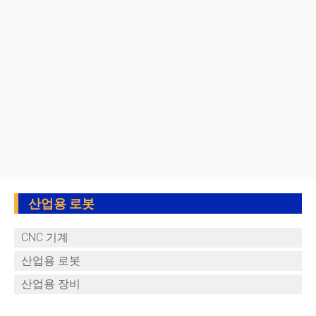
산업용 로봇
CNC 기계
산업용 로봇
산업용 장비