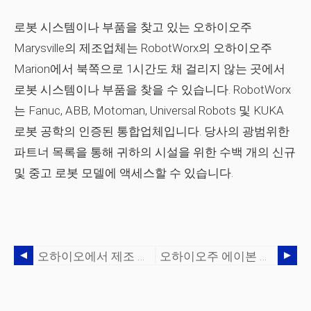
로봇 시스템이나 부품을 찾고 있는 오하이오주
Marysville의 제조업체는 RobotWorx의 오하이오주
Marion에서 북쪽으로 1시간도 채 걸리지 않는 곳에서
로봇 시스템이나 부품을 찾을 수 있습니다. RobotWorx
는 Fanuc, ABB, Motoman, Universal Robots 및 KUKA
로봇 공학의 인증된 통합업체입니다. 당사의 광범위한
파트너 목록을 통해 귀하의 시설을 위한 수백 개의 신규
및 중고 로봇 모델에 액세스할 수 있습니다.
오하이오에서 제조 – 더 이상 금속에 관한 것이 아닙니다.
오하이오주 에이본 레이크 소재 제조 및 폴리머