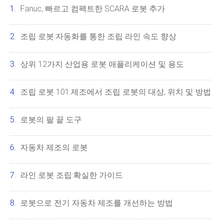
Fanuc, 빠르고 컴팩트한 SCARA 로봇 추가
조립 로봇:자동화를 통한 조립 라인 속도 향상
상위 12가지 산업용 로봇 애플리케이션 및 용도
조립 로봇 101:제조에서 조립 로봇의 대상, 위치 및 방법
로봇의 팔 끝 도구
자동차 제조의 로봇
라인 로봇 조립:확실한 가이드
로봇으로 전기 자동차 제조를 개선하는 방법