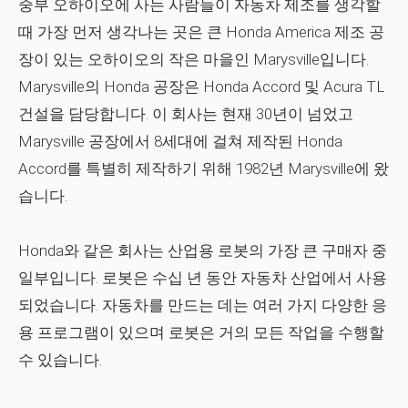
중부 오하이오에 사는 사람들이 자동차 제조를 생각할
때 가장 먼저 생각나는 곳은 큰 Honda America 제조 공
장이 있는 오하이오의 작은 마을인 Marysville입니다.
Marysville의 Honda 공장은 Honda Accord 및 Acura TL
건설을 담당합니다. 이 회사는 현재 30년이 넘었고
Marysville 공장에서 8세대에 걸쳐 제작된 Honda
Accord를 특별히 제작하기 위해 1982년 Marysville에 왔
습니다.
Honda와 같은 회사는 산업용 로봇의 가장 큰 구매자 중
일부입니다. 로봇은 수십 년 동안 자동차 산업에서 사용
되었습니다. 자동차를 만드는 데는 여러 가지 다양한 응
용 프로그램이 있으며 로봇은 거의 모든 작업을 수행할
수 있습니다.