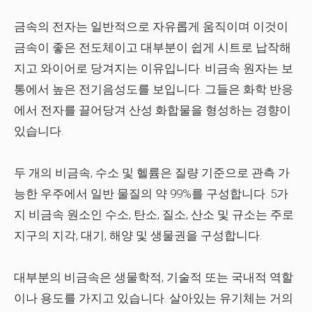
금속의 전자는 일반적으로 자유롭게 움직이며 이것이
금속이 좋은 전도체이고 대부분이 쉽게 시트로 납작해
지고 와이어로 당겨지는 이유입니다. 비금속 원자는 보
통에서 높은 전기음성도를 보입니다. 그들은 화학 반응
에서 전자를 끌어당겨 산성 화합물을 형성하는 경향이
있습니다.
두 개의 비금속, 수소 및 헬륨은 질량 기준으로 관측 가
능한 우주에서 일반 물질의 약 99%를 구성합니다. 5가
지 비금속 원소인 수소, 탄소, 질소, 산소 및 규소는 주로
지구의 지각, 대기, 해양 및 생물권을 구성합니다.
대부분의 비금속은 생물학적, 기술적 또는 국내적 역할
이나 용도를 가지고 있습니다. 살아있는 유기체는 거의