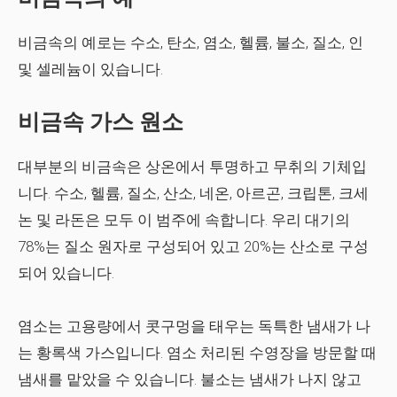
비금속의 예로는 수소, 탄소, 염소, 헬륨, 불소, 질소, 인
및 셀레늄이 있습니다.
비금속 가스 원소
대부분의 비금속은 상온에서 투명하고 무취의 기체입
니다. 수소, 헬륨, 질소, 산소, 네온, 아르곤, 크립톤, 크세
논 및 라돈은 모두 이 범주에 속합니다. 우리 대기의
78%는 질소 원자로 구성되어 있고 20%는 산소로 구성
되어 있습니다.
염소는 고용량에서 콧구멍을 태우는 독특한 냄새가 나
는 황록색 가스입니다. 염소 처리된 수영장을 방문할 때
냄새를 맡았을 수 있습니다. 불소는 냄새가 나지 않고