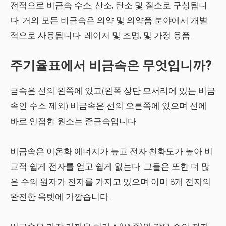
전적으로 비금속 수소, 산소, 탄소 및 질소로 구성됩니
다. 거의 모든 비금속은 의약 및 의약품 분야에서 개별
적으로 사용됩니다. 레이저 및 조명; 및 가정 용품.
주기율표에서 비금속은 무엇입니까?
금속은 선의 왼쪽에 있고(왼쪽 상단 모서리에 있는 비금
속인 수소 제외) 비금속은 선의 오른쪽에 있으며 선에
바로 인접한 원소는 준금속입니다.
비금속은 이온화 에너지가 높고 전자 친화도가 높아 비
교적 쉽게 전자를 얻고 쉽게 잃는다. 그들은 또한 더 많
은 수의 원자가 전자를 가지고 있으며 이미 8개 전자의
완전한 옥텟에 가깝습니다.