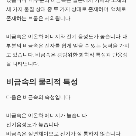
있습니다. 대부분의 비금속은 실온에서 기체와 고체의
세 가지 물질 상태 중 두 가지 상태로 존재하며, 액체로
존재하는 브롬은 제외됩니다.
비금속은 이온화 에너지와 전기 음성도가 높습니다. 대
부분의 비금속은 전자를 쉽게 얻을 수 있는 능력을 가지
고 있습니다. 비금속은 광범위한 화학적 특성과 반응성
을 나타냅니다.
비금속의 물리적 특성
다음은 비금속의 속성입니다:
비금속은 이온화 에너지가 높습니다.
전기음성도가 높습니다.
비금속은 절연체이므로 전기가 잘 통하지 않습니다.