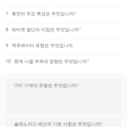
흑연의 주요 특성은 무엇입니까?
워터젯 절단의 이점은 무엇입니까?
액추에이터 유형은 무엇입니까
현재 니켈 부족의 영향은 무엇입니까?
CNC 기계의 유형은 무엇입니까?
솔레노이드 배선의 기본 사항은 무엇입니까?