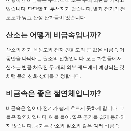
전형적인 비금속은 무색, 착색 또는 무색 외관을 가지고
있습니다. 단단할 때 부서지기 쉽습니다. 열과 전기의 전
도도가 낮고 산성 산화물이 있습니다.
산소는 어떻게 비금속입니까?
산소의 전기 음성도와 전자 친화도의 큰 값은 비금속 거
동만을 나타내는 원소의 전형입니다. 모든 화합물에서
산소는 반쯤 채워진 두 개의 외부 궤도에서 예상되는 것
처럼 음의 산화 상태를 가정합니다.
비금속은 좋은 절연체입니까?
비금속은 열이나 전기가 쉽게 흐르지 못하게 합니다. 그
들은 절연체입니다. 예를 들어, 열은 공기를 쉽게 통과하
지 않습니다. 공기는 산소와 질소와 같은 여러 비금속