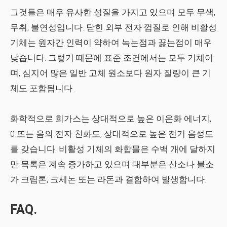
그것들은 매우 유사한 성질을 가지고 있으며 모두 무색,
무취, 불연성입니다. 닫힌 외부 전자 껍질로 인해 비활성
기체는 원자간 인력이 약하여 녹는점과 끓는점이 매우
낮습니다. 그렇기 때문에 표준 조건에서는 모두 기체이
며, 심지어 많은 일반 고체 원소보다 원자 질량이 큰 기
체도 포함됩니다.
화학적으로 희가스는 상대적으로 높은 이온화 에너지,
0 또는 음의 전자 친화도, 상대적으로 높은 전기 음성도
를 갖습니다. 비활성 기체의 화합물은 수백 개에 달하지
만 목록은 계속 증가하고 있으며 대부분은 산소나 불소
가 크립톤, 크세논 또는 라돈과 결합하여 발생합니다.
FAQ.