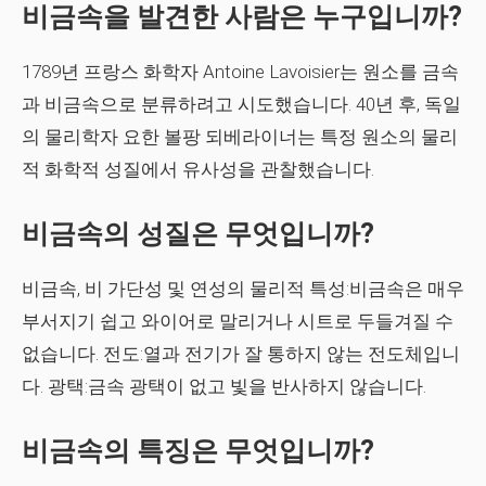
비금속을 발견한 사람은 누구입니까?
1789년 프랑스 화학자 Antoine Lavoisier는 원소를 금속
과 비금속으로 분류하려고 시도했습니다. 40년 후, 독일
의 물리학자 요한 볼팡 되베라이너는 특정 원소의 물리
적 화학적 성질에서 유사성을 관찰했습니다.
비금속의 성질은 무엇입니까?
비금속, 비 가단성 및 연성의 물리적 특성:비금속은 매우
부서지기 쉽고 와이어로 말리거나 시트로 두들겨질 수
없습니다. 전도:열과 전기가 잘 통하지 않는 전도체입니
다. 광택:금속 광택이 없고 빛을 반사하지 않습니다.
비금속의 특징은 무엇입니까?