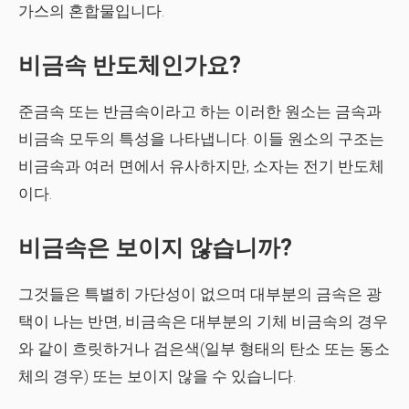
가스의 혼합물입니다.
비금속 반도체인가요?
준금속 또는 반금속이라고 하는 이러한 원소는 금속과
비금속 모두의 특성을 나타냅니다. 이들 원소의 구조는
비금속과 여러 면에서 유사하지만, 소자는 전기 반도체
이다.
비금속은 보이지 않습니까?
그것들은 특별히 가단성이 없으며 대부분의 금속은 광
택이 나는 반면, 비금속은 대부분의 기체 비금속의 경우
와 같이 흐릿하거나 검은색(일부 형태의 탄소 또는 동소
체의 경우) 또는 보이지 않을 수 있습니다.