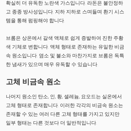
확실히 더 유독한 노란색 가스입니다. 라돈은 불안정하
고 종종 방사성입니다. 지하 지하로 스며들며 환기 시스
템을 통해 펌핑해야 합니다.
브롬은 상온에서 갈색 액체로 쉽게 증발하여 진한 주황
색 기체로 변합니다. 액체 형태로 존재하는 유일한 비금
속 원소입니다. 염소 및 불소와 마찬가지로 브롬은 독특
한 냄새가 있으며 매우 유독할 수 있습니다.
고체 비금속 원소
나머지 원소인 탄소, 인, 황, 셀레늄, 요오드는 실온에서
고체 형태로 존재합니다. 이러한 각각의 비금속 원소는
존재할 수 있는 여러 다른 고체 형태를 가지고 있지만
일부 형태는 다른 것보다 더 일반적입니다.