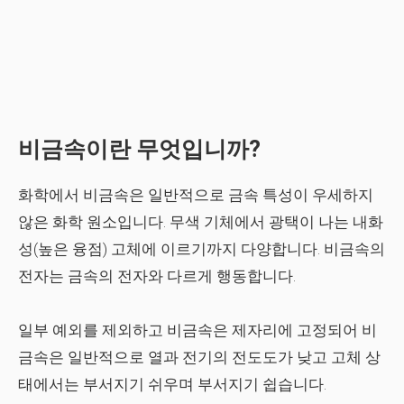
비금속이란 무엇입니까?
화학에서 비금속은 일반적으로 금속 특성이 우세하지
않은 화학 원소입니다. 무색 기체에서 광택이 나는 내화
성(높은 융점) 고체에 이르기까지 다양합니다. 비금속의
전자는 금속의 전자와 다르게 행동합니다.
일부 예외를 제외하고 비금속은 제자리에 고정되어 비
금속은 일반적으로 열과 전기의 전도도가 낮고 고체 상
태에서는 부서지기 쉬우며 부서지기 쉽습니다.