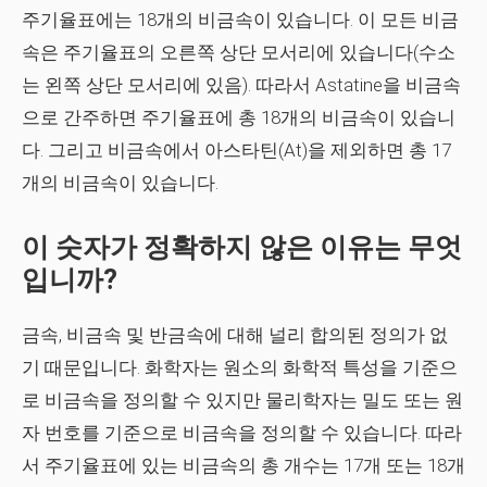
주기율표에는 18개의 비금속이 있습니다. 이 모든 비금
속은 주기율표의 오른쪽 상단 모서리에 있습니다(수소
는 왼쪽 상단 모서리에 있음). 따라서 Astatine을 비금속
으로 간주하면 주기율표에 총 18개의 비금속이 있습니
다. 그리고 비금속에서 아스타틴(At)을 제외하면 총 17
개의 비금속이 있습니다.
이 숫자가 정확하지 않은 이유는 무엇
입니까?
금속, 비금속 및 반금속에 대해 널리 합의된 정의가 없
기 때문입니다. 화학자는 원소의 화학적 특성을 기준으
로 비금속을 정의할 수 있지만 물리학자는 밀도 또는 원
자 번호를 기준으로 비금속을 정의할 수 있습니다. 따라
서 주기율표에 있는 비금속의 총 개수는 17개 또는 18개