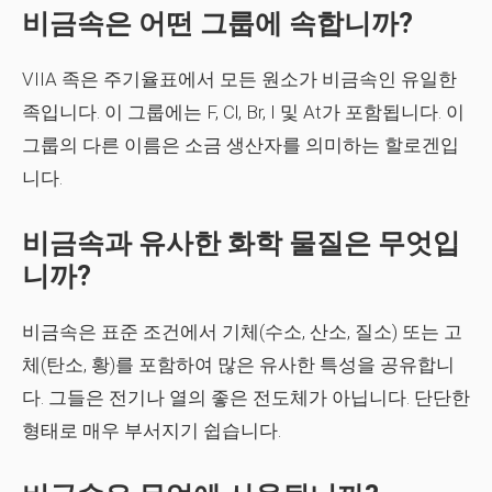
비금속은 어떤 그룹에 속합니까?
VIIA 족은 주기율표에서 모든 원소가 비금속인 유일한
족입니다. 이 그룹에는 F, Cl, Br, I 및 At가 포함됩니다. 이
그룹의 다른 이름은 소금 생산자를 의미하는 할로겐입
니다.
비금속과 유사한 화학 물질은 무엇입
니까?
비금속은 표준 조건에서 기체(수소, 산소, 질소) 또는 고
체(탄소, 황)를 포함하여 많은 유사한 특성을 공유합니
다. 그들은 전기나 열의 좋은 전도체가 아닙니다. 단단한
형태로 매우 부서지기 쉽습니다.