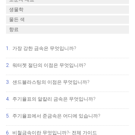
생물학
물든 색
향료
가장 강한 금속은 무엇입니까?
워터젯 절단의 이점은 무엇입니까?
샌드블라스팅의 이점은 무엇입니까?
주기율표의 알칼리 금속은 무엇입니까?
주기율표에서 준금속은 어디에 있습니까?
비철금속이란 무엇입니까?- 전체 가이드