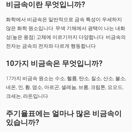
비금속이란 무엇입니까?
화학에서 비금속은 일반적으로 금속 특성이 우세하지
않은 화학 원소입니다. 무색 기체에서 광택이 나는 내화
성(높은 융점) 고체에 이르기까지 다양합니다. 비금속의
전자는 금속의 전자와 다르게 행동합니다.
10가지 비금속은 무엇입니까?
17가지 비금속 원소는 수소, 헬륨, 탄소, 질소, 산소, 불소,
네온, 인, 황, 염소, 아르곤, 셀레늄, 브롬, 크립톤, 요오드,
크세논, 라돈입니다.
주기율표에는 얼마나 많은 비금속이
있습니까?