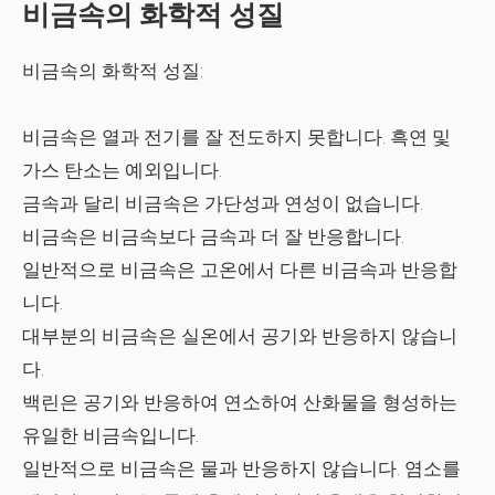
비금속의 화학적 성질
비금속의 화학적 성질:
비금속은 열과 전기를 잘 전도하지 못합니다. 흑연 및
가스 탄소는 예외입니다.
금속과 달리 비금속은 가단성과 연성이 없습니다.
비금속은 비금속보다 금속과 더 잘 반응합니다.
일반적으로 비금속은 고온에서 다른 비금속과 반응합
니다.
대부분의 비금속은 실온에서 공기와 반응하지 않습니
다.
백린은 공기와 반응하여 연소하여 산화물을 형성하는
유일한 비금속입니다.
일반적으로 비금속은 물과 반응하지 않습니다. 염소를