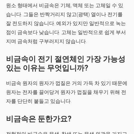
원소 형태에서 비금속은 기체, 액체 또는 고체일 수 있
습니다. 그들은 반짝거리지 않고(광택) 열이나 전기를
잘 전도하지 않습니다. 예외가 있지만 일반적으로 녹는
점이 금속보다 낮습니다. 고체는 일반적으로 쉽게 부서
지며 금속처럼 구부러지지 않습니다.
비금속이 전기 절연체인 가장 가능성
있는 이유는 무엇입니까?
비금속 원자의 원자가 껍질은 거의 가득 차 있기 때문에
원자는 전자를 끌어당겨 원자가 껍질을 채우기 위해 전
자를 단단히 붙들고 있습니다.
비금속은 둔한가요?