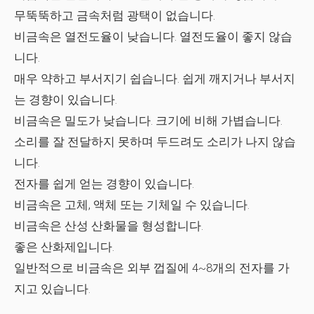
무뚝뚝하고 금속처럼 광택이 없습니다.
비금속은 열전도율이 낮습니다. 열전도율이 좋지 않습
니다.
매우 약하고 부서지기 쉽습니다. 쉽게 깨지거나 부서지
는 경향이 있습니다.
비금속은 밀도가 낮습니다. 크기에 비해 가볍습니다.
소리를 잘 전달하지 못하며 두드려도 소리가 나지 않습
니다.
전자를 쉽게 얻는 경향이 있습니다.
비금속은 고체, 액체 또는 기체일 수 있습니다.
비금속은 산성 산화물을 형성합니다.
좋은 산화제입니다.
일반적으로 비금속은 외부 껍질에 4~8개의 전자를 가
지고 있습니다.