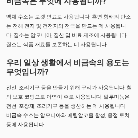
비금속은 무엇에 사용됩니까?
액체 수소는 로켓 연료로 사용됩니다. 흑연 형태의 탄소
는 전해 전지 및 건전지의 전극을 만드는 데 사용됩니
다. 질소는 암모니아, 질산 및 비료 제조에 사용됩니다.
질소는 식품 재료를 보존하는 데 사용됩니다.
우리 일상 생활에서 비금속의 용도는
무엇입니까?
전선, 조리기구 등을 만들기 위해 구리가 사용됩니다. 철
의 보호 코팅으로 아연이 주로 사용됩니다. 알루미늄은
전선, 포장재, 조리기구 등을 생산하는 데 사용됩니다.
비금속 수소는 암모니아와 메틸알코올 합성, 용접 토치
등에 사용됩니다.