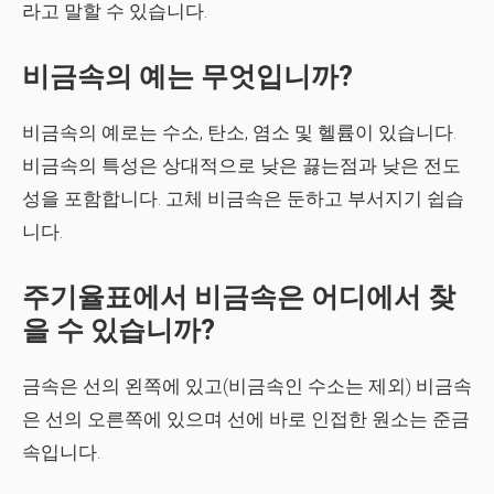
라고 말할 수 있습니다.
비금속의 예는 무엇입니까?
비금속의 예로는 수소, 탄소, 염소 및 헬륨이 있습니다.
비금속의 특성은 상대적으로 낮은 끓는점과 낮은 전도
성을 포함합니다. 고체 비금속은 둔하고 부서지기 쉽습
니다.
주기율표에서 비금속은 어디에서 찾
을 수 있습니까?
금속은 선의 왼쪽에 있고(비금속인 수소는 제외) 비금속
은 선의 오른쪽에 있으며 선에 바로 인접한 원소는 준금
속입니다.