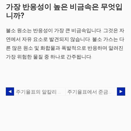
가장 반응성이 높은 비금속은 무엇입
니까?
불소 원소는 반응성이 가장 큰 비금속입니다. 그것은 자
연에서 자유 요소로 발견되지 않습니다. 불소 가스는 다
른 많은 원소 및 화합물과 폭발적으로 반응하며 알려진
가장 위험한 물질 중 하나로 간주됩니다.
주기율표의 알칼리 금속은 무엇입니까?
주기율표에서 준금속은 어디에 있습니까?