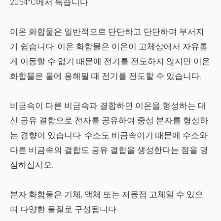
2054°C에서 녹습니다.
이온 화합물은 일반적으로 단단하고 단단하며 부서지
기 쉽습니다. 이온 화합물은 이온이 고체상에서 자유롭
게 이동할 수 없기 때문에 전기를 전도하지 않지만 이온
화합물은 물에 용해될 때 전기를 전도할 수 있습니다.
비금속이 다른 비금속과 결합하면 이온을 형성하는 대
신 공유 결합으로 전자를 공유하여 중성 분자를 형성하
는 경향이 있습니다. 수소도 비금속이기 때문에 수소와
다른 비금속의 결합도 공유 결합을 생성한다는 점을 명
심하십시오.
분자 화합물은 기체, 액체 또는 저융점 고체일 수 있으
며 다양한 물질로 구성됩니다.