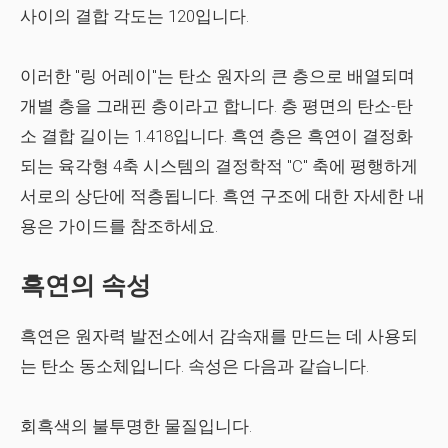
사이의 결합 각도는 120입니다.
이러한 "링 어레이"는 탄소 원자의 큰 층으로 배열되며
개별 층을 그래핀 층이라고 합니다. 층 평면의 탄소-탄
소 결합 길이는 1.418입니다. 흑연 층은 흑연이 결정화
되는 육각형 4축 시스템의 결정학적 "C" 축에 평행하게
서로의 상단에 적층됩니다. 흑연 구조에 대한 자세한 내
용은 가이드를 참조하세요.
흑연의 속성
흑연은 원자력 발전소에서 감속재를 만드는 데 사용되
는 탄소 동소체입니다. 속성은 다음과 같습니다.
회흑색의 불투명한 물질입니다.