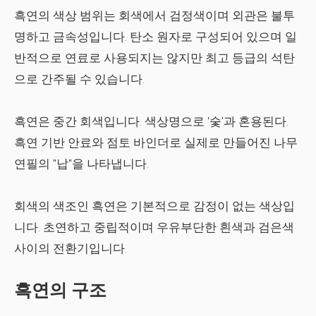
흑연의 색상 범위는 회색에서 검정색이며 외관은 불투
명하고 금속성입니다. 탄소 원자로 구성되어 있으며 일
반적으로 연료로 사용되지는 않지만 최고 등급의 석탄
으로 간주될 수 있습니다.
흑연은 중간 회색입니다. 색상명으로 '숯'과 혼용된다.
흑연 기반 안료와 점토 바인더로 실제로 만들어진 나무
연필의 "납"을 나타냅니다.
회색의 색조인 흑연은 기본적으로 감정이 없는 색상입
니다. 초연하고 중립적이며 우유부단한 흰색과 검은색
사이의 전환기입니다.
흑연의 구조