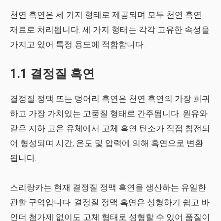
천연 흑연은 세 가지 형태로 제공되며 모두 천연 흑연
재료로 처리됩니다. 세 가지 형태는 각각 고유한 속성을
가지고 있어 특정 용도에 적합합니다.
1.1 결정질 흑연
결정질 정맥 또는 덩어리 흑연은 천연 흑연의 가장 희귀
하고 가장 가치있는 고품질 형태로 간주됩니다. 원유와
같은 지하 고온 유체에서 고체 흑연 탄소가 직접 침전되
어 형성되며 시간, 온도 및 압력에 의해 흑연으로 변환
됩니다.
스리랑카는 현재 결정질 정맥 흑연을 생산하는 유일한
관할 구역입니다. 결정질 정맥 흑연은 성형하기 쉽고 바
인더 첨가제 없이도 고체 형태로 성형할 수 있어 품질이