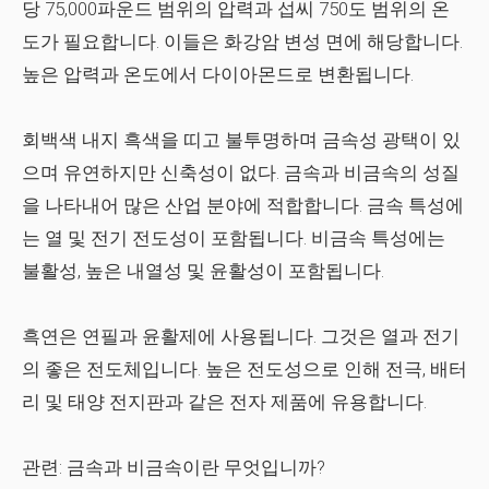
당 75,000파운드 범위의 압력과 섭씨 750도 범위의 온
도가 필요합니다. 이들은 화강암 변성 면에 해당합니다.
높은 압력과 온도에서 다이아몬드로 변환됩니다.
회백색 내지 흑색을 띠고 불투명하며 금속성 광택이 있
으며 유연하지만 신축성이 없다. 금속과 비금속의 성질
을 나타내어 많은 산업 분야에 적합합니다. 금속 특성에
는 열 및 전기 전도성이 포함됩니다. 비금속 특성에는
불활성, 높은 내열성 및 윤활성이 포함됩니다.
흑연은 연필과 윤활제에 사용됩니다. 그것은 열과 전기
의 좋은 전도체입니다. 높은 전도성으로 인해 전극, 배터
리 및 태양 전지판과 같은 전자 제품에 유용합니다.
관련:
금속과 비금속이란 무엇입니까?