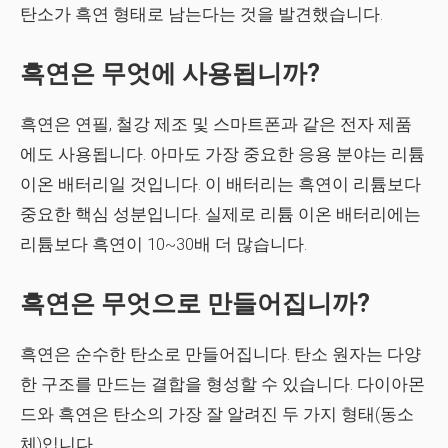
탄소가 흑연 형태로 남는다는 것을 발견했습니다.
흑연은 무엇에 사용됩니까?
흑연은 연필, 철강 제조 및 스마트폰과 같은 전자 제품
에도 사용됩니다. 아마도 가장 중요한 응용 분야는 리튬
이온 배터리일 것입니다. 이 배터리는 흑연이 리튬보다
중요한 핵심 성분입니다. 실제로 리튬 이온 배터리에는
리튬보다 흑연이 10~30배 더 많습니다.
흑연은 무엇으로 만들어집니까?
흑연은 순수한 탄소로 만들어집니다. 탄소 원자는 다양
한 구조를 만드는 결합을 형성할 수 있습니다. 다이아몬
드와 흑연은 탄소의 가장 잘 알려진 두 가지 형태(동소
체)입니다.