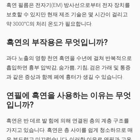
흑연 필름은 전자기(EM) 방사선으로부터 전자 장치를
보호할 수 있지만 현재 제조 기술은 몇 시간이 걸리고
약 3000°C의 처리 온도가 필요합니다.
흑연의 부작용은 무엇입니까?
과다 노출의 영향 천연 흑연을 수년에 걸쳐 반복적으로
흡입하면 흉부 압박감, 숨가쁨, 기침, 검은 가래 및 통증
과 같은 증상과 함께 폐에 흉터가 생길 수 있습니다.
연필에 흑연을 사용하는 이유는 무엇
입니까?
흑연은 반 데르 발 힘에 의해 연결된 층의 계층 구조를
가지고 있습니다. 흑연은 층 사이를 쉽게 청소하므로 매
우 부드럽고 미끄럽습니다. 이러한 이유로 연필과 고온