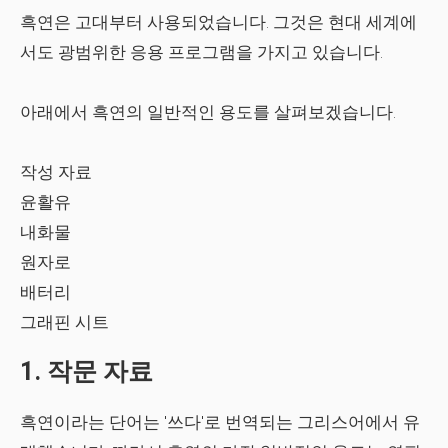
흑연은 고대부터 사용되었습니다. 그것은 현대 세계에
서도 광범위한 응용 프로그램을 가지고 있습니다.
아래에서 흑연의 일반적인 용도를 살펴보겠습니다.
작성 자료
윤활유
내화물
원자로
배터리
그래핀 시트
1. 작문 자료
흑연이라는 단어는 '쓰다'로 번역되는 그리스어에서 유