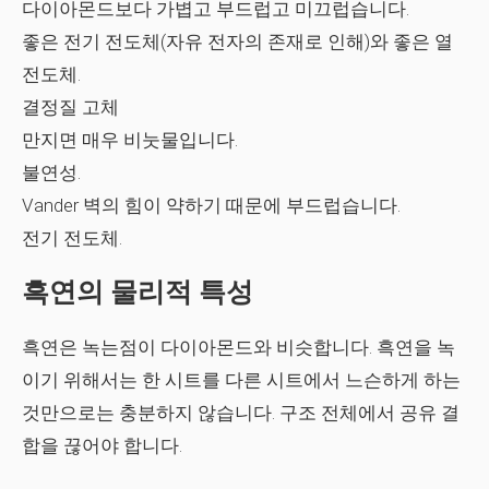
다이아몬드보다 가볍고 부드럽고 미끄럽습니다.
좋은 전기 전도체(자유 전자의 존재로 인해)와 좋은 열
전도체.
결정질 고체
만지면 매우 비눗물입니다.
불연성.
Vander 벽의 힘이 약하기 때문에 부드럽습니다.
전기 전도체.
흑연의 물리적 특성
흑연은 녹는점이 다이아몬드와 비슷합니다. 흑연을 녹
이기 위해서는 한 시트를 다른 시트에서 느슨하게 하는
것만으로는 충분하지 않습니다. 구조 전체에서 공유 결
합을 끊어야 합니다.