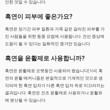
인한 것일 수 있습니다.
흑연이 피부에 좋은가요?
흑연은 장기간 피부 질환과 가죽 같은 갈라진 피부를 가
진 사람들을 위한 동종 요법에 사용됩니다. 건선 증상에
도움이 될 수 있다는 일화적인 증거만 있습니다.
흑연을 윤활제로 사용합니까?
흑연은 윤활제로 오랫동안 사용되어 왔습니다[164]. 흑
연의 윤활 메커니즘은 본질적으로 기계적인 것으로 생
각되며 한 흑연 입자가 다른 흑연 입자 위로 미끄러지는
결과입니다. 흑연은 건조 윤활제로 사용되거나 윤활유
에 분산될 수 있습니다.