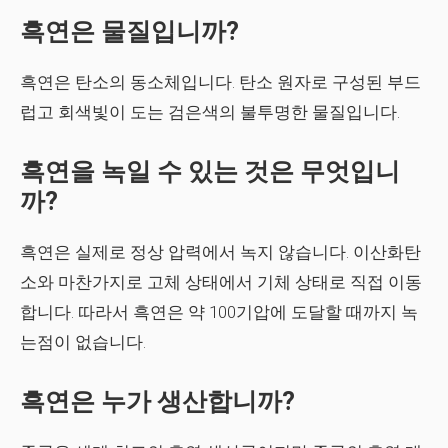
흑연은 물질입니까?
흑연은 탄소의 동소체입니다. 탄소 원자로 구성된 부드
럽고 회색빛이 도는 검은색의 불투명한 물질입니다.
흑연을 녹일 수 있는 것은 무엇입니
까?
흑연은 실제로 정상 압력에서 녹지 않습니다. 이산화탄
소와 마찬가지로 고체 상태에서 기체 상태로 직접 이동
합니다. 따라서 흑연은 약 100기압에 도달할 때까지 녹
는점이 없습니다.
흑연은 누가 생산합니까?