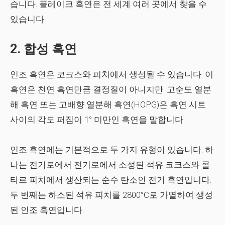
습니다. 플레이크 흑연은 전 세계 여러 곳에서 찾을 수
있습니다.
2. 합성 흑연
인조 흑연은 코크스와 피치에서 생성될 수 있습니다. 이
흑연은 천연 흑연만큼 결정질이 아니지만. 고순도 열분
해 흑연 또는 고배향 열분해 흑연(HOPG)은 흑연 시트
사이의 각도 퍼짐이 1° 미만인 흑연을 말합니다.
인조 흑연에는 기본적으로 두 가지 유형이 있습니다. 하
나는 전기로에서 전기로에서 소성된 석유 코크스와 콜
타르 피치에서 생산되는 순수 탄소인 전기 흑연입니다.
두 번째는 하소된 석유 피치를 2800°C로 가열하여 생성
된 인조 흑연입니다.