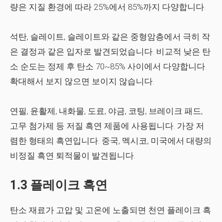
량은 지질 환경에 따라 25%에서 85%까지 다양합니다.
석탄, 슬레이트, 슬레이트와 같은 중형암층에서 극히 작
은 결정과 같은 입자로 발견되었습니다. 비교적 낮은 탄
소 순도는 정제 후 탄소 70~85% 사이에서 다양합니다.
확대해서 보지 않으면 보이지 않습니다.
연필, 윤활제, 내화물, 도료, 야금, 코팅, 브레이크 패드,
고무 첨가제 등 저질 흑연 제품에 사용됩니다. 가장 저
렴한 형태의 흑연입니다. 중국, 멕시코, 미국에서 대량의
비정질 흑연 퇴적물이 발견됩니다.
1.3 플레이크 흑연
탄소 재료가 고압 및 고온에 노출되면 천연 플레이크 흑