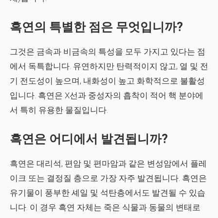
흑연의 특별한 점은 무엇입니까?
그것은 금속과 비금속의 특성을 모두 가지고 있다는 점
에서 독특합니다. 유연하지만 탄력적이지 않고, 열 및 전
기 전도성이 높으며, 내화성이 높고 화학적으로 불활성
입니다. 흑연은 X선과 중성자의 흡착이 적어 핵 분야에
서 특히 유용한 물질입니다.
흑연은 어디에서 발견됩니까?
흑연은 대리석, 편암 및 편마암과 같은 변성암에서 플레
이크 또는 결정질 층으로 가장 자주 발견됩니다. 흑연은
유기물이 풍부한 셰일 및 석탄층에서도 발견될 수 있습
니다. 이 경우 흑연 자체는 죽은 식물과 동물의 변태로