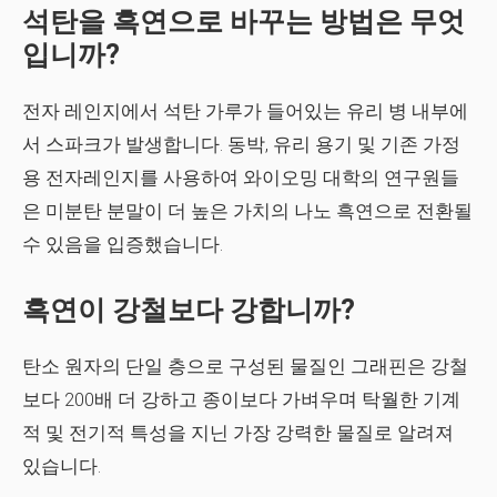
석탄을 흑연으로 바꾸는 방법은 무엇
입니까?
전자 레인지에서 석탄 가루가 들어있는 유리 병 내부에
서 스파크가 발생합니다. 동박, 유리 용기 및 기존 가정
용 전자레인지를 사용하여 와이오밍 대학의 연구원들
은 미분탄 분말이 더 높은 가치의 나노 흑연으로 전환될
수 있음을 입증했습니다.
흑연이 강철보다 강합니까?
탄소 원자의 단일 층으로 구성된 물질인 그래핀은 강철
보다 200배 더 강하고 종이보다 가벼우며 탁월한 기계
적 및 전기적 특성을 지닌 가장 강력한 물질로 알려져
있습니다.