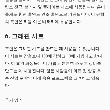
탄소 전극, 브러시 및 플레이트 제조에 사용됩니다. 흥미
롭게도 천연 흑연도 인조 흑연으로 가공됩니다. 이 유형
의 흑연은 리튬 이온 배터리에 유용합니다.
6. 그래핀 시트
흑연은 그래핀 시트를 만드는 데 사용할 수 있습니다.
이 시트는 강철보다 100배 강하고 10배 가볍다고 합니
다. 이 흑연 파생물은 더 가볍고 튼튼한 스포츠 장비를
만드는 데 사용됩니다. 많은 사람들이 의료 및 항공 우
주 산업 분야의 미래 응용 프로그램을 고려하고 있습니
다.
추가 읽기