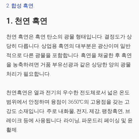
합성 흑연.
1. 천연 흑연
천연 흑연은 흑연 탄소의 광물 형태입니다. 결정도가 상
당히 다릅니다. 상업용 흑연의 대부분은 광산이며 일반
적으로 다른 광물을 포함합니다. 흑연을 채굴한 후 흑연
을 농축하려면 거품 부유선광과 같은 상당한 양의 광물
처리가 필요합니다.
천연흑연은 열과 전기의 우수한 전도체로서 넓은 온도
범위에서 안정하며 융점이 3650℃의 고융점을 갖는 고
강도 소재입니다. 주로 내화물, 전지, ​​제강, 팽창흑연, 브
레이크 등에 사용됩니다. 라이닝, 파운드리 페이싱 및 윤
활제.