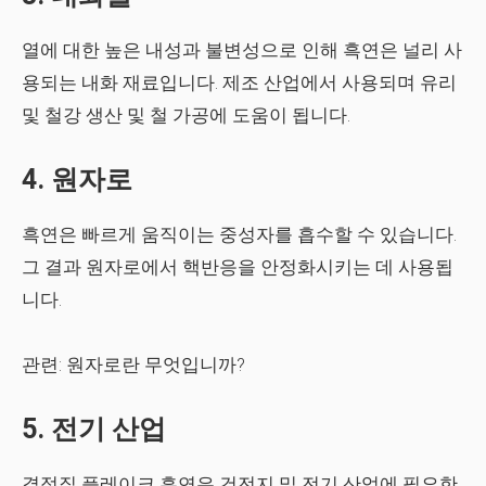
열에 대한 높은 내성과 불변성으로 인해 흑연은 널리 사
용되는 내화 재료입니다. 제조 산업에서 사용되며 유리
및 철강 생산 및 철 가공에 도움이 됩니다.
4. 원자로
흑연은 빠르게 움직이는 중성자를 흡수할 수 있습니다.
그 결과 원자로에서 핵반응을 안정화시키는 데 사용됩
니다.
관련:
원자로란 무엇입니까?
5. 전기 산업
결정질 플레이크 흑연은 건전지 및 전기 산업에 필요한