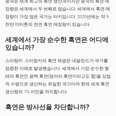
중국은 세계 최고의 흑연 생산국이지만 중국의 흑연 매
장량은 세계에서 두 번째로 많습니다. 세계에서 흑연 매
장량이 가장 많은 국가는 터키입니다. 2020년에는 약 9
천만 미터톤의 천연 흑연 매장량이 있습니다.
세계에서 가장 순수한 흑연은 어디에
있습니까?
스리랑카. 스리랑카의 흑연 채광은 네덜란드가 국가를
점령한 이래로 발생했습니다. 세계에서 가장 순수한 형
태의 흑연인 광맥 흑연(덩어리 흑연이라고도 함)을 상업
적 수량으로 생산하는 유일한 국가이며 현재 세계 흑연
생산량의 1% 미만을 차지합니다.
흑연은 방사선을 차단합니까?