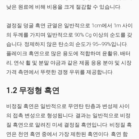
낮은 원료에 비해 비용을 크게 절감할 수 있습니다.
결정질 덩굴 흑연 균열은 일반적으로 1cm에서 1m 사이
의 두께를 가지며 일반적으로 90% Cg 이상의 순도를 갖
습니다. 정제하지 않은 탄소의 순도가 95~99%입니다.
플레이크 흑연으로 많은 용도에 적합하며 윤활유, 배터
리, 연삭 휠 및 분말 야금과 같은 제품 응용 분야 및 시장
가격 측면에서 뚜렷한 경쟁 우위를 제공합니다.
1.2 무정형 흑연
비정질 흑연은 일반적으로 무연탄 탄층과 변성제 사이
의 접촉 변성으로 형성됩니다. 결과는 일반적으로 비정
질 흑연으로 알려진 미세 결정질 흑연입니다. 비정질 흑
연은 천연 흑연 중에서 가장 제한된 흑연이다. 흑연 함