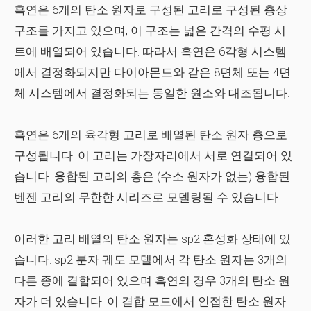
흑연은 6개의 탄소 원자로 구성된 고리로 구성된 층상
구조를 가지고 있으며, 이 구조는 넓은 간격의 수평 시
트에 배열되어 있습니다. 따라서 흑연은 6각형 시스템
에서 결정화되지만 다이아몬드와 같은 8면체 또는 4면
체 시스템에서 결정화되는 동일한 원소와 대조됩니다.
흑연은 6개의 육각형 고리로 배열된 탄소 원자 층으로
구성됩니다. 이 고리는 가장자리에서 서로 연결되어 있
습니다. 융합된 고리의 층은 (수소 원자가 없는) 융합된
벤젠 고리의 무한한 시리즈로 모델링될 수 있습니다.
이러한 고리 배열의 탄소 원자는 sp2 혼성화 상태에 있
습니다. sp2 분자 궤도 모델에서 각 탄소 원자는 3개의
다른 종에 결합되어 있으며 흑연의 경우 3개의 탄소 원
자가 더 있습니다. 이 결합 모드에서 인접한 탄소 원자