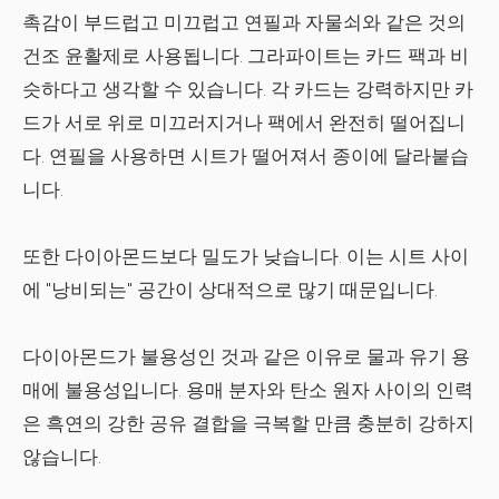
촉감이 부드럽고 미끄럽고 연필과 자물쇠와 같은 것의
건조 윤활제로 사용됩니다. 그라파이트는 카드 팩과 비
슷하다고 생각할 수 있습니다. 각 카드는 강력하지만 카
드가 서로 위로 미끄러지거나 팩에서 완전히 떨어집니
다. 연필을 사용하면 시트가 떨어져서 종이에 달라붙습
니다.
또한 다이아몬드보다 밀도가 낮습니다. 이는 시트 사이
에 "낭비되는" 공간이 상대적으로 많기 때문입니다.
다이아몬드가 불용성인 것과 같은 이유로 물과 유기 용
매에 불용성입니다. 용매 분자와 탄소 원자 사이의 인력
은 흑연의 강한 공유 결합을 극복할 만큼 충분히 강하지
않습니다.