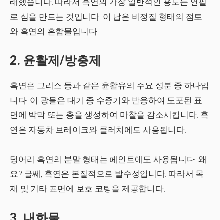
래했습니다. 따라서 흑연의 가장 일반적인 용도는 연필
로 심을 만드는 것입니다. 이 납은 비정질 형태의 점토
와 흑연의 혼합물입니다.
2. 윤활제/방충제
흑연은 그리스 등과 같은 윤활유의 주요 성분 중 하나입
니다. 이 광물은 대기 중 수증기와 반응하여 도포된 표
면에 박막 또는 층을 생성하여 마찰을 감소시킵니다. 흑
연은 자동차 브레이크와 클러치에도 사용됩니다.
덩어리 흑연의 분말 형태는 페인트에도 사용됩니다. 왜
요? 글쎄, 흑연은 본질적으로 발수성입니다. 따라서 목
재 및 기타 표면에 보호 코팅을 제공합니다.
3. 내화물