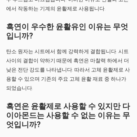
에서 작동하는 기계의 윤활제로 사용됩니다.
흑연이 우수한 윤활유인 이유는 무엇
입니까?
탄소 원자는 시트에서 함께 강력하게 결합됩니다. 시트
사이의 결합이 약하기 때문에 흑연은 마찰력 하에서 더
낮은 전단 강도를 나타냅니다. 따라서 고체 윤활제로 사
용할 수 있으며 기존의 주요 고체 윤활 재료 중 하나가
되었습니다.
흑연은 윤활제로 사용할 수 있지만 다
이아몬드는 사용할 수 없는 이유는 무
엇입니까?