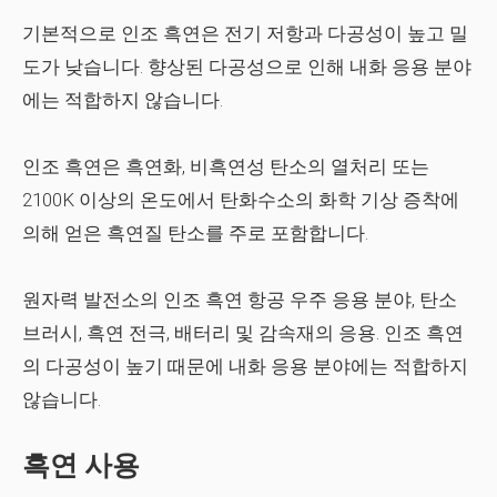
기본적으로 인조 흑연은 전기 저항과 다공성이 높고 밀
도가 낮습니다. 향상된 다공성으로 인해 내화 응용 분야
에는 적합하지 않습니다.
인조 흑연은 흑연화, 비흑연성 탄소의 열처리 또는
2100K 이상의 온도에서 탄화수소의 화학 기상 증착에
의해 얻은 흑연질 탄소를 주로 포함합니다.
원자력 발전소의 인조 흑연 항공 우주 응용 분야, 탄소
브러시, 흑연 전극, 배터리 및 감속재의 응용. 인조 흑연
의 다공성이 높기 때문에 내화 응용 분야에는 적합하지
않습니다.
흑연 사용