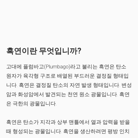
흑연이란 무엇입니까?
고대에 플럼바고(Plumbago)라고 불리는 흑연은 탄소
원자가 육각형 구조로 배열된 부드러운 결정질 형태입
니다. 흑연은 결정질 탄소의 자연 발생 형태입니다. 변성
암과 화성암에서 발견되는 천연 원소 광물입니다. 흑연
은 극한의 광물입니다.
흑연은 탄소가 지각과 상부 맨틀에서 열과 압력을 받을
때 형성되는 광물입니다. 흑연을 생산하려면 평방 인치