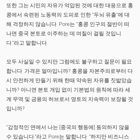
또한 그는 시민의 자유가 억압된 것에 대한 대응으로 홍
콩에서 숙련된 노동력의 도피로 인한 "두뇌 유출"에 대
해 걱정하지 않습니다. Pore는 "홍콩 인구의 절반이 떠
나면 중국 본토로 이주하는 데 며칠이 걸릴 것입니
다."라고 말합니다.
모두 사실일 수 있지만 그럼에도 불구하고 질문이 필요
합니다. 가격은 얼마입니까? 홍콩을 자본주의로부터 다
시 안전하게 만들기 위해 한때 약속된 자유를 짓밟았습
니까? 아니면 본토 개입 없이 기본법의 원칙에 따라 세
계 무역 및 금융의 허브로서 영토의 지속력이 보장될 것
입니까?
"감정적인 면에서 나는 [중국의 행동에] 동의하지 않을
수 있습니다."라고 Pore는 말합니다. "하지만 비즈니스