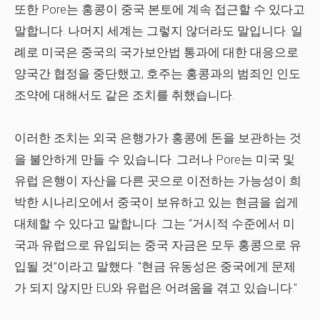
또한 Pore는 홍콩이 중국 본토에 계속 접근할 수 있다고
말합니다. 나머지 세계는 그렇지 않더라도 말입니다. 일
례로 미국은 중국의 국가보안법 통과에 대한 대응으로
양국간 협정을 중단했고, 호주는 홍콩과의 범죄인 인도
조약에 대해서도 같은 조치를 취했습니다.
이러한 조치는 외국 은행가가 홍콩에 돈을 보관하는 것
을 불안하게 만들 수 있습니다. 그러나 Pore는 미국 및
유럽 은행이 자산을 다른 곳으로 이전하는 가능성이 희
박한 시나리오에서 중국이 보유하고 있는 현금을 쉽게
대체할 수 있다고 말합니다. 그는 “거시적 수준에서 미
국과 유럽으로 유입되는 중국 자금은 모두 홍콩으로 유
입될 것”이라고 말했다. "현금 유동성은 중국에게 문제
가 되지 않지만 EU와 유럽은 어려움을 겪고 있습니다."