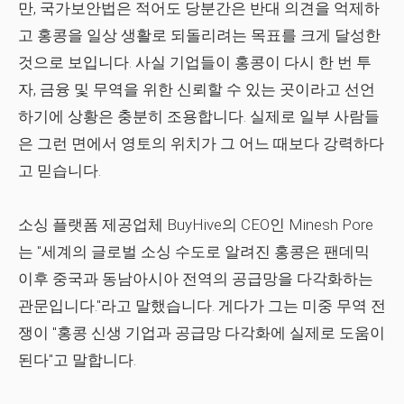
만, 국가보안법은 적어도 당분간은 반대 의견을 억제하
고 홍콩을 일상 생활로 되돌리려는 목표를 크게 달성한
것으로 보입니다. 사실 기업들이 홍콩이 다시 한 번 투
자, 금융 및 무역을 위한 신뢰할 수 있는 곳이라고 선언
하기에 상황은 충분히 조용합니다. 실제로 일부 사람들
은 그런 면에서 영토의 위치가 그 어느 때보다 강력하다
고 믿습니다.
소싱 플랫폼 제공업체 BuyHive의 CEO인 Minesh Pore
는 "세계의 글로벌 소싱 수도로 알려진 홍콩은 팬데믹
이후 중국과 동남아시아 전역의 공급망을 다각화하는
관문입니다."라고 말했습니다. 게다가 그는 미중 무역 전
쟁이 "홍콩 신생 기업과 공급망 다각화에 실제로 도움이
된다"고 말합니다.