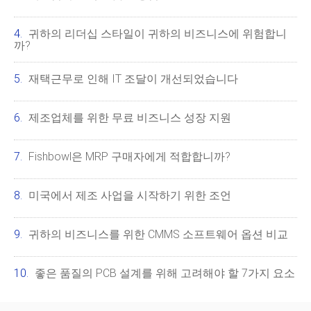
귀하의 리더십 스타일이 귀하의 비즈니스에 위험합니
까?
재택근무로 인해 IT 조달이 개선되었습니다
제조업체를 위한 무료 비즈니스 성장 지원
Fishbowl은 MRP 구매자에게 적합합니까?
미국에서 제조 사업을 시작하기 위한 조언
귀하의 비즈니스를 위한 CMMS 소프트웨어 옵션 비교
좋은 품질의 PCB 설계를 위해 고려해야 할 7가지 요소