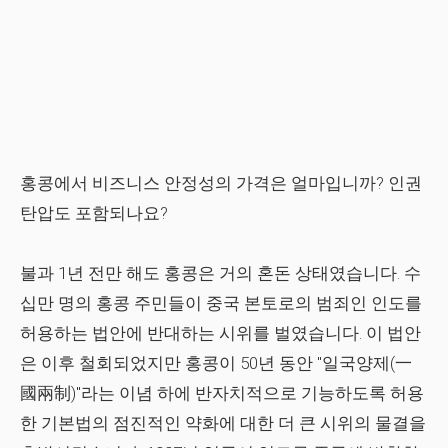
홍콩에서 비즈니스 안정성의 가격은 얼마입니까? 인권
탄압도 포함되나요?
불과 1년 전만 해도 홍콩은 거의 혼돈 상태였습니다. 수
십만 명의 홍콩 주민들이 중국 본토로의 범죄인 인도를
허용하는 법안에 반대하는 시위를 벌였습니다. 이 법안
은 이후 철회되었지만 홍콩이 50년 동안 "일국양제(一
國兩制)"라는 이념 하에 반자치적으로 기능하도록 허용
한 기본법의 점진적인 약화에 대한 더 큰 시위의 물결을