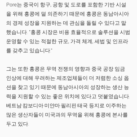
Pore는 중국이 항구, 공항 및 도로를 포함한 기반 시설
을 위해 홍콩에 덜 의존하기 때문에 홍콩은 동남아시아
의 경제 성장을 지원하는 데 관심을 돌릴 수 있다고 말
했습니다. "홍콩 시장은 비용 효율적으로 솔루션을 시범
운영할 수 있는 적절한 규모, 가격 체계, 세법 및 인프라
를 갖추고 있습니다."
그는 또한 홍콩은 무역 전쟁의 영향과 중국 공장 임금
인상에 대해 우려하는 제조업체들이 더 저렴한 소싱 옵
션을 찾고 있기 때문에 동남아시아의 성장하는 생산 능
력을 지원할 수 있는 좋은 위치에 있다고 덧붙였습니다.
베트남·캄보디아·미얀마·필리핀·태국 등지로 이주하는
많은 생산자들이 미국과의 무역을 위해 홍콩에 본사를
두고 있다.