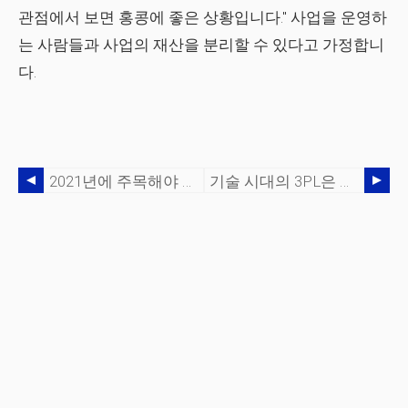
관점에서 보면 홍콩에 좋은 상황입니다." 사업을 운영하
는 사람들과 사업의 재산을 분리할 수 있다고 가정합니
다.
2021년에 주목해야 할 7가지 공급망 동향
기술 시대의 3PL은 여전히 ​​사람이 성공의 열쇠입니다.