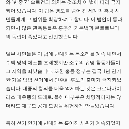
와 “반중국” 슬로건의 외치는 것조차 이 법에 따라 금지
되어 있습니다. 이 법은 영토를 넘어 전 세계의 홍콩 시
민들에게 그 범위를 확장하려고 합니다. 이 법안이 통과
되면서 많은 관측통들은 홍콩의 기본법과 본토로부터
의 독립이 죽었다고 선언했습니다.
일부 시민들은 이 법에 반대하는 목소리를 계속 내면서
수백 명의 체포를 초래했지만 소수의 유명 활동가들이
그 지역을 떠났습니다. 또한 홍콩 정부는 결국 1년 연기
한 가을 입법 선거에서 민주화 후보의 출마가 금지되었
습니다. 대중의 항의를 더욱 억제하는 것은 코로나바이
러스 대유행의 도래로, 올해 대부분은 치명적이지는 않
더라도 대규모 공개 모임을 위험하게 만들었습니다.
특히 선거 연기에 반대하는 흩어진 시위가 계속되었지