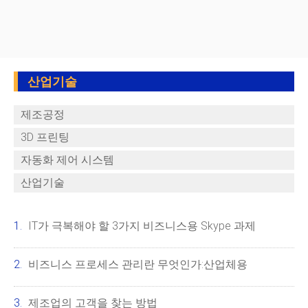
산업기술
제조공정
3D 프린팅
자동화 제어 시스템
산업기술
IT가 극복해야 할 3가지 비즈니스용 Skype 과제
비즈니스 프로세스 관리란 무엇인가:산업체용
제조업의 고객을 찾는 방법