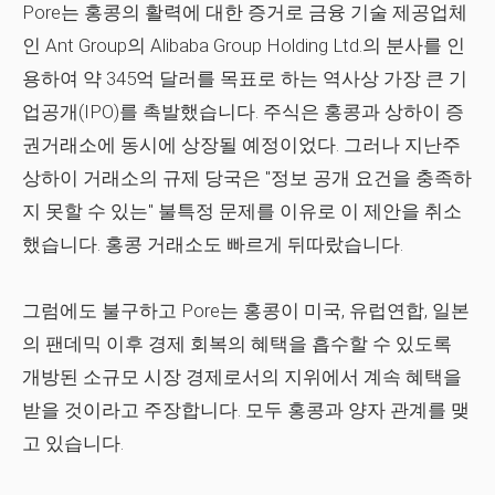
Pore는 홍콩의 활력에 대한 증거로 금융 기술 제공업체
인 Ant Group의 Alibaba Group Holding Ltd.의 분사를 인
용하여 약 345억 달러를 목표로 하는 역사상 가장 큰 기
업공개(IPO)를 촉발했습니다. 주식은 홍콩과 상하이 증
권거래소에 동시에 상장될 예정이었다. 그러나 지난주
상하이 거래소의 규제 당국은 "정보 공개 요건을 충족하
지 못할 수 있는" 불특정 문제를 이유로 이 제안을 취소
했습니다. 홍콩 거래소도 빠르게 뒤따랐습니다.
그럼에도 불구하고 Pore는 홍콩이 미국, 유럽연합, 일본
의 팬데믹 이후 경제 회복의 혜택을 흡수할 수 있도록
개방된 소규모 시장 경제로서의 지위에서 계속 혜택을
받을 것이라고 주장합니다. 모두 홍콩과 양자 관계를 맺
고 있습니다.