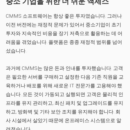
중소 기업을 위한 더 쉬운 액세스
CMMS 소프트웨어는 항상 좋은 투자였습니다. 그러나
이전 버전에는 재정적 문제가 있어서 중소기업이 초기
투자와 지속적인 비용을 장기 저축으로 활용하는 데 어
려움을 겪었습니다. 플랫폼은 종종 재정적 범위를 넘어
섰습니다.
과거에 CMMS는 많은 돈과 인내를 투자했습니다. 고객
은 필요한 서버를 구매하고 설정한 다음 기존 직원을 교
육하거나 배포를 위해 새로운 IT 전문가를 고용해야 했
습니다. 모든 것이 가동되고 실행되면 고객은 물리적 인
프라를 유지 관리하고, 최신 패치 및 업그레이드를 유지
하고, 방화벽 및 기타 보안 조치를 유지해야 합니다. 회
사 시설에서 살았기 때문에 온프레미스 시스템으로 알
려졌습니다.