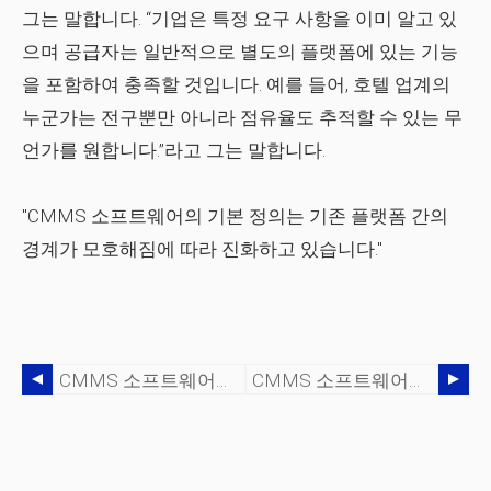
그는 말합니다. “기업은 특정 요구 사항을 이미 알고 있
으며 공급자는 일반적으로 별도의 플랫폼에 있는 기능
을 포함하여 충족할 것입니다. 예를 들어, 호텔 업계의
누군가는 전구뿐만 아니라 점유율도 추적할 수 있는 무
언가를 원합니다.”라고 그는 말합니다.
"CMMS 소프트웨어의 기본 정의는 기존 플랫폼 간의
경계가 모호해짐에 따라 진화하고 있습니다."
CMMS 소프트웨어의 ROI:CEO Whisperer
CMMS 소프트웨어로 호텔 유지 관리 자동화