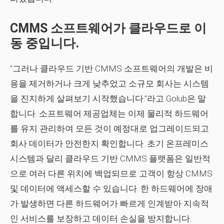
CMMS 소프트웨어가 클라우드로 이
동 중입니다.
"그러나 클라우드 기반 CMMS 소프트웨어의 개발은 비
용을 제거하거나 크게 낮추었고 소규모 회사는 시스템
을 진지하게 살펴보기 시작했습니다."라고 Golub은 말
합니다. 소프트웨어 제공업체는 이제 물리적 하드웨어
를 유지 관리하여 모든 것이 예정대로 업그레이드되고
회사 데이터가 안전한지 확인합니다. 초기 온프레미스
시스템과 달리 클라우드 기반 CMMS 플랫폼은 일반적
으로 여러 다른 위치에 백업되므로 고객이 항상 CMMS
및 데이터에 액세스할 수 있습니다. 한 하드웨어에 장애
가 발생하면 다른 하드웨어가 빠르게 인계받아 지속적
인 서비스를 보장하고 데이터 손실을 방지합니다.