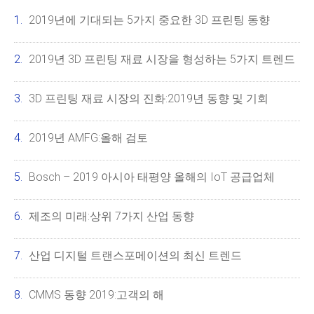
2019년에 기대되는 5가지 중요한 3D 프린팅 동향
2019년 3D 프린팅 재료 시장을 형성하는 5가지 트렌드
3D 프린팅 재료 시장의 진화:2019년 동향 및 기회
2019년 AMFG:올해 검토
Bosch – 2019 아시아 태평양 올해의 IoT 공급업체
제조의 미래:상위 7가지 산업 동향
산업 디지털 트랜스포메이션의 최신 트렌드
CMMS 동향 2019:고객의 해