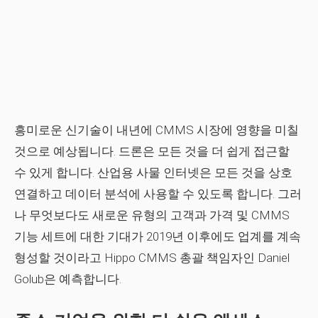
흥미로운 신기술이 내년에 CMMS 시장에 영향을 미칠
것으로 예상됩니다. 드론은 모든 것을 더 쉽게 접근할
수 있게 합니다. 산업용 사물 인터넷은 모든 것을 상호
연결하고 데이터 분석에 사용할 수 있도록 합니다. 그러
나 무엇보다도 새로운 유형의 고객과 가격 및 CMMS
기능 세트에 대한 기대가 2019년 이후에도 업계를 계속
형성할 것이라고 Hippo CMMS 총괄 책임자인 Daniel
Golub은 예측합니다.