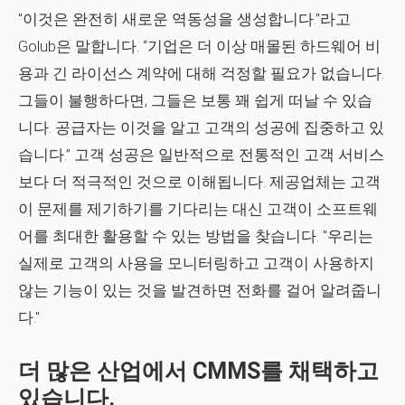
"이것은 완전히 새로운 역동성을 생성합니다."라고
Golub은 말합니다. “기업은 더 이상 매몰된 하드웨어 비
용과 긴 라이선스 계약에 대해 걱정할 필요가 없습니다.
그들이 불행하다면, 그들은 보통 꽤 쉽게 떠날 수 있습
니다. 공급자는 이것을 알고 고객의 성공에 집중하고 있
습니다.” 고객 성공은 일반적으로 전통적인 고객 서비스
보다 더 적극적인 것으로 이해됩니다. 제공업체는 고객
이 문제를 제기하기를 기다리는 대신 고객이 소프트웨
어를 최대한 활용할 수 있는 방법을 찾습니다. "우리는
실제로 고객의 사용을 모니터링하고 고객이 사용하지
않는 기능이 있는 것을 발견하면 전화를 걸어 알려줍니
다."
더 많은 산업에서 CMMS를 채택하고
있습니다.