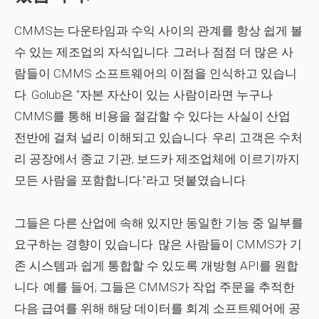
CMMS는 다운타임과 수익 사이의 관계를 항상 쉽게 볼
수 있는 제조업의 자식입니다. 그러나 점점 더 많은 사
람들이 CMMS 소프트웨어의 이점을 인식하고 있습니
다. Golub은 "자본 자산이 있는 사람이라면 누구나
CMMS를 통해 비용을 절감할 수 있다는 사실이 산업
전반에 걸쳐 널리 이해되고 있습니다. 우리 고객은 수처
리 공장에서 종교 기관, 보드카 제조업체에 이르기까지
모든 사람을 포함합니다."라고 덧붙였습니다.
그들은 다른 산업에 속해 있지만 동일한 기능 중 일부를
요구하는 경향이 있습니다. 많은 사람들이 CMMS가 기
존 시스템과 쉽게 통합할 수 있도록 개방형 API를 원합
니다. 예를 들어, 그들은 CMMS가 작업 주문을 추적한
다음 급여를 위해 해당 데이터를 회계 소프트웨어에 공