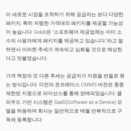
이 새로운 시장을 포착하기 위해 공급자는 보다 다양한
패키지, 특히 저렴한 가격대의 패키지를 제공할 가능성
이 높습니다. Golub은 "소프트웨어 제공업체는 이미 소
수의 사용자에게 패키지를 제공하고 있습니다."라고 말
하면서 이러한 추세가 계속되고 심화될 것으로 예상한
다고 덧붙였습니다.
가격 책정의 또 다른 추세는 공급자가 지원을 번들로 묶
는 방식입니다. 이전의 온프레미스 CMMS 버전은 종종
제한된 지원으로 라이선스를 통해 판매되었습니다. 클
라우드 기반 시스템은 SaaS(Software as a Service) 모
델을 허용하며 회사는 일반적으로 매월 반복적으로 구
독에 등록합니다.