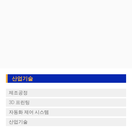
산업기술
제조공정
3D 프린팅
자동화 제어 시스템
산업기술