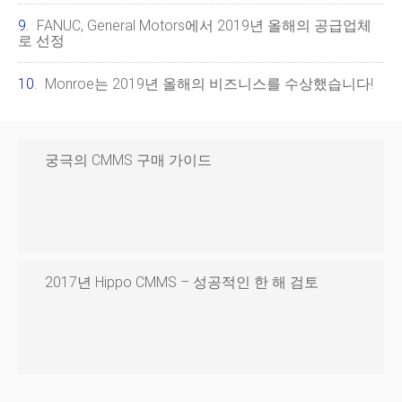
FANUC, General Motors에서 2019년 올해의 공급업체
로 선정
Monroe는 2019년 올해의 비즈니스를 수상했습니다!
궁극의 CMMS 구매 가이드
2017년 Hippo CMMS – 성공적인 한 해 검토