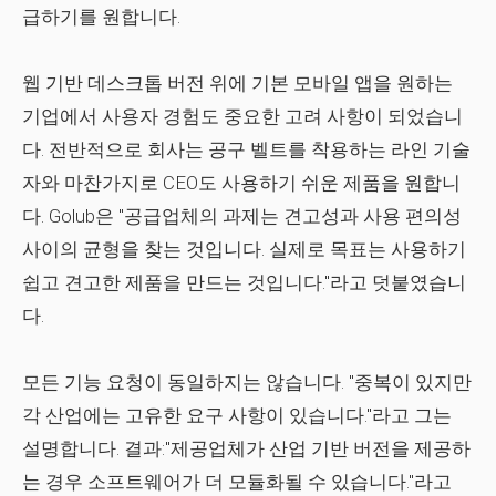
급하기를 원합니다.
웹 기반 데스크톱 버전 위에 기본 모바일 앱을 원하는
기업에서 사용자 경험도 중요한 고려 사항이 되었습니
다. 전반적으로 회사는 공구 벨트를 착용하는 라인 기술
자와 마찬가지로 CEO도 사용하기 쉬운 제품을 원합니
다. Golub은 "공급업체의 과제는 견고성과 사용 편의성
사이의 균형을 찾는 것입니다. 실제로 목표는 사용하기
쉽고 견고한 제품을 만드는 것입니다."라고 덧붙였습니
다.
모든 기능 요청이 동일하지는 않습니다. "중복이 있지만
각 산업에는 고유한 요구 사항이 있습니다."라고 그는
설명합니다. 결과:"제공업체가 산업 기반 버전을 제공하
는 경우 소프트웨어가 더 모듈화될 수 있습니다."라고