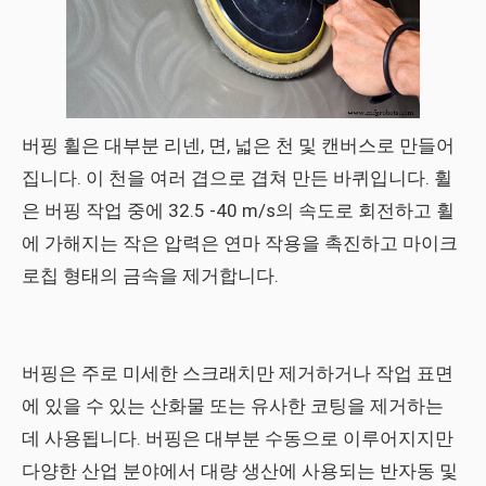
버핑 휠은 대부분 리넨, 면, 넓은 천 및 캔버스로 만들어
집니다. 이 천을 여러 겹으로 겹쳐 만든 바퀴입니다. 휠
은 버핑 작업 중에 32.5 -40 m/s의 속도로 회전하고 휠
에 가해지는 작은 압력은 연마 작용을 촉진하고 마이크
로칩 형태의 금속을 제거합니다.
버핑은 주로 미세한 스크래치만 제거하거나 작업 표면
에 있을 수 있는 산화물 또는 유사한 코팅을 제거하는
데 사용됩니다. 버핑은 대부분 수동으로 이루어지지만
다양한 산업 분야에서 대량 생산에 사용되는 반자동 및