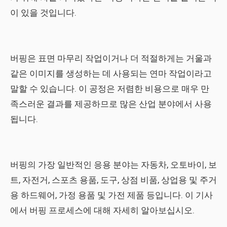
이 있을 것입니다.
버핑은 표면 마무리 작업이거나 더 적절하게는 거울과
같은 이미지를 생성하는 데 사용되는 연마 작업이라고
말할 수 있습니다. 이 공정은 저렴한 비용으로 매우 만
족스러운 결과를 제공하므로 많은 산업 분야에서 사용
됩니다.
버핑의 가장 일반적인 응용 분야는 자동차, 오토바이, 보
트, 자전거, 스포츠 용품, 도구, 상점 비품, 상업용 및 주거
용 하드웨어, 가정 용품 및 가전 제품 등입니다. 이 기사
에서 버핑 프로세스에 대해 자세히 알아보십시오.