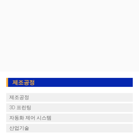
제조공정
제조공정
3D 프린팅
자동화 제어 시스템
산업기술