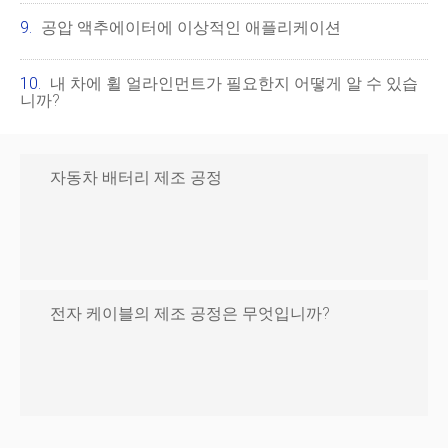
공압 액추에이터에 이상적인 애플리케이션
내 차에 휠 얼라인먼트가 필요한지 어떻게 알 수 있습
니까?
자동차 배터리 제조 공정
전자 케이블의 제조 공정은 무엇입니까?