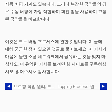
자동 버핑 기계도 있습니다. 그러나 복잡한 공작물의 경
우 수동 버핑이 가장 적합하며 회전 휠을 사용하여 고정
된 공작물을 버프합니다.
이것은 모두 버핑 프로세스에 관한 것입니다. 이 글에
대해 궁금한 점이 있으면 댓글로 물어보세요. 이 기사가
마음에 들면 소셜 네트워크에서 공유하는 것을 잊지 마
십시오. 더 유익한 기사를 보려면 웹 사이트를 구독하십
시오. 읽어주셔서 감사합니다.
브로칭 작업 원리, 도구, 종류, 장/단점
Lapping Process :원리, 종류 및 장점