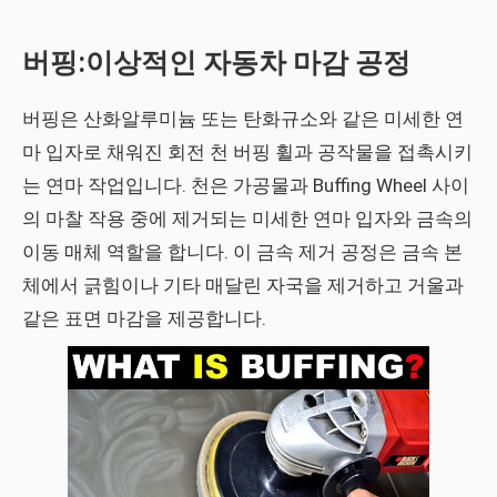
버핑:이상적인 자동차 마감 공정
버핑은 산화알루미늄 또는 탄화규소와 같은 미세한 연
마 입자로 채워진 회전 천 버핑 휠과 공작물을 접촉시키
는 연마 작업입니다. 천은 가공물과 Buffing Wheel 사이
의 마찰 작용 중에 제거되는 미세한 연마 입자와 금속의
이동 매체 역할을 합니다. 이 금속 제거 공정은 금속 본
체에서 긁힘이나 기타 매달린 자국을 제거하고 거울과
같은 표면 마감을 제공합니다.