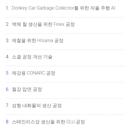
Donkey Car Garbage Collector를 위한 자율 주행 AI
액체 철 생산을 위한 Finex 공정
제철을 위한 HIsarna 공정
소결 공정 개선 기술
제강용 CONARC 공정
철강 압연 공정
성형 내화물의 생산 공정
스테인리스강 생산을 위한 CLU 공정