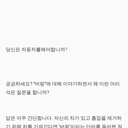
당신은 자동차를해야합니까?
궁금하세요? "버핑"에 대해 이야기하면서 왜 이런 어리
석은 질문을 합니까?
답은 아주 간단합니다. 자신의 차가 있고 흠집을 제거하
기 위해 차를 가져갔다면 '버핑'이라는 단어를 들어본 적