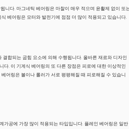
됩니다. 마그네틱 베어링은 마찰이 매우 적으며 윤활제 없이 또
계식 베어링은 모터와 발전기에 점점 더 많이 적용되고 있습니다.
과 결합되는 굽힘 요소에 의해 수행됩니다. 올바른 재료와 디자인
다. 이 기계식 베어링의 또 다른 장점은 피로에 대한 이상적인
 베어링은 볼이나 롤러가 서로 평평해질 때 피로해질 수 있습니
계가공에 가장 많이 적용되는 타입입니다. 플레인 베어링은 일반