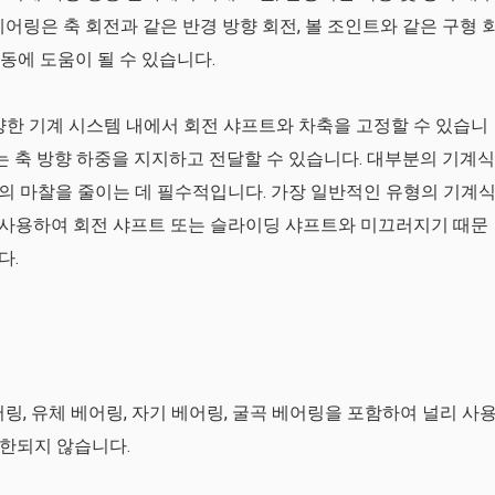
어링은 축 회전과 같은 반경 방향 회전, 볼 조인트와 같은 구형 
운동에 도움이 될 수 있습니다.
양한 기계 시스템 내에서 회전 샤프트와 차축을 고정할 수 있습니
는 축 방향 하중을 지지하고 전달할 수 있습니다. 대부분의 기계식
의 마찰을 줄이는 데 필수적입니다. 가장 일반적인 유형의 기계
사용하여 회전 샤프트 또는 슬라이딩 샤프트와 미끄러지기 때문
다.
링, 유체 베어링, 자기 베어링, 굴곡 베어링을 포함하여 널리 사
국한되지 않습니다.