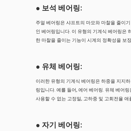
● 보석 베어링:
주얼 베어링은 샤프트의 마모와 마찰을 줄이기 
인 베어링입니다. 이 유형의 기계식 베어링은 
한 마찰을 줄이는 기능이 시계의 정확성을 보장
● 유체 베어링:
이러한 유형의 기계식 베어링은 하중을 지지하기
링입니다. 예를 들어, 에어 베어링. 유체 베어
사용할 수 없는 고정밀, 고하중 및 고회전율 
● 자기 베어링: