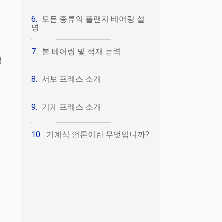
모든 종류의 플랜지 베어링 설
명
볼 베어링 및 적재 능력
링
서보 프레스 소개
기계 프레스 소개
기계식 언론이란 무엇입니까?
구