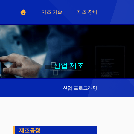
제조 기술
제조 장비
산업 제조
리
|
산업 프로그래밍
제조공정