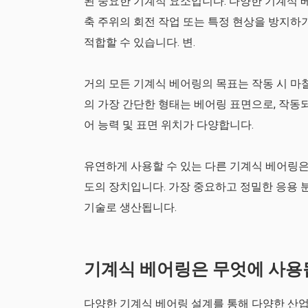
된 중요한 기계적 요소입니다. 다양한 기계식 
축 주위의 회전 작업 또는 특정 현상을 방지하
적합할 수 있습니다. 변.
거의 모든 기계식 베어링의 목표는 작동 시 마
의 가장 간단한 형태는 베어링 표면으로, 작동되
어 능력 및 표면 위치가 다양합니다.
유연하게 사용할 수 있는 다른 기계식 베어링은
도의 장치입니다. 가장 중요하고 정밀한 응용 
기술로 생산됩니다.
기계식 베어링은 무엇에 사용
다양한 기계식 베어링 설계를 통해 다양한 산업 