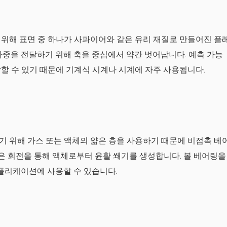
위해 표면 중 하나가 사파이어와 같은 유리 재질로 만들어진 플
하중을 전달하기 위해 축을 중심에서 약간 벗어납니다. 예측 가능
할 수 있기 때문에 기계식 시계나 시계에 자주 사용됩니다.
 위해 가스 또는 액체의 얇은 층을 사용하기 때문에 비접촉 베
링은 회전을 통해 액체로부터 윤활 쐐기를 생성합니다. 볼 베어링을
애플리케이션에 사용할 수 있습니다.