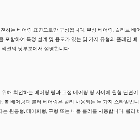
전하는 베어링 표면으로만 구성됩니다. 부싱 베어링, 슬리브 베
링을 포함하여 특정 설계 및 용도가 있는 몇 가지 유형의 플레인 베
음 섹션의 뒷부분에서 설명합니다.
 위해 회전하는 베어링 링과 고정 베어링 링 사이에 원형 단면이
다. 볼 베어링과 롤러 베어링은 널리 사용되는 두 가지 스타일입니
자는 원통형, 테이퍼형, 구형 또는 니들 롤러를 사용합니다. 롤러 