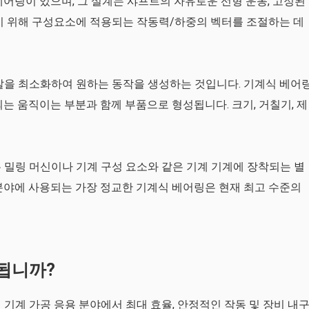
베어링이 있으며, 그 설계는 샤프트의 자유로운 선형 운동, 고정된
기 위해 구성요소에 적용되는 작동력/하중의 벡터를 조절하는 데
찰을 최소화하여 원하는 동작을 생성하는 것입니다. 기계식 베어
는 움직이는 부분과 함께 부품으로 형성됩니다. 크기, 거칠기, 제
 밀링 머신이나 기계 구성 요소와 같은 기계 기계에 장착되는 별
분야에 사용되는 가장 정교한 기계식 베어링은 현재 최고 수준의
됩니까?
기계 가공 응용 분야에서 최대 효율, 안정적인 작동 및 장비 내