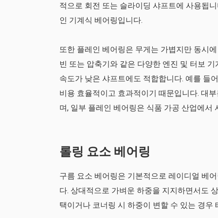
적으로 회전 또는 슬라이딩 샤프트에 사용됩니다
인 기계식 베어링입니다.
또한 플레인 베어링은 무게는 가볍지만 동시에 
빈 또는 압축기와 같은 다양한 엔진 및 터보 기
속도가 낮은 샤프트에도 적합합니다. 예를 들어
비용 효율적이고 효과적이기 때문입니다. 대부
며, 일부 플레인 베어링은 식품 가공 산업에서
롤링 요소 베어링
구름 요소 베어링은 기본적으로 레이디얼 베어링
다. 상대적으로 가벼운 하중을 지지하면서도 
택이거나 코너링 시 하중이 변할 수 있는 경우