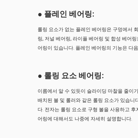
● 플레인 베어링:
롤링 요소가 없는 플레인 베어링은 구멍에서 회
링, 저널 베어링, 라이플 베어링 및 합성 베어
어링이 있습니다. 플레인 베어링의 기능은 다
● 롤링 요소 베어링:
이름에서 알 수 있듯이 슬라이딩 마찰을 줄이기
배치된 볼 및 롤러와 같은 롤링 요소가 있습니
다. 전자는 롤링 요소로 구형 볼을 사용하고 후
어링에 대해서도 나중에 자세히 설명합니다.