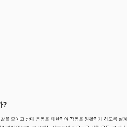
까?
마찰을 줄이고 상대 운동을 제한하여 작동을 원활하게 하도록 설