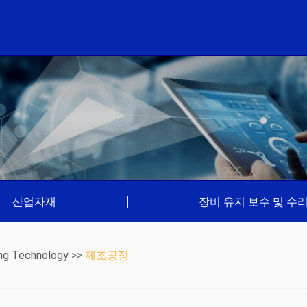
산업자재
|
장비 유지 보수 및 수
ng Technology
>>
제조공정