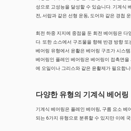
성으로 고성능을 달성할 수 있습니다. 기계식 베
전, 서랍과 같은 선형 운동, 도어와 같은 경첩 
회전 하중 지지에 중점을 둔 회전 베어링은 다
다. 또한 소스에서 구조물을 향해 반경 방향 또
베어링 유형에서 윤활은 베어링 구조가 시스템
베어링인 플레인 베어링은 베어링이 접촉면을 
에 오일이나 그리스와 같은 윤활제가 필요합니
다양한 유형의 기계식 베어링
기계식 베어링은 플레인 베어링, 구름 요소 베어
되는 6가지 유형으로 분류할 수 있지만 이에 