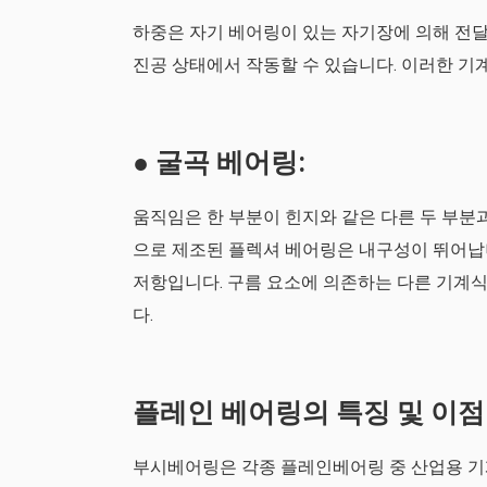
하중은 자기 베어링이 있는 자기장에 의해 전달
진공 상태에서 작동할 수 있습니다. 이러한 기
● 굴곡 베어링:
움직임은 한 부분이 힌지와 같은 다른 두 부분
으로 제조된 플렉셔 베어링은 내구성이 뛰어납니
저항입니다. 구름 요소에 의존하는 다른 기계식
다.
플레인 베어링의 특징 및 이점
부시베어링은 각종 플레인베어링 중 산업용 기