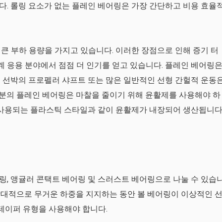
. 롤링 요소가 없는 플레인 베어링은 가장 간단하고 비용 효율
큰 부하 용량을 가지고 있습니다. 이러한 장점으로 인해 증기 터
계 응용 분야에서 점점 더 인기를 얻고 있습니다. 플레인 베어링
 선박의 프로펠러 샤프트 또는 많은 일반적인 선형 간헐적 운동
분의 플레인 베어링은 마찰을 줄이기 위해 윤활제를 사용해야 하
 사용되는 플라스틱 스타일과 같이 윤활제가 내장되어 생산됩니다
, 앵귤러 콘택트 베어링 및 스러스트 베어링으로 ​​나눌 수 있습
상대적으로 무거운 하중을 지지하는 동안 볼 베어링이 이상적인 
 테이퍼 유형을 사용해야 합니다.