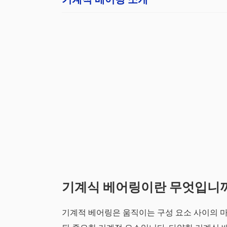
기계식 베어링이란 무엇입니
기계적 베어링은 움직이는 구성 요소 사이의 