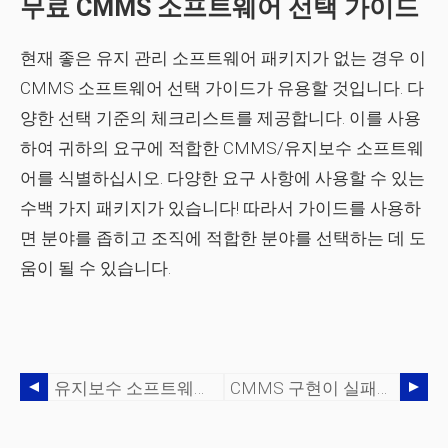
무료 CMMS 소프트웨어 선택 가이드
현재 좋은 유지 관리 소프트웨어 패키지가 없는 경우 이
CMMS 소프트웨어 선택 가이드가 유용할 것입니다. 다
양한 선택 기준의 체크리스트를 제공합니다. 이를 사용
하여 귀하의 요구에 적합한 CMMS/유지보수 소프트웨
어를 식별하십시오. 다양한 요구 사항에 사용할 수 있는
수백 가지 패키지가 있습니다! 따라서 가이드를 사용하
면 분야를 좁히고 조직에 적합한 분야를 선택하는 데 도
움이 될 수 있습니다.
유지보수 소프트웨어/CMMS – 비즈니스 사례 준비
CMMS 구현이 실패하는 4가지 이유