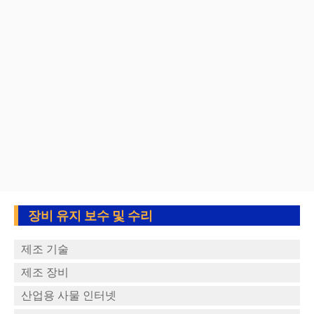
장비 유지 보수 및 수리
제조 기술
제조 장비
산업용 사물 인터넷