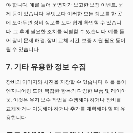
야 합니다. 예를 들어 운영자가 보고한 보정 이벤트, 문
제 등이 있습니다. 무엇보다 이러한 모든 정보를 한 곳
에 모아두면 장비 정보를 보다 쉽게 ​​확인할 수 있습니
다. 그 후에 필요한 조치를 식별할 수 있습니다. 예를 들
어 장비 문제 해결, 장비 교체 시간, 보증 지원 필요 등이
될 수 있습니다.
7. 기타 유용한 정보 수집
장비의 이미지와 사진을 저장할 수 있습니다. 예를 들어
엔지니어링 도면, 복잡한 항목의 다양한 부품 및 레이아
웃. 이것은 유지 보수 작업을 수행해야 하거나 장비를
교체하거나 이동해야 하거나 추가를 계획해야 할 때 유
용합니다.