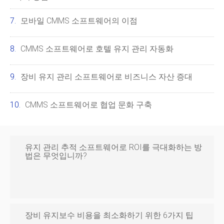
모바일 CMMS 소프트웨어의 이점
CMMS 소프트웨어로 호텔 유지 관리 자동화
장비 유지 관리 소프트웨어로 비즈니스 자산 증대
CMMS 소프트웨어로 협업 문화 구축
유지 관리 추적 소프트웨어로 ROI를 극대화하는 방
법은 무엇입니까?
장비 유지보수 비용을 최소화하기 위한 6가지 팁