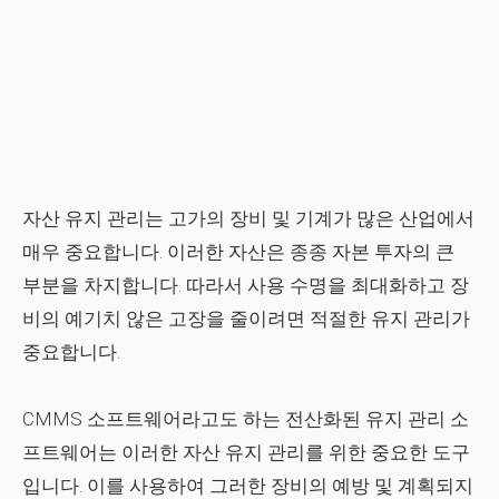
자산 유지 관리는 고가의 장비 및 기계가 많은 산업에서
매우 중요합니다. 이러한 자산은 종종 자본 투자의 큰
부분을 차지합니다. 따라서 사용 수명을 최대화하고 장
비의 예기치 않은 고장을 줄이려면 적절한 유지 관리가
중요합니다.
CMMS 소프트웨어라고도 하는 전산화된 유지 관리 소
프트웨어는 이러한 자산 유지 관리를 위한 중요한 도구
입니다. 이를 사용하여 그러한 장비의 예방 및 계획되지