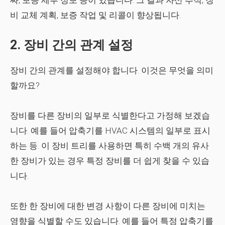
짜, 보증 세부 정보 등이 있습니다. 그 결과 자산 추적, 장
비 교체 계획, 보증 작업 및 리콜이 향상됩니다.
2. 장비 간의 관계 설정
장비 간의 관계를 설정해야 합니다. 이것은 무엇을 의미
할까요?
장비를 다른 장비의 일부로 식별한다고 가정해 보겠습
니다. 예를 들어 압축기를 HVAC 시스템의 일부로 표시
하는 등. 이 장비 트리를 사용하면 특히 수백 개의 유사
한 장비가 있는 경우 특정 장비를 더 쉽게 찾을 수 있습
니다.
또한 한 장비에 대한 변경 사항이 다른 장비에 미치는
영향을 식별할 수도 있습니다. 예를 들어 특정 압축기를