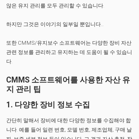
않은 유지 관리를 모두 관리할 수 있습니다.
하지만 그것은 이야기의 일부일 뿐입니다...
또한 CMMS/유지보수 소프트웨어는 다양한 장비 자산
관련 정보를 관리하고 유지하는 데 도움이 될 수 있습니
다.
CMMS 소프트웨어를 사용한 자산 유
지 관리 팁
1. 다양한 장비 정보 수집
간단히 말해서 장비에 대한 다양한 정보를 수집해야 합
니다. 예를 들어 일련 번호, 모델 번호, 제조업체, 구매 날