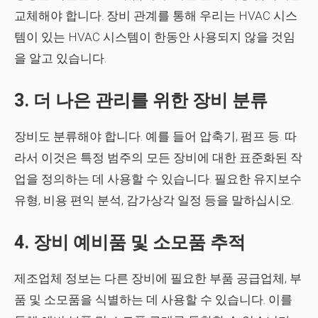
교체해야 합니다. 장비 관계를 통해 우리는 HVAC 시스
템이 있는 HVAC 시스템이 한동안 사용되지 않을 것임
을 알고 있습니다.
3. 더 나은 관리를 위한 장비 분류
장비도 분류해야 합니다. 예를 들어 압축기, 펌프 등. 따
라서 이것은 특정 범주의 모든 장비에 대한 표준화된 작
업을 정의하는 데 사용할 수 있습니다. 필요한 유지보수
유형, 비용 편익 분석, 감가상각 일정 등을 말하십시오.
4. 장비 예비품 및 소모품 추적
제조업체 정보는 다른 장비에 필요한 부품 공급업체, 부
품 및 소모품을 식별하는 데 사용할 수 있습니다. 이를