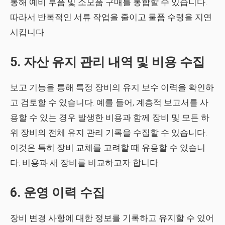
통해 예비 부품 및 소모품 구매를 통합할 수 있습니다.
따라서 반복적인 서류 작업을 줄이고 물품 수령을 지연
시킵니다.
5. 자산 유지 관리 내역 및 비용 수집
보고 기능을 통해 특정 장비의 유지 보수 이력을 확인하
고 검토할 수 있습니다. 예를 들어, 계층적 보고서를 사
용할 수 있는 경우 발생한 비용과 함께 장비 및 모든 하
위 장비의 전체 ​​유지 관리 기록을 수집할 수 있습니다.
이것은 특히 장비 교체를 고려할 때 유용할 수 있습니
다. 비용과 새 장비를 비교하고자 합니다.
6. 운영 이력 수집
장비 변경 사항에 대한 정보를 기록하고 유지할 수 있어