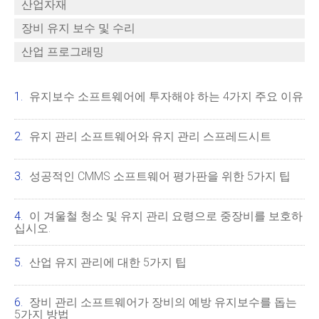
산업자재
장비 유지 보수 및 수리
산업 프로그래밍
유지보수 소프트웨어에 투자해야 하는 4가지 주요 이유
유지 관리 소프트웨어와 유지 관리 스프레드시트
성공적인 CMMS 소프트웨어 평가판을 위한 5가지 팁
이 겨울철 청소 및 유지 관리 요령으로 중장비를 보호하
십시오.
산업 유지 관리에 대한 5가지 팁
장비 관리 소프트웨어가 장비의 예방 유지보수를 돕는
5가지 방법