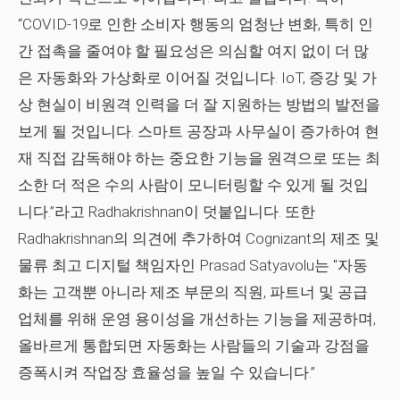
“COVID-19로 인한 소비자 행동의 엄청난 변화, 특히 인
간 접촉을 줄여야 할 필요성은 의심할 여지 없이 더 많
은 자동화와 가상화로 이어질 것입니다. IoT, 증강 및 가
상 현실이 비원격 인력을 더 잘 지원하는 방법의 발전을
보게 될 것입니다. 스마트 공장과 사무실이 증가하여 현
재 직접 감독해야 하는 중요한 기능을 원격으로 또는 최
소한 더 적은 수의 사람이 모니터링할 수 있게 될 것입
니다.”라고 Radhakrishnan이 덧붙입니다. 또한
Radhakrishnan의 의견에 추가하여 Cognizant의 제조 및
물류 최고 디지털 책임자인 Prasad Satyavolu는 "자동
화는 고객뿐 아니라 제조 부문의 직원, 파트너 및 공급
업체를 위해 운영 용이성을 개선하는 기능을 제공하며,
올바르게 통합되면 자동화는 사람들의 기술과 강점을
증폭시켜 작업장 효율성을 높일 수 있습니다.”