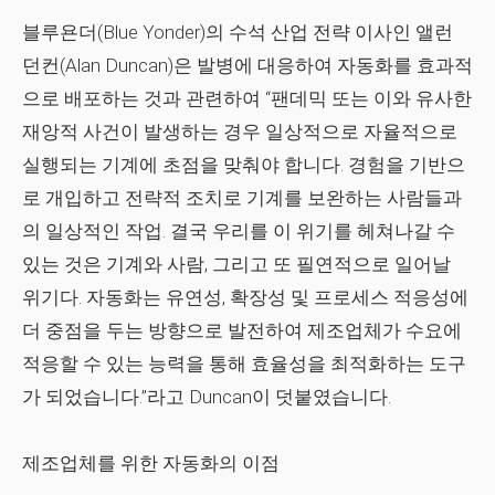
블루욘더(Blue Yonder)의 수석 산업 전략 이사인 앨런
던컨(Alan Duncan)은 발병에 대응하여 자동화를 효과적
으로 배포하는 것과 관련하여 “팬데믹 또는 이와 유사한
재앙적 사건이 발생하는 경우 일상적으로 자율적으로
실행되는 기계에 초점을 맞춰야 합니다. 경험을 기반으
로 개입하고 전략적 조치로 기계를 보완하는 사람들과
의 일상적인 작업. 결국 우리를 이 위기를 헤쳐나갈 수
있는 것은 기계와 사람, 그리고 또 필연적으로 일어날
위기다. 자동화는 유연성, 확장성 및 프로세스 적응성에
더 중점을 두는 방향으로 발전하여 제조업체가 수요에
적응할 수 있는 능력을 통해 효율성을 최적화하는 도구
가 되었습니다.”라고 Duncan이 덧붙였습니다.
제조업체를 위한 자동화의 이점