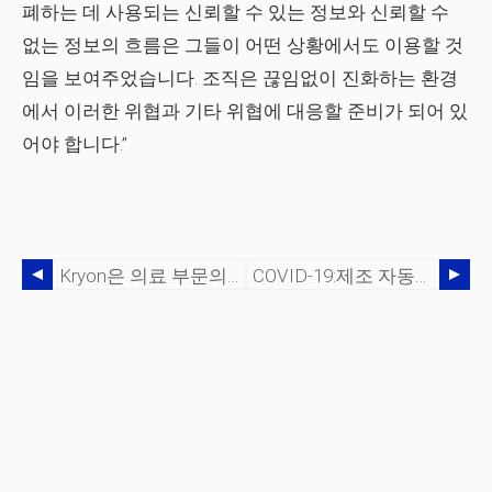
폐하는 데 사용되는 신뢰할 수 있는 정보와 신뢰할 수
없는 정보의 흐름은 그들이 어떤 상황에서도 이용할 것
임을 보여주었습니다. 조직은 끊임없이 진화하는 환경
에서 이러한 위협과 기타 위협에 대응할 준비가 되어 있
어야 합니다.”
Kryon은 의료 부문의 자동화가 필수적이라고 말합니다.
COVID-19:제조 자동화 동향 - Blue Yonder