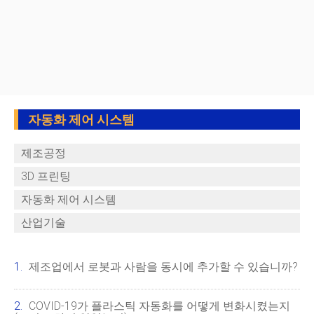
자동화 제어 시스템
제조공정
3D 프린팅
자동화 제어 시스템
산업기술
제조업에서 로봇과 사람을 동시에 추가할 수 있습니까?
COVID-19가 플라스틱 자동화를 어떻게 변화시켰는지