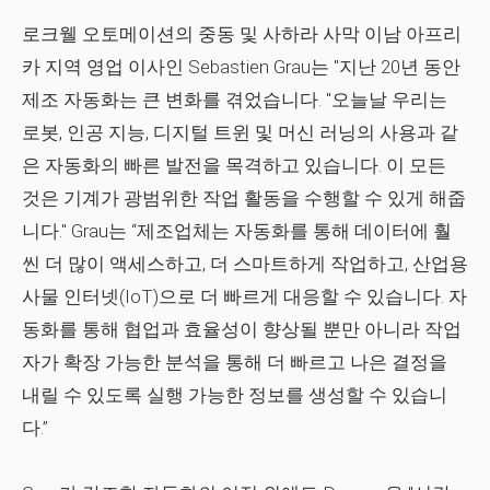
로크웰 오토메이션의 중동 및 사하라 사막 이남 아프리
카 지역 영업 이사인 Sebastien Grau는 "지난 20년 동안
제조 자동화는 큰 변화를 겪었습니다. "오늘날 우리는
로봇, 인공 지능, 디지털 트윈 및 머신 러닝의 사용과 같
은 자동화의 빠른 발전을 목격하고 있습니다. 이 모든
것은 기계가 광범위한 작업 활동을 수행할 수 있게 해줍
니다." Grau는 “제조업체는 자동화를 통해 데이터에 훨
씬 더 많이 액세스하고, 더 스마트하게 작업하고, 산업용
사물 인터넷(IoT)으로 더 빠르게 대응할 수 있습니다. 자
동화를 통해 협업과 효율성이 향상될 뿐만 아니라 작업
자가 확장 가능한 분석을 통해 더 빠르고 나은 결정을
내릴 수 있도록 실행 가능한 정보를 생성할 수 있습니
다.”