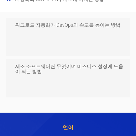
워크로드 자동화가 DevOps의 속도를 높이는 방법
제조 소프트웨어란 무엇이며 비즈니스 성장에 도움
이 되는 방법
언어