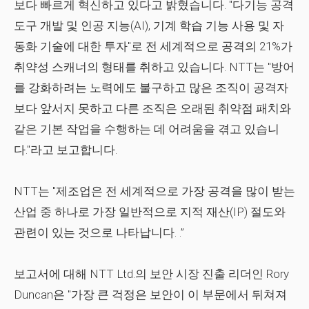
보다 빠르게 혁신하고 있다고 밝혔습니다. "다기능 공격
도구 개발 및 인공 지능(AI), 기계 학습 기능 사용 및 자
동화 기술에 대한 투자"로 전 세계적으로 공격의 21%가
취약성 스캐너의 형태를 취하고 있습니다. NTT는 "방어
를 강화하려는 노력에도 불구하고 많은 조직이 공격자
보다 앞서지 못하고 다른 조직은 오래된 취약점 패치와
같은 기본 작업을 수행하는 데 어려움을 겪고 있습니
다."라고 보고합니다.
NTT는 "제조업은 전 세계적으로 가장 공격을 많이 받는
산업 중 하나로 가장 일반적으로 지적 재산(IP) 절도와
관련이 있는 것으로 나타납니다. .”
보고서에 대해 NTT Ltd.의 보안 시장 진출 리더인 Rory
Duncan은 "가장 큰 걱정은 보안이 이 부문에서 뒤쳐져