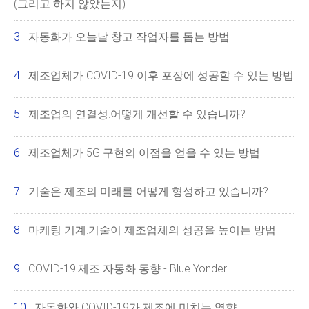
(그리고 하지 않았는지)
자동화가 오늘날 창고 작업자를 돕는 방법
제조업체가 COVID-19 이후 포장에 성공할 수 있는 방법
제조업의 연결성:어떻게 개선할 수 있습니까?
제조업체가 5G 구현의 이점을 얻을 수 있는 방법
기술은 제조의 미래를 어떻게 형성하고 있습니까?
마케팅 기계:기술이 제조업체의 성공을 높이는 방법
COVID-19:제조 자동화 동향 - Blue Yonder
자동화와 COVID-19가 제조에 미치는 영향