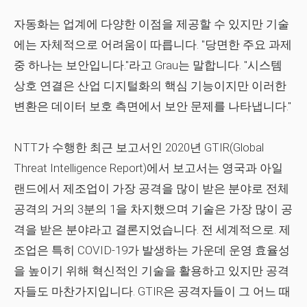
자동화는 업계에 다양한 이점을 제공할 수 있지만 기술
에는 자체적으로 어려움이 따릅니다. "당면한 주요 과제
중 하나는 보안입니다."라고 Grau는 말합니다. "시스템
상호 연결은 산업 디지털화의 핵심 기능이지만 이러한
변환은 데이터 보호 측면에서 보안 문제를 나타냅니다."
NTT가 수행한 최근 보고서인 2020년 GTIR(Global
Threat Intelligence Report)에서 보고서는 영국과 아일
랜드에서 제조업이 가장 공격을 많이 받은 분야로 전체
공격의 거의 3분의 1을 차지했으며 기술은 가장 많이 공
격을 받은 분야라고 결론지었습니다. 전 세계적으로. 제
조업은 특히 COVID-19가 발생하는 가운데 운영 효율성
을 높이기 위해 혁신적인 기술을 활용하고 있지만 공격
자들도 마찬가지입니다. GTIR은 공격자들이 그 어느 때