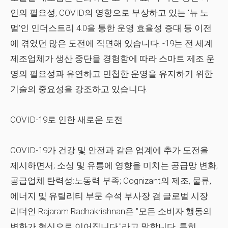
인의 필요성, COVID의 영향으로 부상하고 있는 '뉴 노
멀'인 인더스트리 4.0을 통한 운영 효율성 증대 등 이전
에 겪었던 많은 도전에 직면해 있습니다. -19는 전 세계
제조업체가 생산 중단을 경험함에 따라 스마트 제조 운
영의 필요성과 유연하고 민첩한 운영을 유지하기 위한
기술의 중요성을 강조하고 있습니다.
COVID-19로 인한 새로운 도전
COVID-19가 건강 및 안전과 같은 업계에 추가 도전을
제시하면서; 소싱 및 유통에 영향을 미치는 공급망 변화;
공급업체 탄력성:노동력 부족; Cognizant의 제조, 물류,
에너지 및 유틸리티 부문 수석 부사장 겸 글로벌 시장
리더인 Rajaram Radhakrishnan은 "모든 소비자 행동의
변화가 혁신으로 이어집니다."라고 말합니다. 특히