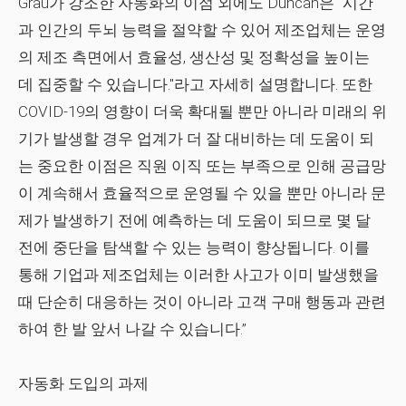
Grau가 강조한 자동화의 이점 외에도 Duncan은 "시간
과 인간의 두뇌 능력을 절약할 수 있어 제조업체는 운영
의 제조 측면에서 효율성, 생산성 및 정확성을 높이는
데 집중할 수 있습니다."라고 자세히 설명합니다. 또한
COVID-19의 영향이 더욱 확대될 뿐만 아니라 미래의 위
기가 발생할 경우 업계가 더 잘 대비하는 데 도움이 되
는 중요한 이점은 직원 이직 또는 부족으로 인해 공급망
이 계속해서 효율적으로 운영될 수 있을 뿐만 아니라 문
제가 발생하기 전에 예측하는 데 도움이 되므로 몇 달
전에 중단을 탐색할 수 있는 능력이 향상됩니다. 이를
통해 기업과 제조업체는 이러한 사고가 이미 발생했을
때 단순히 대응하는 것이 아니라 고객 구매 행동과 관련
하여 한 발 앞서 나갈 수 있습니다.”
자동화 도입의 과제