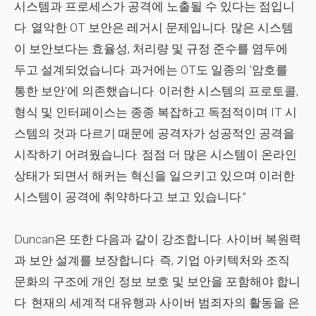
시스템과 프로세스가 공격에 노출될 수 있다는 점입니
다. 열악한 OT 보안은 레거시 문제입니다. 많은 시스템
이 보안보다는 효율성, 처리량 및 규정 준수를 염두에
두고 설계되었습니다. 과거에는 OT도 일종의 '암호를
통한 보안'에 의존했습니다. 이러한 시스템의 프로토콜,
형식 및 인터페이스는 종종 복잡하고 독점적이며 IT 시
스템의 것과 다르기 때문에 공격자가 성공적인 공격을
시작하기 어려웠습니다. 점점 더 많은 시스템이 온라인
상태가 되면서 해커는 혁신을 일으키고 있으며 이러한
시스템이 공격에 취약하다고 보고 있습니다.”
Duncan은 또한 다음과 같이 강조합니다. 사이버 복원력
과 보안 설계를 보장합니다. 즉, 기업 아키텍처와 조직
문화의 구조에 개인 정보 보호 및 보안을 포함해야 합니
다. 현재의 세계적 대유행과 사이버 범죄자의 활동을 은