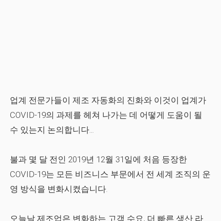
업계 전문가들이 제조 자동화의 진화와 이것이 업계가
COVID-19의 과제를 헤쳐 나가는 데 어떻게 도움이 될
수 있는지 논의합니다...
불과 몇 달 전인 2019년 12월 31일에 처음 등장한
COVID-19는 모든 비즈니스 부문에서 전 세계 조직의 운
영 방식을 변화시켰습니다.
오늘날 제조업은 변화하는 고객 수요, 더 빠른 생산 라