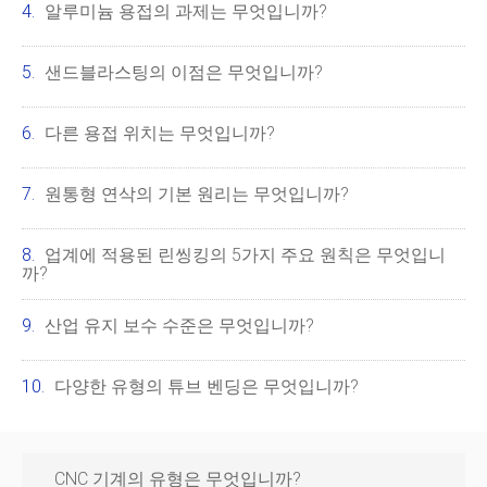
알루미늄 용접의 과제는 무엇입니까?
샌드블라스팅의 이점은 무엇입니까?
다른 용접 위치는 무엇입니까?
원통형 연삭의 기본 원리는 무엇입니까?
업계에 적용된 린씽킹의 5가지 주요 원칙은 무엇입니
까?
산업 유지 보수 수준은 무엇입니까?
다양한 유형의 튜브 벤딩은 무엇입니까?
CNC 기계의 유형은 무엇입니까?