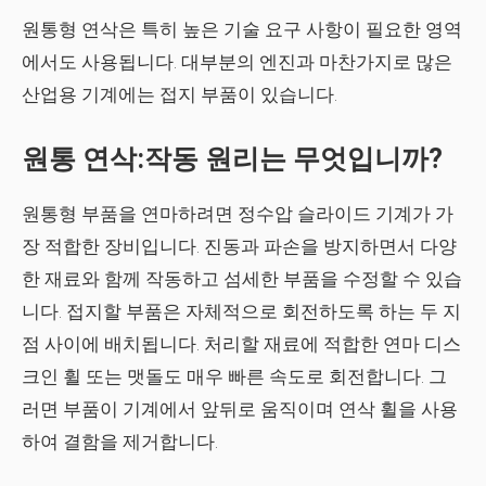
원통형 연삭은 특히 높은 기술 요구 사항이 필요한 영역
에서도 사용됩니다. 대부분의 엔진과 마찬가지로 많은
산업용 기계에는 접지 부품이 있습니다.
원통 연삭:작동 원리는 무엇입니까?
원통형 부품을 연마하려면 정수압 슬라이드 기계가 가
장 적합한 장비입니다. 진동과 파손을 방지하면서 다양
한 재료와 함께 작동하고 섬세한 부품을 수정할 수 있습
니다. 접지할 부품은 자체적으로 회전하도록 하는 두 지
점 사이에 배치됩니다. 처리할 재료에 적합한 연마 디스
크인 휠 또는 맷돌도 매우 빠른 속도로 회전합니다. 그
러면 부품이 기계에서 앞뒤로 움직이며 연삭 휠을 사용
하여 결함을 제거합니다.