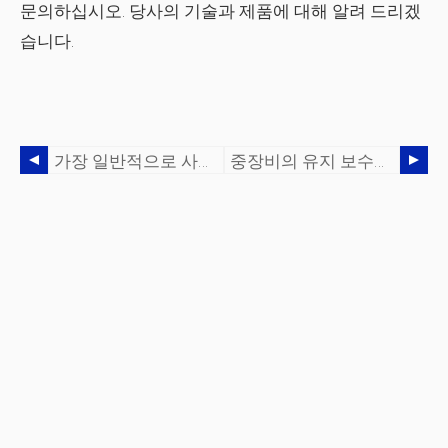
문의하십시오. 당사의 기술과 제품에 대해 알려 드리겠
습니다.
가장 일반적으로 사용되는 산업 기계 가공 공정은 무엇입니까?
중장비의 유지 보수가 얼마나 중요합니까?