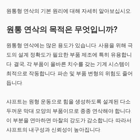
원통형 연삭의 기본 원리에 대해 자세히 알아보십시오.
원통 연삭의 목적은 무엇입니까?
원통형 연삭에는 많은 용도가 있습니다. 사용을 위해 극
도의 설계 정확도가 필요한 부품 제조에 특히 유용합니
다. 결국, 각 부품이 올바른 치수를 갖는 기계 시스템이
최적으로 작동합니다. 파손 및 부품 변형의 위험도 줄어
듭니다.
샤프트는 원형 운동으로 힘을 생성하도록 설계된 다소
두꺼운 막대 모양의 부품이므로 종종 연삭해야 합니다.
이 부분을 연마하면 마찰의 강도가 감소합니다. 따라서
샤프트의 내구성과 신뢰성이 높아집니다.