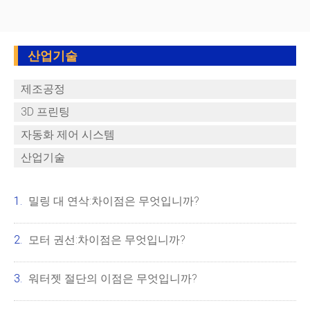
산업기술
제조공정
3D 프린팅
자동화 제어 시스템
산업기술
밀링 대 연삭:차이점은 무엇입니까?
모터 권선:차이점은 무엇입니까?
워터젯 절단의 이점은 무엇입니까?