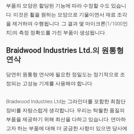
부품의 모양은 할당된 기능에 따라 수정할 수도 있습니
다. 이것은 휠을 원하는 모양으로 기울이면서 재료 조각
을 제거하여 수행됩니다. 그 결과 몇 마이크론(1/1000인
치)의 측정 정확도를 가진 부품이 생성됩니다.
Braidwood Industries Ltd.의 원통형
연삭
당연히 원통형 연삭에 필요한 정밀도는 정기적으로 조
정되는 고성능 기계를 사용해야 합니다.
Braidwood Industries Ltd는 그라인더를 포함한 최첨단
장비를 자랑스럽게 생각합니다. 우리는 탁월한 품질의
부품을 제공하기 위해 최선을 다하고 있습니다. 연마하
고자 하는 부품에 대해 더 궁금한 사항이 있으면 당사에