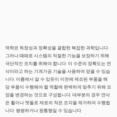
역학은 독창성과 정확성을 결합한 복잡한 과학입니다.
그러나 때때로 시스템의 적절한 기능을 보장하기 위해
극단적인 조치를 취해야 합니다. 이 수준의 정확도는 연
삭이라고 하는 기계가공 기술을 사용하여 얻을 수 있습
니다. 이름에서 알 수 있듯이 이전에 제조된 부품을 해
당 부품이 수행해야 할 역할에 완벽하게 맞추기 위해 모
양을 변경하는 것으로 구성됩니다. 대부분의 경우 연삭
은 휠이나 맷돌로 재료의 작은 조각을 제거하여 수행됩
니다. 평평하거나 원통형일 수 있습니다.