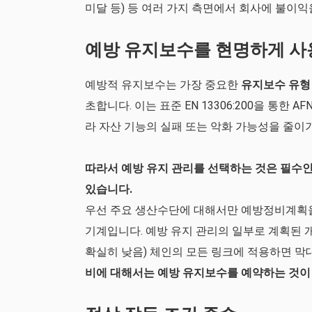
미달 등) 등 여러 가지 측면에서 회사에 불이익
예방 유지보수를 현명하게 사
예방적 유지보수는 가장 중요한
유지보수 유형
초합니다. 이는 표준 EN 13306:200을 통한
라 자산 기능의 실패 또는 악화 가능성을 줄이
따라서 예방 유지 관리를 선택하는 것은 필수인
있습니다.
우선 주요 생산수단에 대해서만 예방정비계획을
기계입니다. 예방 유지 관리의 일부로 계획된 
확실히 낮음) 체인의 모든 링크에 적용하면 막
비에 대해서는 예방 유지보수를 예약하는 것이