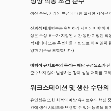
정상 작동 조건 준수
생산 수단, 기계의 특성에 대한 철저한 지식은
신뢰성 매개변수는 완벽하게 제어되어야 하며 
성은 구성 요소가 지정된 시간 동안 지정된 작
적 데이터 또는 추정치를 기반으로 하며 열화 현상
양한 기준을 포함합니다.)
예방적 유지보수의 목적은 해당 구성요소가 신
준수하지 않아 발생하는 강제 성능 저하를 고려
워크스테이션 및 생산 수단의
유연성은 또한 최적의 예방 유지보수의 핵심 중
간에 생산 시리즈를 변경할 수 있는 능력을 의