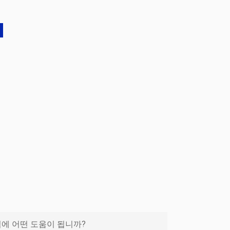
업에 어떤 도움이 됩니까?