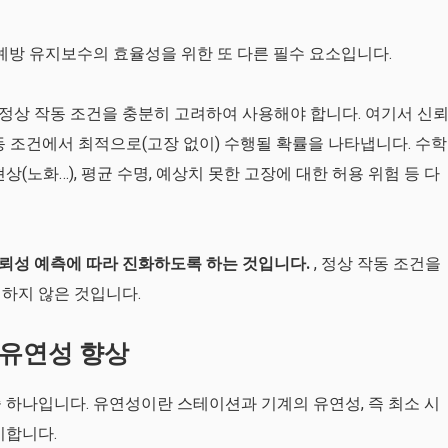
 예방 유지보수의 효율성을 위한 또 다른 필수 요소입니다.
정상 작동 조건을 충분히 고려하여 사용해야 합니다. 여기서 신
동 조건에서 최적으로(고장 없이) 수행될 확률을 나타냅니다. 수학
(노화…), 평균 수명, 예상치 못한 고장에 대한 허용 위험 등 다
뢰성 예측에 따라 진화하도록 하는 것입니다.
, 정상 작동 조건을
하지 않은 것입니다.
 유연성 향상
 하나입니다. 유연성이란 스테이션과 기계의 유연성, 즉 최소 시
미합니다.