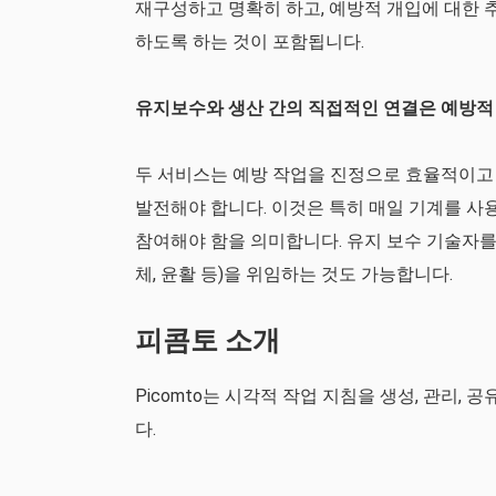
재구성하고 명확히 하고, 예방적 개입에 대한 
하도록 하는 것이 포함됩니다.
유지보수와 생산 간의 직접적인 연결은 예방적
두 서비스는 예방 작업을 진정으로 효율적이고
발전해야 합니다. 이것은 특히 매일 기계를 사
참여해야 함을 의미합니다. 유지 보수 기술자를
체, 윤활 등)을 위임하는 것도 가능합니다.
피콤토 소개
Picomto는 시각적 작업 지침을 생성, 관리,
다.