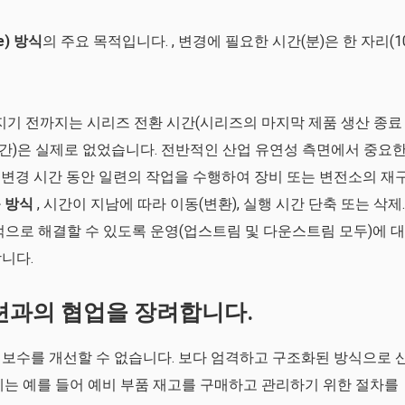
ie) 방식
의 주요 목적입니다. , 변경에 필요한 시간(분)은 한 자리(1
 만들어지기 전까지는 시리즈 전환 시간(시리즈의 마지막 제품 생산 종료
시간)은 실제로 없었습니다. 전반적인 산업 유연성 측면에서 중요
즈 변경 시간 동안 일련의 작업을 수행하여 장비 또는 변전소의 재
 방식
, 시간이 지남에 따라 이동(변환), 실행 시간 단축 또는 삭제.
적으로 해결할 수 있도록 운영(업스트림 및 다운스트림 모두)에 대
니다.
과의 협업을 장려합니다.
보수를 개선할 수 없습니다. 보다 엄격하고 구조화된 방식으로 
에는 예를 들어 예비 부품 재고를 구매하고 관리하기 위한 절차를