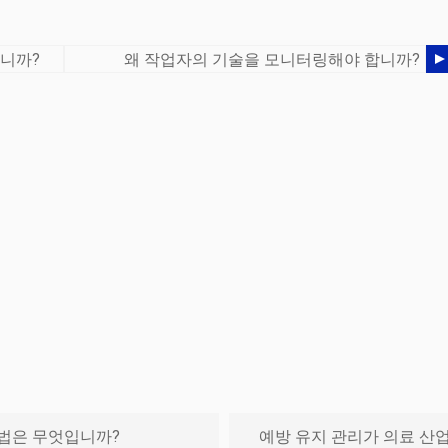
입니까?
왜 작업자의 기술을 모니터링해야 합니까?
법은 무엇입니까?
예방 유지 관리가 의료 산