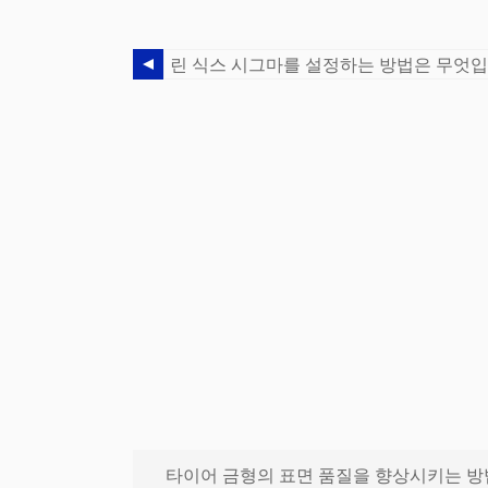
린 식스 시그마를 설정하는 방법은 무엇
타이어 금형의 표면 품질을 향상시키는 방