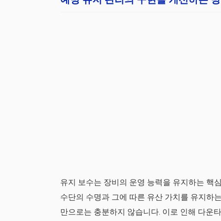
유지 보수는 장비의 운영 능력을 유지하는 핵심
수단의 수명과 그에 따른 유산 가치를 유지하는
만으로는 충분하지 않습니다. 이로 인해 다운타