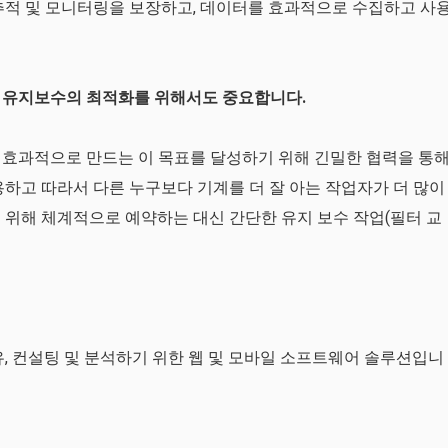
추적 및 모니터링을 보장하고, 데이터를 효과적으로 수집하고 사
 유지보수의 최적화를 위해서도 중요합니다.
 효과적으로 만드는 이 목표를 달성하기 위해 긴밀한 협력을 통
용하고 따라서 다른 누구보다 기계를 더 잘 아는 작업자가 더 많이
 위해 체계적으로 예약하는 대신 간단한 유지 보수 작업(필터 교
 공유, 컨설팅 및 분석하기 위한 웹 및 모바일 소프트웨어 솔루션입니