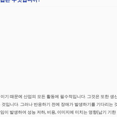
이기 때문에 산업의 모든 활동에 필수적입니다. 그것은 또한 생
 것입니다. 그러나 반응하기 전에 장애가 발생하기를 기다리는 
임이 발생하여 성능 저하, 비용, 이미지에 미치는 영향(납기 기한