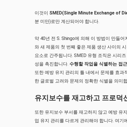
이것이
SMED(Single Minute Exchange of D
분 미만)로만 계산되어야 합니다.
약 40년 전 S. Shingo에 의해 이 방법이
와 새 제품의 첫 번째 좋은 제품 생산 사이의 
요소로 간주됩니다. SMED 유형 조직은 시리
성을 촉진합니다.
수행할 작업을 식별하는 접근
또한 예방 유지 관리의 틀 내에서 문제를 효과
한 글로벌 고려와 문제의 정확한 식별을 의미합
유지보수를 재고하고 프로덕션
또한 유지보수 부서를 재고하지 않고 예방 유지
업 유지 관리를 다르게 관리해야 합니다. 여기