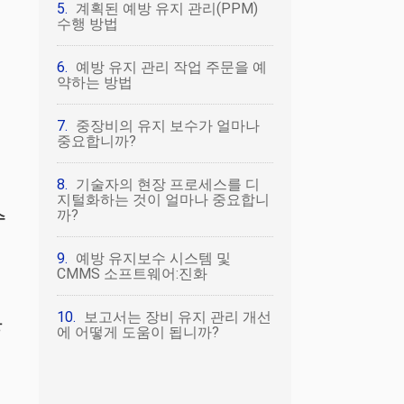
계획된 예방 유지 관리(PPM)
수행 방법
예방 유지 관리 작업 주문을 예
약하는 방법
중장비의 유지 보수가 얼마나
중요합니까?
기술자의 현장 프로세스를 디
지털화하는 것이 얼마나 중요합니
까?
수
예방 유지보수 시스템 및
CMMS 소프트웨어:진화
보고서는 장비 유지 관리 개선
장
에 어떻게 도움이 됩니까?