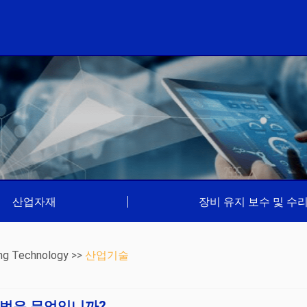
산업자재
|
장비 유지 보수 및 수
ng Technology
>>
산업기술
방법은 무엇입니까?