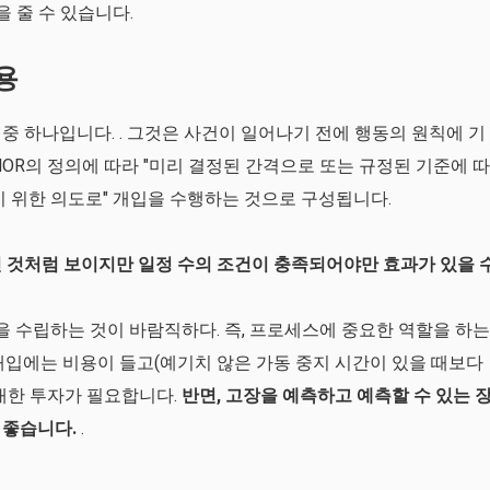
을 줄 수 있습니다.
용
중 하나입니다. . 그것은 사건이 일어나기 전에 행동의 원칙에 기
 AFNOR의 정의에 따라 "미리 결정된 간격으로 또는 규정된 기준에 따
기 위한 의도로" 개입을 수행하는 것으로 구성됩니다.
 것처럼 보이지만 일정 수의 조건이 충족되어야만 효과가 있을 
 수립하는 것이 바람직하다. 즉, 프로세스에 중요한 역할을 하는
개입에는 비용이 들고(예기치 않은 가동 중지 시간이 있을 때보다
대한 투자가 필요합니다.
반면, 고장을 예측하고 예측할 수 있는 
 좋습니다.
.