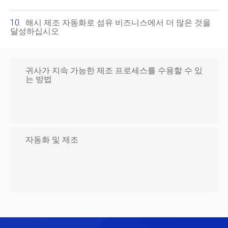
해시 제조 자동화로 섬유 비즈니스에서 더 많은 것을
달성하십시오
귀사가 지속 가능한 제조 프로세스를 수용할 수 있
는 방법
자동화 및 제조