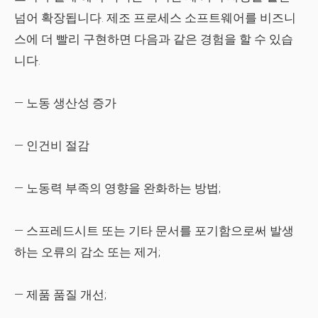
넘어 확장됩니다. 제조 프로세스 소프트웨어를 비즈니
스에 더 빨리 구현하면 다음과 같은 경험을 할 수 있습
니다.
— 노동 생산성 증가
— 인건비 절감
— 노동력 부족의 영향을 완화하는 방법;
— 스프레드시트 또는 기타 문서를 포기함으로써 발생
하는 오류의 감소 또는 제거;
— 제품 품질 개선;