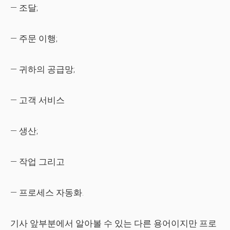
— 조달;
— 주문 이행;
— 귀하의 공급망;
— 고객 서비스
— 생산;
— 작업
그리고
— 프로세스 자동화.
기사 앞부분에서 알아볼 수 있는 다른 용어이지만 프로