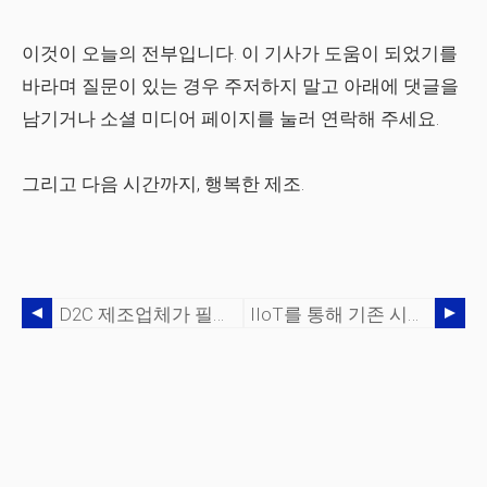
이것이 오늘의 전부입니다. 이 기사가 도움이 되었기를
바라며 질문이 있는 경우 주저하지 말고 아래에 댓글을
남기거나 소셜 미디어 페이지를 눌러 연락해 주세요.
그리고 다음 시간까지, 행복한 제조.
D2C 제조업체가 필요로 하는 최고의 린 제조 도구
IIoT를 통해 기존 시스템을 온라인 상태로 만드는 5단계