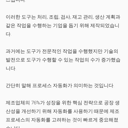
이러한 도구는 처리, 조립, 검사, 재고 관리, 생산 계획과
같은 작업을 수행하는 기업을 돕기 위해 제작되었습니
다.
과거에는 도구가 전문적인 작업을 수행했지만 기술의
발전으로 도구가 수행할 수 있는 작업의 수가 증가했습
니다.
간단히 말해 프로세스 자동화가 의미하는 것입니다.
제조업체의 76%가 성장을 위한 핵심 전략으로 공장 생
산성을 개선하기 위해 자동화를 사용하기 때문에 제조
프로세스의 자동화를 고려하는 것이 빠르게 중요해졌