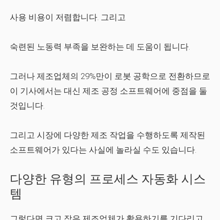
사용 비용이 저렴합니다.
그리고
숙련된 노동력 부족을 보완하는 데 도움이 됩니다.
그러나 제조업체의 29%만이 로봇 공학으로 전환하므로
이 기사에서는 대신 제조 공정 소프트웨어에 중점을 둘
것입니다.
그리고 시장에 다양한 제조 작업을 수행하도록 제작된
소프트웨어가 있다는 사실에 놀라실 수도 있습니다.
다양한 유형의 프로세스 자동화 시스
템
그렇다면 크고 작은 제조업체가 활용하기를 기다리고