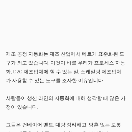
제조 공정 자동화는 제조 산업에서 빠르게 표준화된 도
구가 되고 있습니다. 이것이 바로 우리가 프로세스 자동
화, D2C 제조업체에 할 수 있는 일, 스케일링 제조업체
가 사용할 수 있는 도구를 조사한 이유입니다.
사람들이 생산 라인의 자동화에 대해 생각할 때 많은 가
정이 있습니다.
그들은 컨베이어 벨트, 대량 정리해고, 영혼 없는 로봇