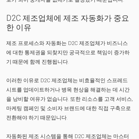
D2C 제조업체에 제조 자동화가 중요
한 이유
제조 프로세스와 자동화는 D2C 제조업체가 비즈니스
에 대한 통제권을 되찾지만 궁극적으로 책임이 증가하
기 때문에 함께 진행됩니다.
이러한 이유로 D2C 제조업체는 비효율적인 스프레드
시트를 업데이트하거나 병목 현상을 해결하는 데 시간
을 낭비할 여유가 없습니다. 또한 리소스를 고객 서비스,
마케팅 캠페인 및 소비자 브랜드에 대한 직접 구축으로
전환해야 하기 때문입니다.
자동화된 제조 시스템을 통해 D2C 제조업체는 마스터