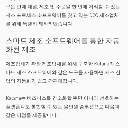
구는 판매 채널, 제조 및 주문을 한 번에 처리할 수 있는
제조 프로세스 소프트웨어를 찾고 있는 D2C 제조업체
를 위해 특별히 제작되었습니다.
스마트 제조 소프트웨어를 통한 자동
화된 제조
제조업체가 확장 제조업체를 위해 구축한 Katana의 스
마트 제조 소프트웨어와 같은 도구를 사용하면 제조 산
업의 자동화가 쉽고 간편해집니다.
Katana는 비즈니스를 간소화할 뿐만 아니라 선호하는
플랫폼과도 통합할 수 있는 올인원 솔루션으로 다음과
같은 이점을 제공합니다.