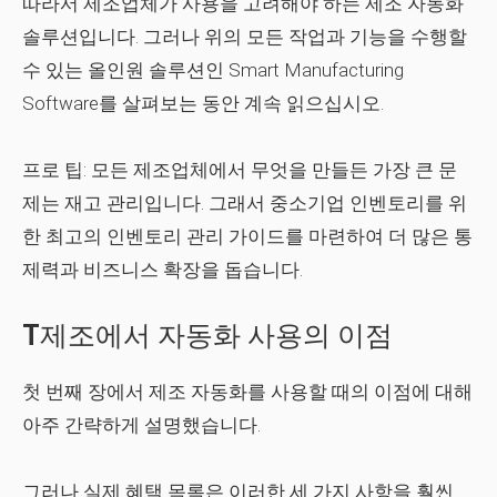
따라서 제조업체가 사용을 고려해야 하는 제조 자동화
솔루션입니다. 그러나 위의 모든 작업과 기능을 수행할
수 있는 올인원 솔루션인 Smart Manufacturing
Software를 살펴보는 동안 계속 읽으십시오.
프로 팁:
모든 제조업체에서 무엇을 만들든 가장 큰 문
제는 재고 관리입니다. 그래서 중소기업 인벤토리를 위
한 최고의 인벤토리 관리 가이드를 마련하여 더 많은 통
제력과 비즈니스 확장을 돕습니다.
T
제조에서 자동화 사용의 이점
첫 번째 장에서 제조 자동화를 사용할 때의 이점에 대해
아주 간략하게 설명했습니다.
그러나 실제 혜택 목록은 이러한 세 가지 사항을 훨씬