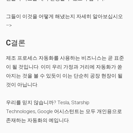
그들이 이것을 어떻게 해냈는지 자세히 알아보십시오
–>
C
결론
제조 프로세스 자동화를 사용하는 비즈니스는 곧 표준
이 될 것입니다. 이미 우리 가정과 거리에 자동화가 쏟
아지는 것을 볼 수 있듯이 이는 단순히 공장 현장이 될
것이 아닙니다.
우리를 믿지 않습니까? Tesla, Starship
Technologies, Google 어시스턴트는 모두 개인용으로
존재하는 자동화의 예입니다.