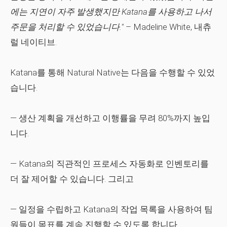
에는 지연이 자주 발생했지만 Katana를 사용하고 나서
주문을 처리할 수 있었습니다."
–
Madeline White, 내츄
럴 네이티브.
Katana를 통해 Natural Native는 다음을 수행할 수 있었
습니다.
— 생산 계획을 개선하고 이행률을 무려 80%까지 높입
니다.
— Katana의 직관적인 프로세스 자동화로 인벤토리를
더 잘 제어할 수 있습니다.
그리고
— 일정을 수립하고 Katana의 작업 목록을 사용하여 팀
원들이 목표를 계속 진행할 수 있도록 합니다.