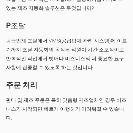
있는 제조 자동화 솔루션은 무엇입니까?
P
조달
공급업체 포털에서 VMS(공급업체 관리 시스템)에 이르
기까지 조달 자동화의 목적은 직원이 시간 소모적이고
반복적인 작업에서 벗어나 비즈니스의 더 중요한 요구
사항에 집중할 수 있도록 하는 것입니다.
주문 처리
판매 및 제조 주문은 특히 맞춤형 제조업체인 경우 비즈
니스가 시작되면 빠르게 이행하기 어려워질 수 있습니
다.