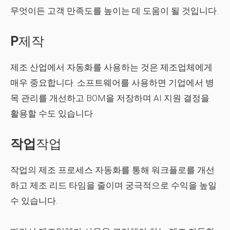
무엇이든 고객 만족도를 높이는 데 도움이 될 것입니다.
P
제작
제조 산업에서 자동화를 사용하는 것은 제조업체에게
매우 중요합니다. 소프트웨어를 사용하면 기업에서 병
목 관리를 개선하고 BOM을 저장하며 AI 지원 결정을
활용할 수도 있습니다.
작업
작업
작업의 제조 프로세스 자동화를 통해 워크플로를 개선
하고 제조 리드 타임을 줄이며 궁극적으로 수익을 높일
수 있습니다.