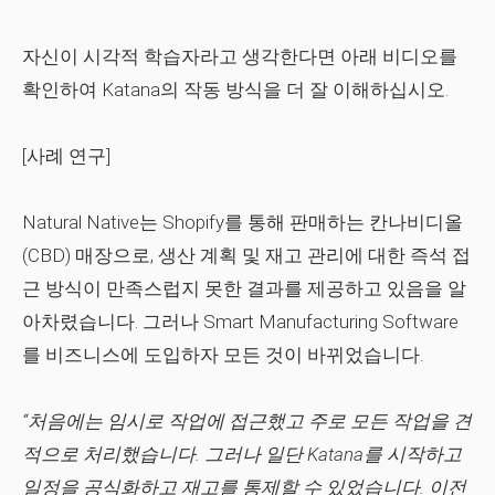
자신이 시각적 학습자라고 생각한다면 아래 비디오를
확인하여 Katana의 작동 방식을 더 잘 이해하십시오.
[사례 연구]
Natural Native는 Shopify를 통해 판매하는 칸나비디올
(CBD) 매장으로, 생산 계획 및 재고 관리에 대한 즉석 접
근 방식이 만족스럽지 못한 결과를 제공하고 있음을 알
아차렸습니다. 그러나 Smart Manufacturing Software
를 비즈니스에 도입하자 모든 것이 바뀌었습니다.
“처음에는 임시로 작업에 접근했고 주로 모든 작업을 견
적으로 처리했습니다. 그러나 일단 Katana를 시작하고
일정을 공식화하고 재고를 통제할 수 있었습니다. 이전