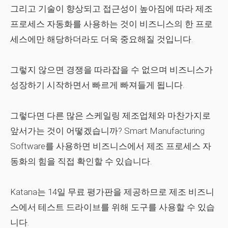
그리고 기술이 향상되고 접근성이 높아짐에 따라 제조
프로세스 자동화를 사용하는 것이 비즈니스의 한 프로
세스에만 해당하더라도 더욱 중요해질 것입니다.
그렇지 않으면 경쟁을 따라잡을 수 없으며 비즈니스가
성장하기 시작하면서 빠르게 빠져들게 됩니다.
그렇다면 다른 많은 스케일링 제조업체와 마찬가지로
앞서가는 것이 어떻겠습니까? Smart Manufacturing
Software를 사용하면 비즈니스에서 제조 프로세스 자
동화의 힘을 직접 확인할 수 있습니다.
Katana는 14일 무료 평가판을 제공하므로 제조 비즈니
스에서 테스트 드라이브를 위해 도구를 사용할 수 있습
니다.