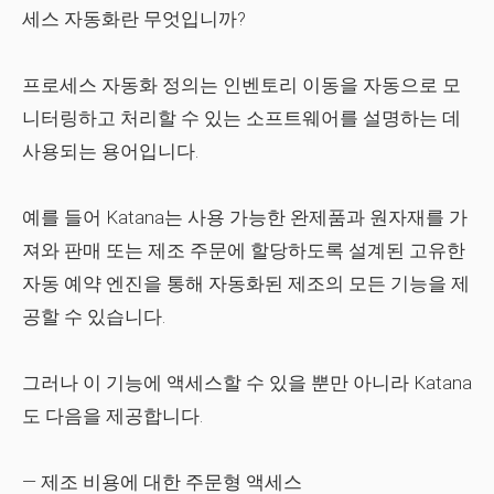
세스 자동화란 무엇입니까?
프로세스 자동화 정의는 인벤토리 이동을 자동으로 모
니터링하고 처리할 수 있는 소프트웨어를 설명하는 데
사용되는 용어입니다.
예를 들어 Katana는 사용 가능한 완제품과 원자재를 가
져와 판매 또는 제조 주문에 할당하도록 설계된 고유한
자동 예약 엔진을 통해 자동화된 제조의 모든 기능을 제
공할 수 있습니다.
그러나 이 기능에 액세스할 수 있을 뿐만 아니라 Katana
도 다음을 제공합니다.
— 제조 비용에 대한 주문형 액세스