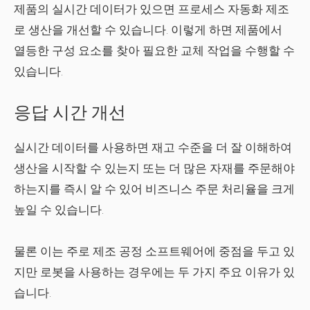
제품의 실시간 데이터가 있으면 프로세스 자동화 제조
로 생산을 개선할 수 있습니다. 이렇게 하면 제품에서
열등한 구성 요소를 찾아 필요한 교체 작업을 수행할 수
있습니다.
응답 시간 개선
실시간 데이터를 사용하면 재고 수준을 더 잘 이해하여
생산을 시작할 수 있는지 또는 더 많은 자재를 주문해야
하는지를 즉시 알 수 있어 비즈니스 주문 처리율을 크게
높일 수 있습니다.
물론 이는 주로 제조 공정 소프트웨어에 중점을 두고 있
지만 로봇을 사용하는 경우에는 두 가지 주요 이유가 있
습니다.