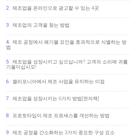
제조업을 온라인으로 광고할 수 있는 4곳
제조업의 고객을 찾는 방법
제조 공정에서 폐기물 요인을 효과적으로 식별하는 방
법
제조업을 성장시키고 싶으십니까? 고객의 소리에 귀를
기울이십시오!
캘리포니아에서 제조 사업을 유지하는 이점
제조업을 성장시키는 6가지 방법[전자책]
프로토타입이 제조 프로세스를 개선하는 방법
제조 공정을 간소화하는 3가지 중요한 구성 요소