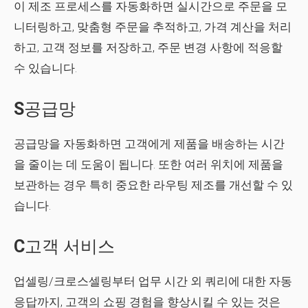
이 제조 프로세스를 자동화하면 실시간으로 주문을 모
니터링하고, 맞춤형 주문을 추적하고, 가격 계산을 처리
하고, 고객 정보를 저장하고, 주문 변경 사항에 적응할
수 있습니다.
S
공급망
공급망을 자동화하면 고객에게 제품을 배송하는 시간
을 줄이는 데 도움이 됩니다. 또한 여러 위치에 제품을
보관하는 경우 특히 중요한 라우팅 제조를 개선할 수 있
습니다.
C
고객 서비스
업셀링/크로스셀링부터 업무 시간 외 쿼리에 대한 자동
응답까지, 고객의 쇼핑 경험을 향상시킬 수 있는 것은