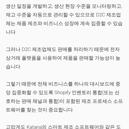
생산 일정을 개발하고, 생산 현장 수준을 모니터링하고,
재고 수준을 자동으로 관리할 수 있으므로 D2C 제조업
체는 제품 제조와 비즈니스 성장에 계속 집중할 수 있습
니다.
그러나 D2C 제조업체도 판매를 처리하기 때문에 전자
상거래 플랫폼을 사용하여 제품을 판매할 가능성이 높
습니다.
그렇기 때문에 전체 비즈니스를 하나의 대시보드에 중
앙 집중화할 수 있도록 Shopify 인벤토리 통합(또는 선
호하는 판매 채널과 통합)이 포함된 제조 프로세스 소프
트웨어를 찾는 것이 중요합니다.
고맙게도 Katana의 스마트 제조 소프트웨어와 같은 도