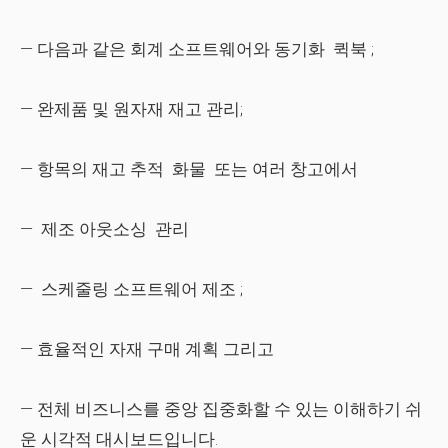
— 다음과 같은 회계 소프트웨어와 동기화
퀵북
;
— 완제품 및 원자재 재고 관리;
— 항목의 재고 추적
화물
또는 여러 창고에서
—
제조 아웃소싱
관리
—
스케줄링 소프트웨어 제조
;
— 효율적인 자재 구매 계획
그리고
— 전체 비즈니스를 중앙 집중화할 수 있는 이해하기 쉬
운 시각적 대시보드입니다.