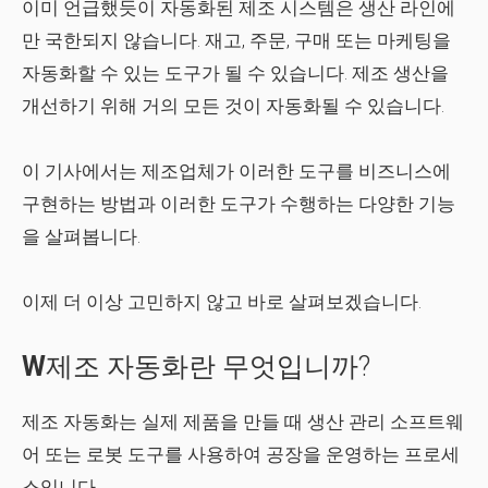
이미 언급했듯이 자동화된 제조 시스템은 생산 라인에
만 국한되지 않습니다. 재고, 주문, 구매 또는 마케팅을
자동화할 수 있는 도구가 될 수 있습니다. 제조 생산을
개선하기 위해 거의 모든 것이 자동화될 수 있습니다.
이 기사에서는 제조업체가 이러한 도구를 비즈니스에
구현하는 방법과 이러한 도구가 수행하는 다양한 기능
을 살펴봅니다.
이제 더 이상 고민하지 않고 바로 살펴보겠습니다.
W
제조 자동화란 무엇입니까?
제조 자동화는 실제 제품을 만들 때 생산 관리 소프트웨
어 또는 로봇 도구를 사용하여 공장을 운영하는 프로세
스입니다.