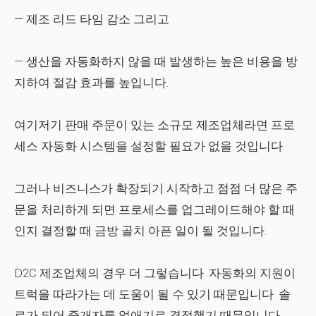
— 제조 리드 타임 감소
그리고
— 생산을 자동화하지 않을 때 발생하는 높은 비용을 방
지하여 절감 효과를 높입니다.
여기저기 판매 주문이 있는 소규모 제조업체라면 프로
세스 자동화 시스템을 설정할 필요가 없을 것입니다.
그러나 비즈니스가 확장되기 시작하고 점점 더 많은 주
문을 처리하게 되면 프로세스를 업그레이드해야 할 때
인지 결정할 때 금방 골치 아픈 일이 될 것입니다.
D2C 제조업체의 경우 더 그렇습니다. 자동화의 지원이
트럭을 따라가는 데 도움이 될 수 있기 때문입니다. 솔
로가 되어 중개자를 없애기로 결정했기 때문입니다.