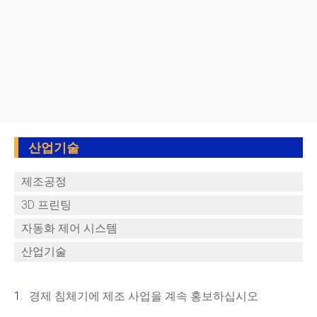
산업기술
제조공정
3D 프린팅
자동화 제어 시스템
산업기술
경제 침체기에 제조 사업을 계속 홍보하십시오