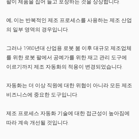
팔이 제품을 집어 들고 포장하는 것을 상상합니다.
예, 이는 반복적인 제조 프로세스를 사용하는 제조 산업
의 일부 영역의 경우입니다.
그러나 1980년대 산업용 로봇 붐 이후 대규모 제조업체
를 위한 로봇 팔에서 공예가를 위한 재고 관리 도구에
이르기까지 제조 자동화의 적용이 변경되었습니다.
자동화는 더 이상 직원에 대한 위협이 아니라 모든 제조
비즈니스에 중요한 도구입니다.
제조 프로세스 자동화
기술에 대한 접근성이 높아짐에
따라 계속 개선될 것입니다.