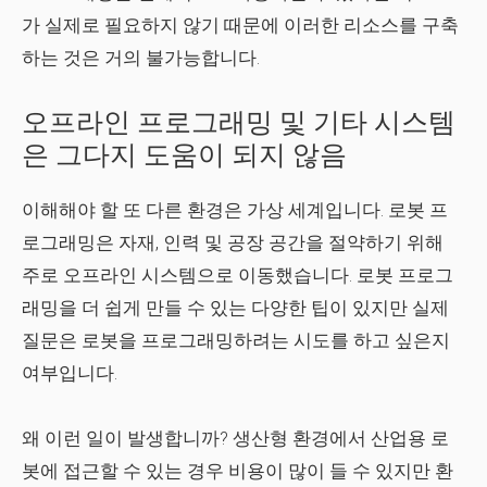
가 실제로 필요하지 않기 때문에 이러한 리소스를 구축
하는 것은 거의 불가능합니다.
오프라인 프로그래밍 및 기타 시스템
은 그다지 도움이 되지 않음
이해해야 할 또 다른 환경은 가상 세계입니다. 로봇 프
로그래밍은 자재, 인력 및 공장 공간을 절약하기 위해
주로 오프라인 시스템으로 이동했습니다. 로봇 프로그
래밍을 더 쉽게 만들 수 있는 다양한 팁이 있지만 실제
질문은 로봇을 프로그래밍하려는 시도를 하고 싶은지
여부입니다.
왜 이런 일이 발생합니까? 생산형 환경에서 산업용 로
봇에 접근할 수 있는 경우 비용이 많이 들 수 있지만 환