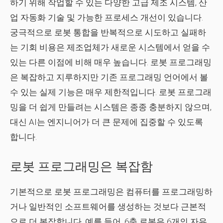
하기 위해 작업할 수 있는 다양한 고급 제조 시스템, 산
업 자동화 기술 및 가능한 프로세스 개선이 있습니다.
궁극적으로 로봇 통합을 반복적으로 시도하고 실패하
는 기회 비용은 제조업체가 새로운 시스템에서 얻을 수
있는 다른 이점에 비해 매우 높습니다. 로봇 프로그래밍
은 복잡하고 지루하지만 기존 프로그래밍 언어에서 볼
수 있는 실제 기능은 매우 제한적입니다. 로봇 프로그래
밍을 더 쉽게 만들려는 시스템은 종종 충분하지 않으며,
대신 AI는 엔지니어가 더 큰 문제에 집중할 수 있도록
합니다.
로봇 프로그래밍은 복잡함
기본적으로 로봇 프로그래밍은 컴퓨터를 프로그래밍하
거나 일반적인 소프트웨어를 생성하는 것보다 근본적
으로 더 복잡합니다. 예를 들어, 6축 로봇은 6개의 자유