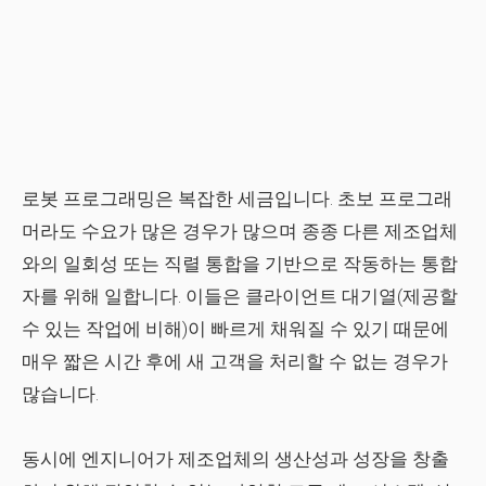
로봇 프로그래밍은 복잡한 세금입니다. 초보 프로그래
머라도 수요가 많은 경우가 많으며 종종 다른 제조업체
와의 일회성 또는 직렬 통합을 기반으로 작동하는 통합
자를 위해 일합니다. 이들은 클라이언트 대기열(제공할
수 있는 작업에 비해)이 빠르게 채워질 수 있기 때문에
매우 짧은 시간 후에 새 고객을 처리할 수 없는 경우가
많습니다.
동시에 엔지니어가 제조업체의 생산성과 성장을 창출