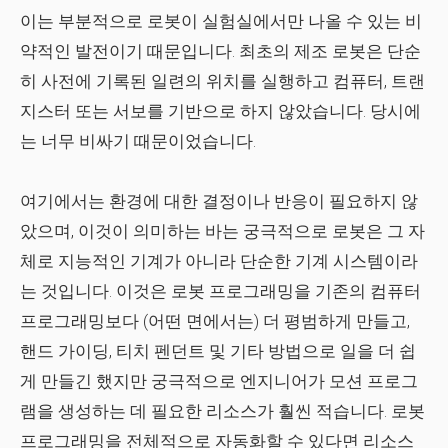
이는 부분적으로 로봇이 실험실에서만 나올 수 있는 비
약적인 발전이기 때문입니다. 최초의 제조 로봇은 단순
히 사전에 기록된 일련의 위치를 ​​실행하고 컴퓨터, 트랜
지스터 또는 서보를 기반으로 하지 않았습니다. 당시에
는 너무 비싸기 때문이었습니다.
여기에서는 환경에 대한 결정이나 반응이 필요하지 않
았으며, 이것이 의미하는 바는 궁극적으로 로봇은 그 자
체로 지능적인 기계가 아니라 단순한 기계 시스템이라
는 것입니다. 이것은 로봇 프로그래밍을 기존의 컴퓨터
프로그래밍보다 (어떤 면에서는) 더 평범하게 만들고,
핸드 가이딩, 티치 펜던트 및 기타 방법으로 일을 더 쉽
게 만들긴 했지만 궁극적으로 엔지니어가 모션 프로그
램을 생성하는 데 필요한 리소스가 훨씬 적습니다. 로봇
프로그래밍을 전체적으로 자동화할 수 있다면 리소스