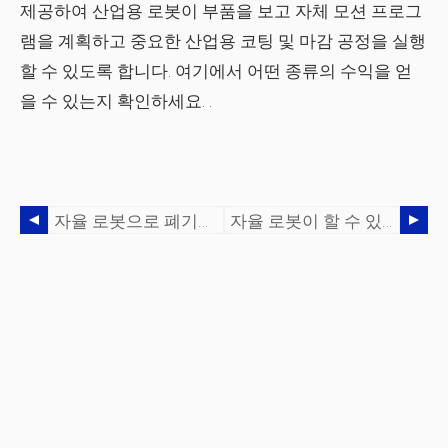
제공하여 산업용 로봇이 부품을 보고 자체 모션 프로그
램을 계획하고 중요한 산업용 코팅 및 마감 공정을 실행
할 수 있도록 합니다.
여기에서 어떤 종류의 수익을 얻
을 수 있는지 확인하세요.
.
자율 로봇으로 폐기물을 줄이는 방법
자율 로봇이 할 수 있는 것과 할 수 없는 것