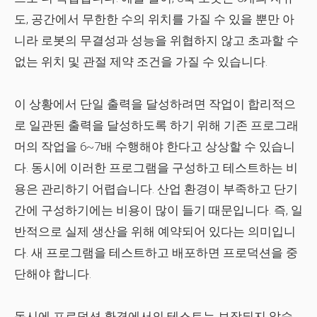
도, 공간에서 무한한 수의 위치를 ​​가질 수 있을 뿐만 아
니라 로봇의 무결성과 성능을 위협하지 않고 초과할 수
없는 위치 및 관절 제약 조건을 가질 수 있습니다.
이 상황에서 단일 출력을 달성하려면 작업이 합리적으
로 일관된 출력을 달성하도록 하기 위해 기존 프로그래
머의 작업을 6~7배 수행해야 한다고 상상할 수 있습니
다. 동시에 이러한 프로그램을 구성하고 테스트하는 비
용은 관리하기 어렵습니다. 산업 환경이 부족하고 단기
간에 구성하기에는 비용이 많이 들기 때문입니다. 즉, 일
반적으로 실제 생산을 위해 예약되어 있다는 의미입니
다. 새 프로그램을 테스트하고 배포하면 프로덕션을 중
단해야 합니다.
동시에 프로덕션 환경에서의 테스트는 보장되지 않습