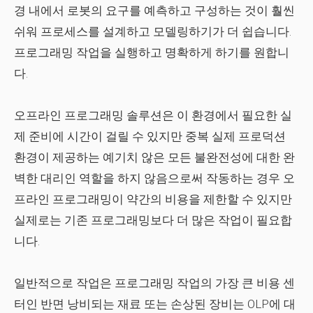
경 내에서 로봇의 요구를 예측하고 구성하는 것이 훨씬
쉬워 프로세스를 설계하고 모델링하기가 더 쉽습니다.
프로그래밍 작업을 실행하고 명확하게 하기를 원합니
다.
오프라인 프로그래밍 솔루션은 이 환경에서 필요한 실
제 준비에 시간이 걸릴 수 있지만
중복
실제 프로덕션
환경이 제공하는 예기치 않은 모든 불완전성에 대한 완
벽한 대리인 역할을 하지 않음으로써 작동하는 경우 오
프라인 프로그래밍이 약간의 비용을 제한할 수 있지만
실제로는 기존 프로그래밍보다 더 많은 작업이 필요합
니다.
일반적으로 작업은 프로그래밍 작업의 가장 큰 비용 센
터인 반면 낭비되는 재료 또는 손상된 장비는 OLP에 대