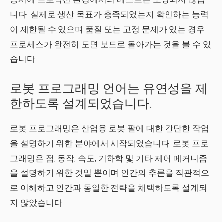
니다. 실제로 생산 목표가 충족되었는지 확인하는 능력
이 제한될 수 있으며 품질 또는 고정 문제가 있는 경우
프로세스가 완전히 도면 보드로 돌아가는 것을 볼 수 있
습니다.
로봇 프로그래밍 언어는 유연성을 제
한하도록 설계되었습니다.
로봇 프로그래밍은 산업용 로봇 팔에 대한 간단한 작업
을 설명하기 위한 분야에서 시작되었습니다. 로봇 프로
그래밍은 점, 동작, 속도, 기하학 및 기타 제어 메커니즘
을 설명하기 위한 것일 뿐이며 인간의 추론을 직관적으
로 이해하고 인간과 동일한 전략을 채택하도록 설계되
지 않았습니다.