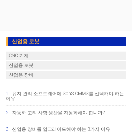
산업용 로봇
CNC 기계
산업용 로봇
산업용 장비
유지 관리 소프트웨어에 SaaS CMMS를 선택해야 하는
이유
자동화 고려 사항:생산을 자동화해야 합니까?
산업용 장비를 업그레이드해야 하는 3가지 이유