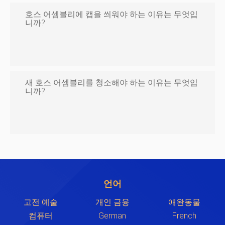
호스 어셈블리에 캡을 씌워야 하는 이유는 무엇입
니까?
새 호스 어셈블리를 청소해야 하는 이유는 무엇입
니까?
언어
고전 예술
개인 금융
애완동물
컴퓨터
German
French