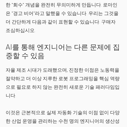
한 "회수" 개념을 완전히 무의미하게 만듭니다. 로마인
은 "경고 비어"라고 말했을 수 있습니다. 우리는 그것을
더 간단하게 다음과 같이 표현할 수 있습니다. 구매자
조심하십시오.
AI를 통해 엔지니어는 다른 문제에 집
중할 수 있음
자율 제조 시대가 도래했으며, 진정한 이점은 노동력을
절약하고 더 이상 지루한 로봇 프로그래밍을 핵심 역량
으로 필요로 하지 않는 완전히 새로운 기술 패러다임입
니다.
이것은 근본적으로 실제 자동화 기술의 이점 없이 다양
한 산업 운영을 관리하는 수천 명의 엔지니어의 생산성