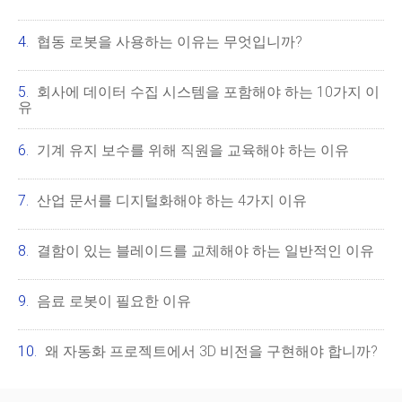
협동 로봇을 사용하는 이유는 무엇입니까?
회사에 데이터 수집 시스템을 포함해야 하는 10가지 이
유
기계 유지 보수를 위해 직원을 교육해야 하는 이유
산업 문서를 디지털화해야 하는 4가지 이유
결함이 있는 블레이드를 교체해야 하는 일반적인 이유
음료 로봇이 필요한 이유
왜 자동화 프로젝트에서 3D 비전을 구현해야 합니까?