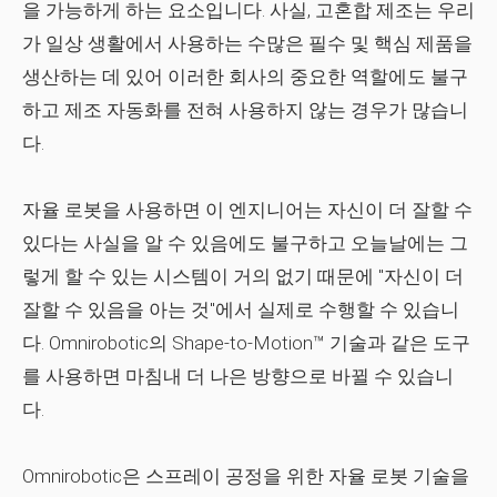
을 가능하게 하는 요소입니다. 사실, 고혼합 제조는 우리
가 일상 생활에서 사용하는 수많은 필수 및 핵심 제품을
생산하는 데 있어 이러한 회사의 중요한 역할에도 불구
하고 제조 자동화를 전혀 사용하지 않는 경우가 많습니
다.
자율 로봇을 사용하면 이 엔지니어는 자신이 더 잘할 수
있다는 사실을 알 수 있음에도 불구하고 오늘날에는 그
렇게 할 수 있는 시스템이 거의 없기 때문에 "자신이 더
잘할 수 있음을 아는 것"에서 실제로 수행할 수 있습니
다. Omnirobotic의 Shape-to-Motion™ 기술과 같은 도구
를 사용하면 마침내 더 나은 방향으로 바뀔 수 있습니
다.
Omnirobotic은 스프레이 공정을 위한 자율 로봇 기술을