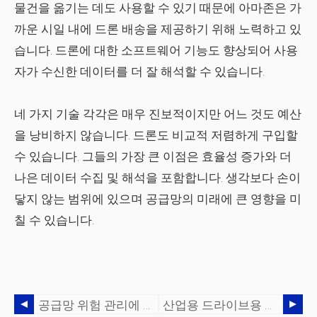
물건을 옮기는 데도 사용할 수 있기 때문에 아마존은 가
까운 시일 내에 드론 배송을 제공하기 위해 노력하고 있
습니다. 드론에 대한 소프트웨어 기능도 향상되어 사용
자가 수신한 데이터를 더 잘 해석할 수 있습니다.
네 가지 기술 각각은 매우 진보적이지만 어느 것도 예산
을 낭비하지 않습니다. 드론도 비교적 저렴하게 구입할
수 있습니다. 그들의 가장 큰 이점은 효율성 증가와 더
나은 데이터 수집 및 해석을 포함합니다. 생각보다 손이
닿지 않는 범위에 있으며 공급망의 미래에 큰 영향을 미
칠 수 있습니다.
공급망 위험 관리에 중요한 가시성
산업용 드라이브용 PLC