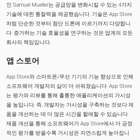
인 Samuel Mueller는 공급망을 변화시킬 수 있는 4가지
기술에 대한 통찰력을 제공했습니다. 기술은 App Store
처럼 단순한 것부터 첨단 드론에 이르기까지 다양합니
다. 증가하는 기술 효율성을 연구하는 것은 업계의 모든
회사의 책임입니다.
앱 스토어
App Store와 스마트폰/무선 기기의 기능 향상으로 인해
소프트웨어 개발자의 삶이 더 쉬워졌습니다. App Store
는 평가와 리뷰를 통해 훌륭한 애플리케이션의 가시성
을 높입니다. 즉, 개발자는 가시성을 구축하는 것보다 제
품을 개선하는 데 더 많은 시간을 할애할 수 있습니다.
제품 개선을 통해 소프트웨어가 App Store에서 더 긍정
적인 평가를 받을수록 가시성은 자연스럽게 높아집니