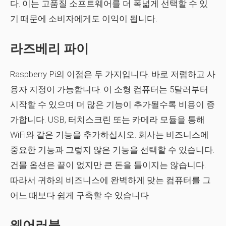
다. 이는 고품질 소프트웨어를 더 폭넓게 선택할 수 있
기 때문에 소비자에게도 이익이 됩니다.
라즈베리 파이
Raspberry Pi의 이점은 두 가지입니다. 바로 저렴하고 사
용자 지정이 가능합니다. 이 소형 컴퓨터는 5달러부터
시작할 수 있으며 더 많은 기능이 추가될수록 비용이 증
가합니다. USB, 터치스크린 또는 카메라 모듈을 통해
WiFi와 같은 기능을 추가하십시오. 회사는 비즈니스에
중요한 기능과 그렇지 않은 기능을 선택할 수 있습니다.
건물 옵션은 끝이 없지만 큰 돈을 들이지는 않습니다.
따라서 귀하의 비즈니스에 완벽하게 맞는 컴퓨터를 그
어느 때보다 쉽게 ​​구축할 수 있습니다.
웨어러블