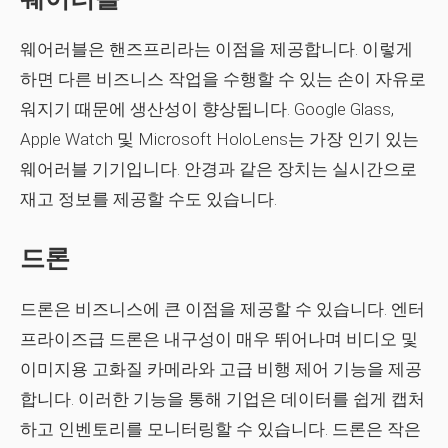
웨어러블은 핸즈프리라는 이점을 제공합니다. 이렇게
하면 다른 비즈니스 작업을 수행할 수 있는 손이 자유로
워지기 때문에 생산성이 향상됩니다. Google Glass,
Apple Watch 및 Microsoft HoloLens는 가장 인기 있는
웨어러블 기기입니다. 안경과 같은 장치는 실시간으로
재고 정보를 제공할 수도 있습니다.
드론
드론은 비즈니스에 큰 이점을 제공할 수 있습니다. 엔터
프라이즈급 드론은 내구성이 매우 뛰어나며 비디오 및
이미지용 고화질 카메라와 고급 비행 제어 기능을 제공
합니다. 이러한 기능을 통해 기업은 데이터를 쉽게 캡처
하고 인벤토리를 모니터링할 수 있습니다. 드론은 작은