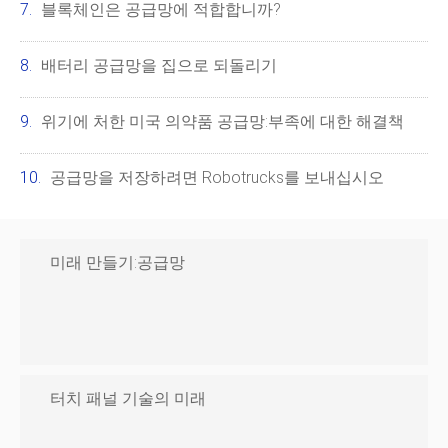
블록체인은 공급망에 적합합니까?
배터리 공급망을 집으로 되돌리기
위기에 처한 미국 의약품 공급망:부족에 대한 해결책
공급망을 저장하려면 Robotrucks를 보내십시오
미래 만들기:공급망
터치 패널 기술의 미래