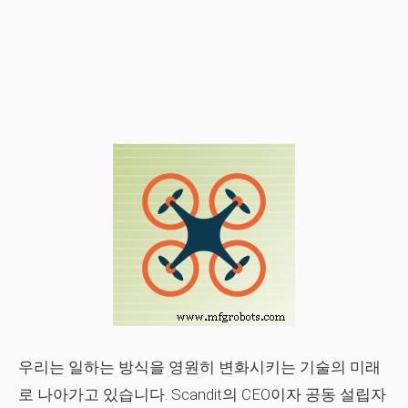
우리는 일하는 방식을 영원히 변화시키는 기술의 미래
로 나아가고 있습니다. Scandit의 CEO이자 공동 설립자