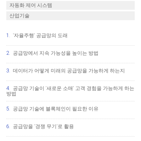
자동화 제어 시스템
산업기술
'자율주행' 공급망의 도래
공급망에서 지속 가능성을 높이는 방법
데이터가 어떻게 미래의 공급망을 가능하게 하는지
공급망 기술이 '새로운 소매' 고객 경험을 가능하게 하는
방법
공급망 기술에 블록체인이 필요한 이유
공급망을 '경쟁 무기'로 활용